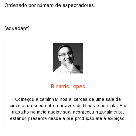
Ordenado por número de espectadores.
[ad#adapt]
Ricardo Lopes
Começou a caminhar nos alicerces de uma sala de
cinema, cresceu entre cartazes de filmes e película. E o
trabalho no meio audiovisual aconteceu naturalmente,
estando presente desde a pré-produção até à exibição.