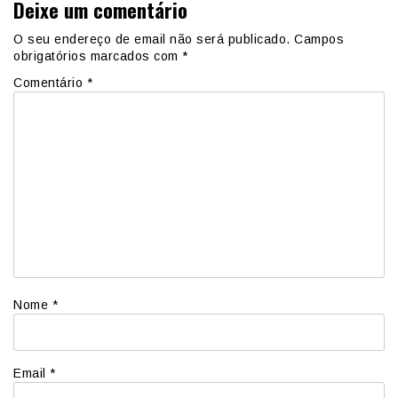
Deixe um comentário
O seu endereço de email não será publicado.
Campos
obrigatórios marcados com
*
Comentário
*
Nome
*
Email
*