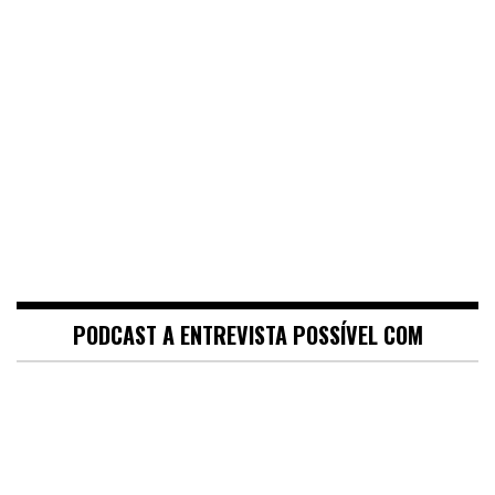
PODCAST A ENTREVISTA POSSÍVEL COM