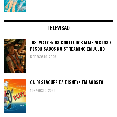
TELEVISÃO
JUSTWATCH: OS CONTEÚDOS MAIS VISTOS E
PESQUISADOS NO STREAMING EM JULHO
5 DE AGOSTO, 2026
OS DESTAQUES DA DISNEY+ EM AGOSTO
1 DE AGOSTO, 2026