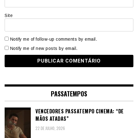
Site
Notify me of follow-up comments by email.
Notify me of new posts by email.
PASSATEMPOS
VENCEDORES PASSATEMPO CINEMA: “DE
MÃOS ATADAS”
22 DE JULHO, 2026