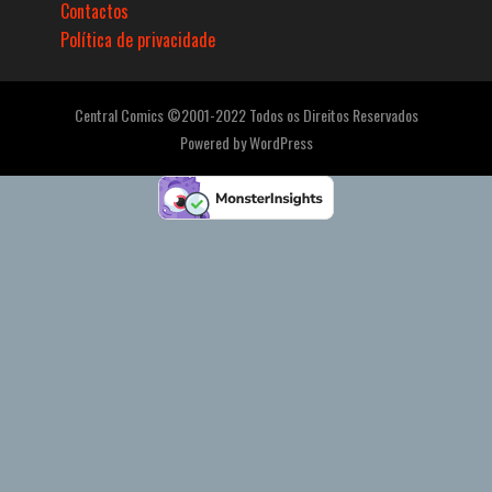
Contactos
Política de privacidade
Central Comics ©2001-2022 Todos os Direitos Reservados
Powered by
WordPress