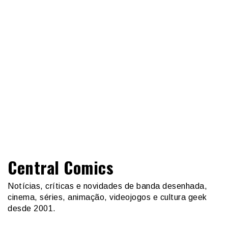
Central Comics
Notícias, críticas e novidades de banda desenhada,
cinema, séries, animação, videojogos e cultura geek
desde 2001.