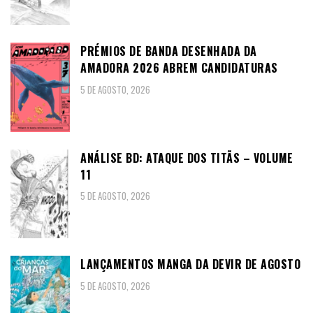
PRÉMIOS DE BANDA DESENHADA DA
AMADORA 2026 ABREM CANDIDATURAS
5 DE AGOSTO, 2026
ANÁLISE BD: ATAQUE DOS TITÃS – VOLUME
11
5 DE AGOSTO, 2026
LANÇAMENTOS MANGA DA DEVIR DE AGOSTO
5 DE AGOSTO, 2026