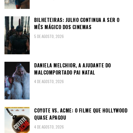
BILHETEIRAS: JULHO CONTINUA A SER O
MÊS MÁGICO DOS CINEMAS
5 DE AGOSTO, 2026
DANIELA MELCHIOR, A AJUDANTE DO
MALCOMPORTADO PAI NATAL
4 DE AGOSTO, 2026
COYOTE VS. ACME: O FILME QUE HOLLYWOOD
QUASE APAGOU
4 DE AGOSTO, 2026