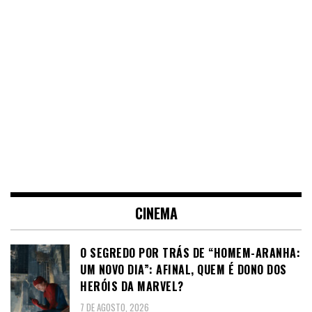
CINEMA
O SEGREDO POR TRÁS DE “HOMEM-ARANHA:
UM NOVO DIA”: AFINAL, QUEM É DONO DOS
HERÓIS DA MARVEL?
7 DE AGOSTO, 2026