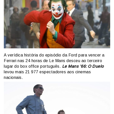
A verídica história do episódio da Ford para vencer a
Ferrari nas 24 horas de Le Mans desceu ao terceiro
lugar do box office português.
Le Mans ’66: O Duelo
levou mais 21 977 espectadores aos cinemas
nacionais.