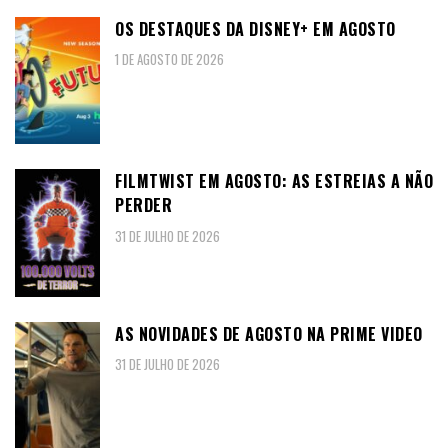
OS DESTAQUES DA DISNEY+ EM AGOSTO
1 DE AGOSTO DE 2026
FILMTWIST EM AGOSTO: AS ESTREIAS A NÃO
PERDER
31 DE JULHO DE 2026
AS NOVIDADES DE AGOSTO NA PRIME VIDEO
31 DE JULHO DE 2026