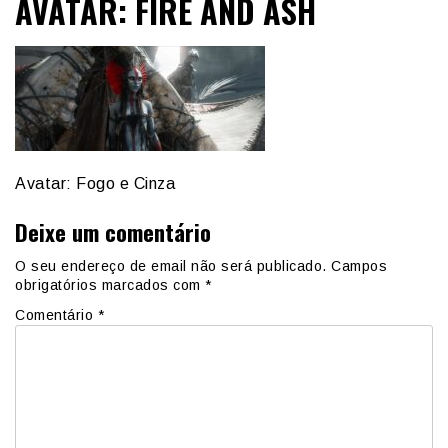
AVATAR: FIRE AND ASH
Avatar: Fogo e Cinza
Deixe um comentário
O seu endereço de email não será publicado.
Campos
obrigatórios marcados com
*
Comentário
*