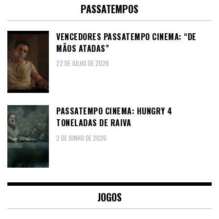
PASSATEMPOS
VENCEDORES PASSATEMPO CINEMA: “DE
MÃOS ATADAS”
22 DE JULHO DE 2026
PASSATEMPO CINEMA: HUNGRY 4
TONELADAS DE RAIVA
2 DE JUNHO DE 2026
JOGOS