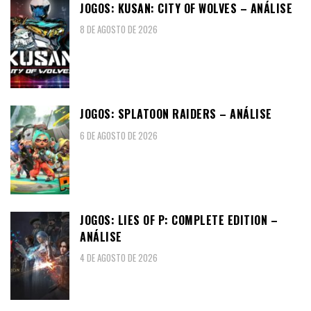
JOGOS: KUSAN: CITY OF WOLVES – ANÁLISE
8 DE AGOSTO DE 2026
JOGOS: SPLATOON RAIDERS – ANÁLISE
6 DE AGOSTO DE 2026
JOGOS: LIES OF P: COMPLETE EDITION –
ANÁLISE
4 DE AGOSTO DE 2026