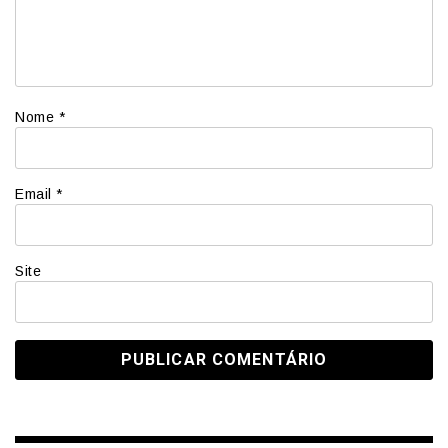
Nome
*
Email
*
Site