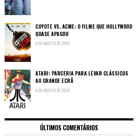
COYOTE VS. ACME: O FILME QUE HOLLYWOOD
QUASE APAGOU
4 DE AGOSTO DE 2026
ATARI: PARCERIA PARA LEVAR CLÁSSICOS
AO GRANDE ECRÃ
4 DE AGOSTO DE 2026
ÚLTIMOS COMENTÁRIOS