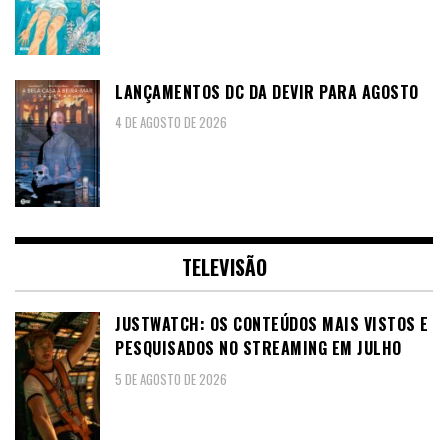
LANÇAMENTOS DC DA DEVIR PARA AGOSTO
4 DE AGOSTO DE 2026
TELEVISÃO
JUSTWATCH: OS CONTEÚDOS MAIS VISTOS E
PESQUISADOS NO STREAMING EM JULHO
5 DE AGOSTO DE 2026