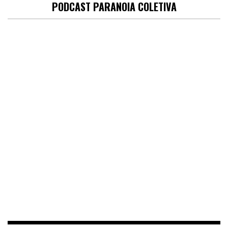
PODCAST PARANOIA COLETIVA