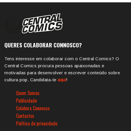
QUERES COLABORAR CONNOSCO?
Tens interesse em colaborar com o Central Comics? O
Central Comics procura pessoas apaixonadas e
motivadas para desenvolver e escrever conteúdo sobre
cultura pop. Candidata-te
aqui
!
Quem Somos
Publicidade
Colabora Connosco
Contactos
Política de privacidade