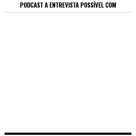
PODCAST A ENTREVISTA POSSÍVEL COM