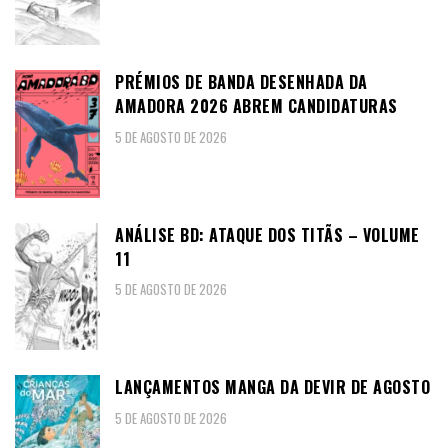
PRÉMIOS DE BANDA DESENHADA DA
AMADORA 2026 ABREM CANDIDATURAS
5 DE AGOSTO DE 2026
ANÁLISE BD: ATAQUE DOS TITÃS – VOLUME
11
5 DE AGOSTO DE 2026
LANÇAMENTOS MANGA DA DEVIR DE AGOSTO
5 DE AGOSTO DE 2026