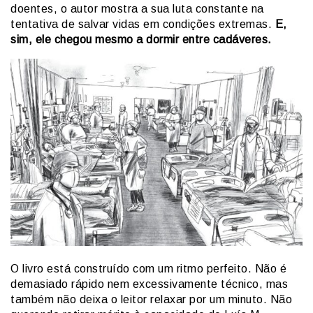
doentes, o autor mostra a sua luta constante na
tentativa de salvar vidas em condições extremas.
E,
sim, ele chegou mesmo a dormir entre cadáveres.
O livro está construído com um ritmo perfeito. Não é
demasiado rápido nem excessivamente técnico, mas
também não deixa o leitor relaxar por um minuto. Não