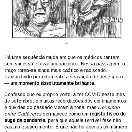
Há uma sequência muda em que os médicos tentam,
sem sucesso, salvar um paciente. Nessa passagem, o
traço torna-se ainda mais caótico e rabiscado,
transmitindo perfeitamente a sensação de desespero
—
um momento absolutamente brilhante.
Confesso que eu próprio voltei a ter COVID neste mês
de setembro, e muitas recordações dos confinamentos
e dúvidas do passado vieram à tona, mas
Dormindo
entre Cadáveres
permanece como um
registo físico do
auge da pandemia
, para que aquela terrível fase não
caia no esquecimento, É que não foi apenas um número