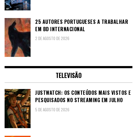
25 AUTORES PORTUGUESES A TRABALHAR
EM BD INTERNACIONAL
2 DE AGOSTO DE 2026
TELEVISÃO
JUSTWATCH: OS CONTEÚDOS MAIS VISTOS E
PESQUISADOS NO STREAMING EM JULHO
5 DE AGOSTO DE 2026