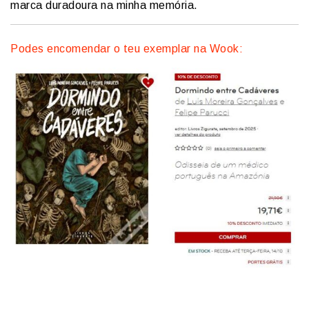
marca duradoura na minha memória.
Podes encomendar o teu exemplar na Wook: