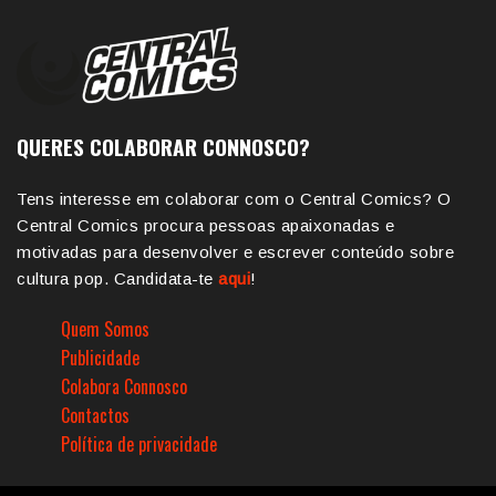
QUERES COLABORAR CONNOSCO?
Tens interesse em colaborar com o Central Comics? O
Central Comics procura pessoas apaixonadas e
motivadas para desenvolver e escrever conteúdo sobre
cultura pop. Candidata-te
aqui
!
Quem Somos
Publicidade
Colabora Connosco
Contactos
Política de privacidade