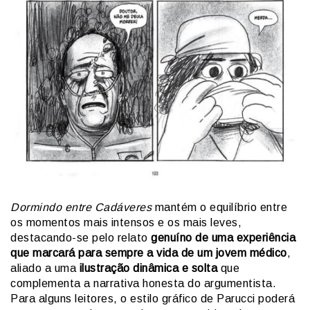
Dormindo entre Cadáveres
mantém o equilíbrio entre
os momentos mais intensos e os mais leves,
destacando-se pelo relato
genuíno de uma experiência
que marcará para sempre a vida de um jovem médico
,
aliado a uma
ilustração dinâmica e solta
que
complementa a narrativa honesta do argumentista.
Para alguns leitores, o estilo gráfico de Parucci poderá