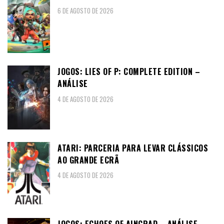
6 DE AGOSTO DE 2026
JOGOS: LIES OF P: COMPLETE EDITION –
ANÁLISE
4 DE AGOSTO DE 2026
ATARI: PARCERIA PARA LEVAR CLÁSSICOS
AO GRANDE ECRÃ
4 DE AGOSTO DE 2026