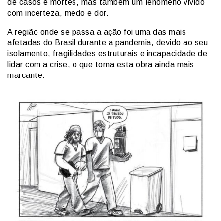
de casos e mortes, mas também um fenómeno vivido
com incerteza, medo e dor.
A região onde se passa a ação foi uma das mais
afetadas do Brasil durante a pandemia, devido ao seu
isolamento, fragilidades estruturais e incapacidade de
lidar com a crise, o que torna esta obra ainda mais
marcante.