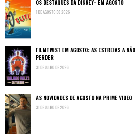
OS DESTAQUES DA DISNEY+ EM AGOSTO
1 DE AGOSTO DE 2026
FILMTWIST EM AGOSTO: AS ESTREIAS A NÃO
PERDER
31 DE JULHO DE 2026
AS NOVIDADES DE AGOSTO NA PRIME VIDEO
31 DE JULHO DE 2026