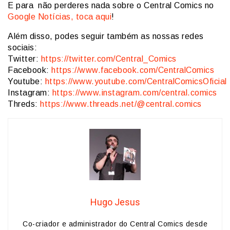
E para não perderes nada sobre o Central Comics no
Google Notícias, toca aqui
!
Além disso, podes seguir também as nossas redes
sociais:
Twitter:
https://twitter.com/Central_Comics
Facebook:
https://www.facebook.com/CentralComics
Youtube:
https://www.youtube.com/CentralComicsOficial
Instagram:
https://www.instagram.com/central.comics
Threds:
https://www.threads.net/@central.comics
Hugo Jesus
Co-criador e administrador do Central Comics desde