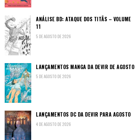
ANÁLISE BD: ATAQUE DOS TITÃS – VOLUME
11
5 DE AGOSTO DE 2026
LANÇAMENTOS MANGA DA DEVIR DE AGOSTO
5 DE AGOSTO DE 2026
LANÇAMENTOS DC DA DEVIR PARA AGOSTO
4 DE AGOSTO DE 2026