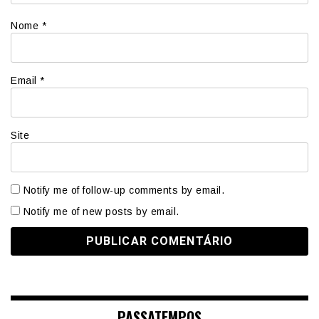
Nome
*
Email
*
Site
Notify me of follow-up comments by email.
Notify me of new posts by email.
PASSATEMPOS