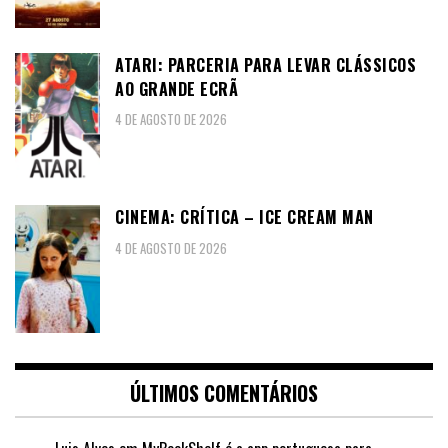
ATARI: PARCERIA PARA LEVAR CLÁSSICOS
AO GRANDE ECRÃ
4 DE AGOSTO DE 2026
CINEMA: CRÍTICA – ICE CREAM MAN
4 DE AGOSTO DE 2026
ÚLTIMOS COMENTÁRIOS