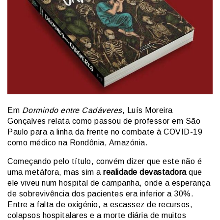
Em
Dormindo entre Cadáveres
, Luís Moreira
Gonçalves relata como passou de professor em São
Paulo para a linha da frente no combate à COVID-19
como médico na Rondônia, Amazónia.
Começando pelo título, convém dizer que este não é
uma metáfora, mas sim a
realidade devastadora
que
ele viveu num hospital de campanha, onde a esperança
de sobrevivência dos pacientes era inferior a 30%.
Entre a falta de oxigénio, a escassez de recursos,
colapsos hospitalares e a morte diária de muitos