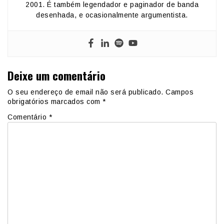
2001. É também legendador e paginador de banda
desenhada, e ocasionalmente argumentista.
Deixe um comentário
O seu endereço de email não será publicado.
Campos
obrigatórios marcados com
*
Comentário
*