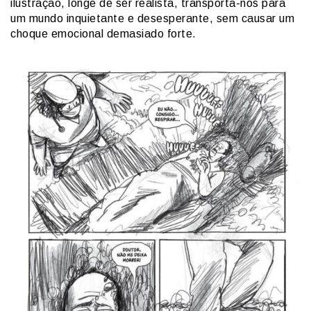
ilustração, longe de ser realista, transporta-nos para
um mundo inquietante e desesperante, sem causar um
choque emocional demasiado forte.