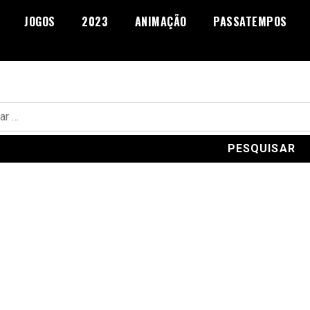
JOGOS
2023
ANIMAÇÃO
PASSATEMPOS