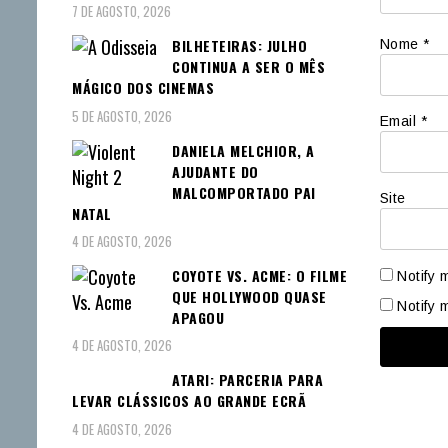
7 DE AGOSTO, 2026
BILHETEIRAS: JULHO
Nome
*
CONTINUA A SER O MÊS
MÁGICO DOS CINEMAS
5 DE AGOSTO, 2026
Email
*
DANIELA MELCHIOR, A
AJUDANTE DO
MALCOMPORTADO PAI
Site
NATAL
4 DE AGOSTO, 2026
COYOTE VS. ACME: O FILME
Notify 
QUE HOLLYWOOD QUASE
Notify 
APAGOU
4 DE AGOSTO, 2026
ATARI: PARCERIA PARA
LEVAR CLÁSSICOS AO GRANDE ECRÃ
4 DE AGOSTO, 2026