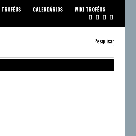
TROFÉUS
CALENDÁRIOS
WIKI TROFÉUS
Pesquisar