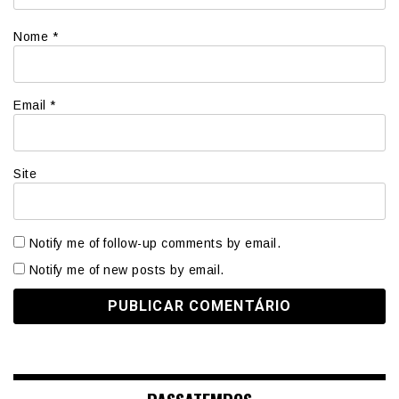
Nome
*
Email
*
Site
Notify me of follow-up comments by email.
Notify me of new posts by email.