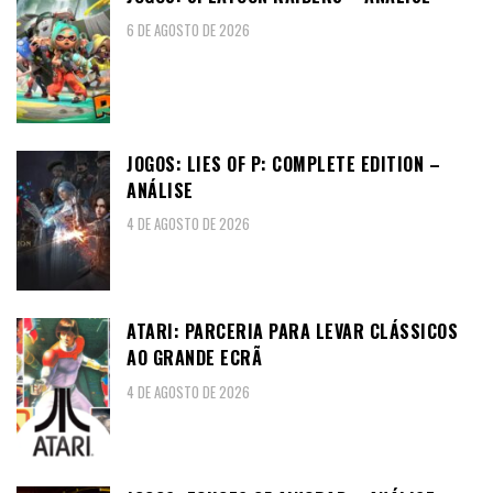
6 DE AGOSTO DE 2026
JOGOS: LIES OF P: COMPLETE EDITION –
ANÁLISE
4 DE AGOSTO DE 2026
ATARI: PARCERIA PARA LEVAR CLÁSSICOS
AO GRANDE ECRÃ
4 DE AGOSTO DE 2026