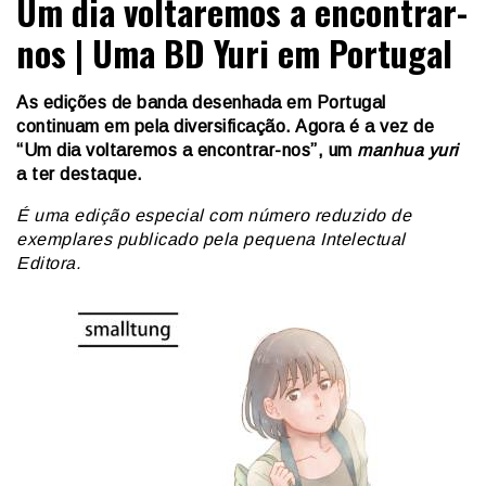
Um dia voltaremos a encontrar-
nos | Uma BD Yuri em Portugal
As edições de banda desenhada em Portugal
continuam em pela diversificação. Agora é a vez de
“Um dia voltaremos a encontrar-nos”, um
manhua yuri
a ter destaque.
É uma edição especial com número reduzido de
exemplares publicado pela pequena Intelectual
Editora.