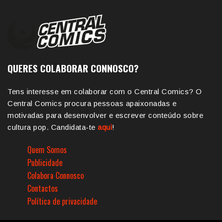
QUERES COLABORAR CONNOSCO?
Tens interesse em colaborar com o Central Comics? O
Central Comics procura pessoas apaixonadas e
motivadas para desenvolver e escrever conteúdo sobre
cultura pop. Candidata-te
aqui
!
Quem Somos
Publicidade
Colabora Connosco
Contactos
Política de privacidade