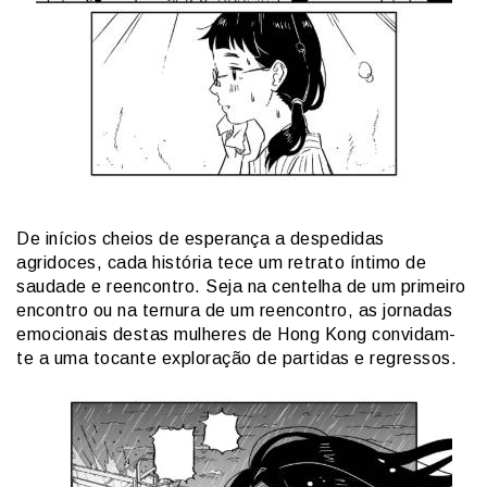
De inícios cheios de esperança a despedidas
agridoces, cada história tece um retrato íntimo de
saudade e reencontro. Seja na centelha de um primeiro
encontro ou na ternura de um reencontro, as jornadas
emocionais destas mulheres de Hong Kong convidam-
te a uma tocante exploração de partidas e regressos.