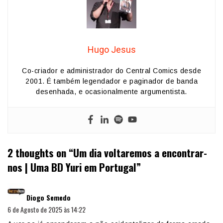
Hugo Jesus
Co-criador e administrador do Central Comics desde
2001. É também legendador e paginador de banda
desenhada, e ocasionalmente argumentista.
2 thoughts on “
Um dia voltaremos a encontrar-
nos | Uma BD Yuri em Portugal
”
diz:
Diogo Semedo
6 de Agosto de 2025 às 14:22