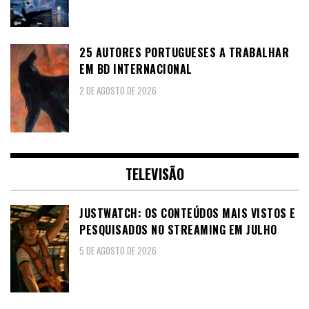
25 AUTORES PORTUGUESES A TRABALHAR
EM BD INTERNACIONAL
2 DE AGOSTO DE 2026
TELEVISÃO
JUSTWATCH: OS CONTEÚDOS MAIS VISTOS E
PESQUISADOS NO STREAMING EM JULHO
5 DE AGOSTO DE 2026