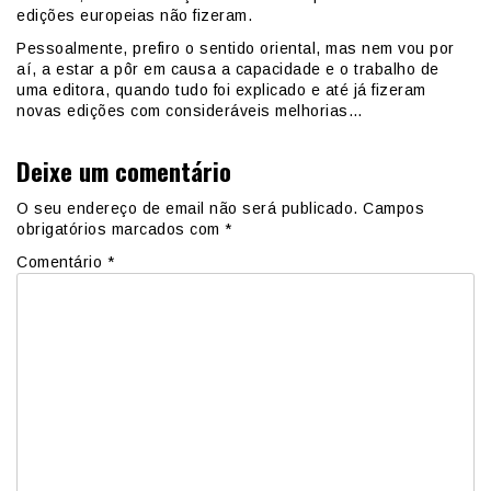
edições europeias não fizeram.
Pessoalmente, prefiro o sentido oriental, mas nem vou por
aí, a estar a pôr em causa a capacidade e o trabalho de
uma editora, quando tudo foi explicado e até já fizeram
novas edições com consideráveis melhorias…
Deixe um comentário
O seu endereço de email não será publicado.
Campos
obrigatórios marcados com
*
Comentário
*