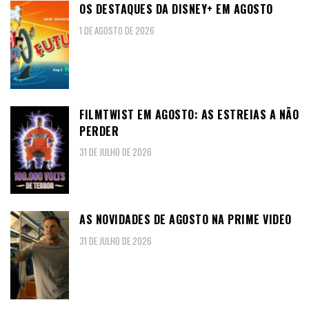
OS DESTAQUES DA DISNEY+ EM AGOSTO
1 DE AGOSTO DE 2026
FILMTWIST EM AGOSTO: AS ESTREIAS A NÃO
PERDER
31 DE JULHO DE 2026
AS NOVIDADES DE AGOSTO NA PRIME VIDEO
31 DE JULHO DE 2026