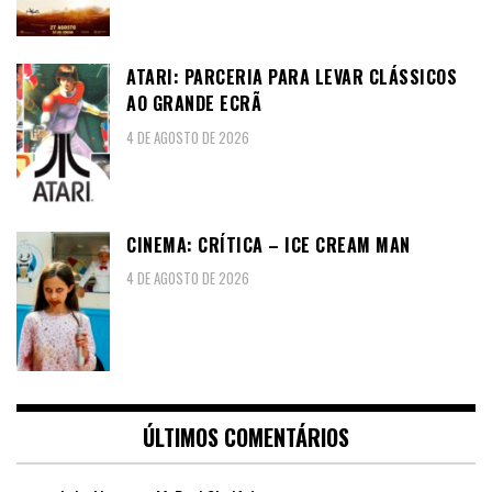
ATARI: PARCERIA PARA LEVAR CLÁSSICOS
AO GRANDE ECRÃ
4 DE AGOSTO DE 2026
CINEMA: CRÍTICA – ICE CREAM MAN
4 DE AGOSTO DE 2026
ÚLTIMOS COMENTÁRIOS