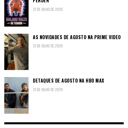
PERDER
31 DE JULHO DE 2026
AS NOVIDADES DE AGOSTO NA PRIME VIDEO
31 DE JULHO DE 2026
DETAQUES DE AGOSTO NA HBO MAX
31 DE JULHO DE 2026