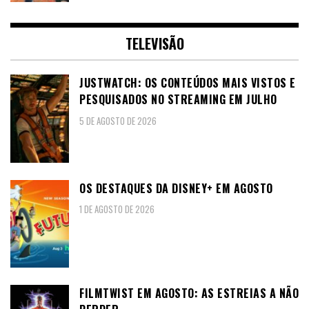
TELEVISÃO
JUSTWATCH: OS CONTEÚDOS MAIS VISTOS E
PESQUISADOS NO STREAMING EM JULHO
5 DE AGOSTO DE 2026
OS DESTAQUES DA DISNEY+ EM AGOSTO
1 DE AGOSTO DE 2026
FILMTWIST EM AGOSTO: AS ESTREIAS A NÃO