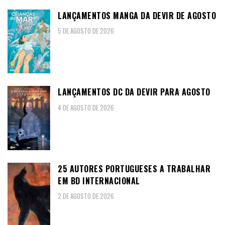
LANÇAMENTOS MANGA DA DEVIR DE AGOSTO
5 DE AGOSTO DE 2026
LANÇAMENTOS DC DA DEVIR PARA AGOSTO
4 DE AGOSTO DE 2026
25 AUTORES PORTUGUESES A TRABALHAR
EM BD INTERNACIONAL
2 DE AGOSTO DE 2026