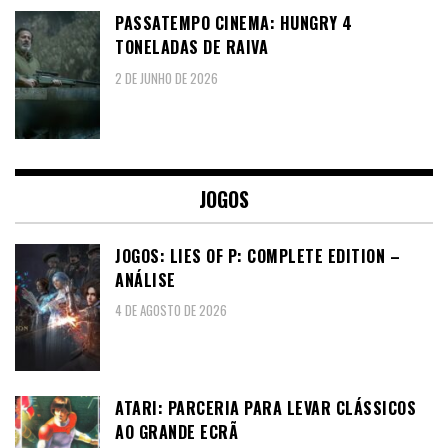
PASSATEMPO CINEMA: HUNGRY 4
TONELADAS DE RAIVA
2 DE JUNHO DE 2026
JOGOS
JOGOS: LIES OF P: COMPLETE EDITION –
ANÁLISE
4 DE AGOSTO DE 2026
ATARI: PARCERIA PARA LEVAR CLÁSSICOS
AO GRANDE ECRÃ