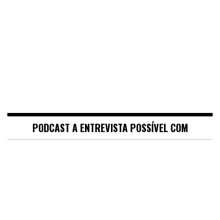
PODCAST A ENTREVISTA POSSÍVEL COM