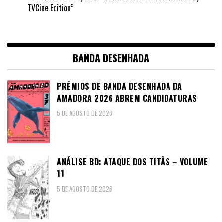
TVCine Edition”
BANDA DESENHADA
PRÉMIOS DE BANDA DESENHADA DA
AMADORA 2026 ABREM CANDIDATURAS
5 DE AGOSTO DE 2026
ANÁLISE BD: ATAQUE DOS TITÃS – VOLUME
11
5 DE AGOSTO DE 2026