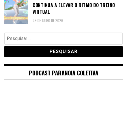
CONTINUA A ELEVAR O RITMO DO TREINO
VIRTUAL
29 DE JULHO DE 2026
Pesquisar
por:
PODCAST PARANOIA COLETIVA