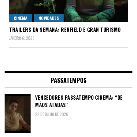
CINEMA
NOVIDADES
TRAILERS DA SEMANA: RENFIELD E GRAN TURISMO
JANEIRO 6, 2023
PASSATEMPOS
VENCEDORES PASSATEMPO CINEMA: “DE
MÃOS ATADAS”
22 DE JULHO DE 2026