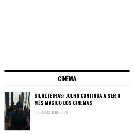
CINEMA
BILHETEIRAS: JULHO CONTINUA A SER O
MÊS MÁGICO DOS CINEMAS
5 DE AGOSTO DE 2026