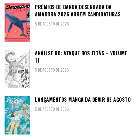
PRÉMIOS DE BANDA DESENHADA DA
AMADORA 2026 ABREM CANDIDATURAS
5 DE AGOSTO DE 2026
ANÁLISE BD: ATAQUE DOS TITÃS – VOLUME
11
5 DE AGOSTO DE 2026
LANÇAMENTOS MANGA DA DEVIR DE AGOSTO
5 DE AGOSTO DE 2026