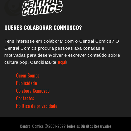
QUERES COLABORAR CONNOSCO?
Tens interesse em colaborar com o Central Comics? O
Central Comics procura pessoas apaixonadas e
motivadas para desenvolver e escrever conteúdo sobre
cultura pop. Candidata-te
aqui
!
Quem Somos
Publicidade
Colabora Connosco
Contactos
Política de privacidade
Central Comics ©2001-2022 Todos os Direitos Reservados