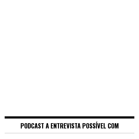
PODCAST A ENTREVISTA POSSÍVEL COM