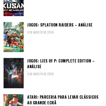
JOGOS: SPLATOON RAIDERS – ANÁLISE
6 DE AGOSTO DE 2026
JOGOS: LIES OF P: COMPLETE EDITION –
ANÁLISE
4 DE AGOSTO DE 2026
ATARI: PARCERIA PARA LEVAR CLÁSSICOS
AO GRANDE ECRÃ