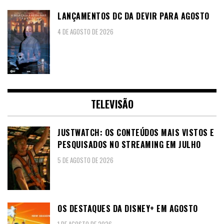
LANÇAMENTOS DC DA DEVIR PARA AGOSTO
4 DE AGOSTO DE 2026
TELEVISÃO
JUSTWATCH: OS CONTEÚDOS MAIS VISTOS E
PESQUISADOS NO STREAMING EM JULHO
5 DE AGOSTO DE 2026
OS DESTAQUES DA DISNEY+ EM AGOSTO