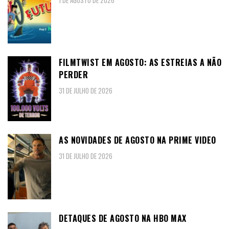
1 DE AGOSTO DE 2026
FILMTWIST EM AGOSTO: AS ESTREIAS A NÃO
PERDER
31 DE JULHO DE 2026
AS NOVIDADES DE AGOSTO NA PRIME VIDEO
31 DE JULHO DE 2026
DETAQUES DE AGOSTO NA HBO MAX