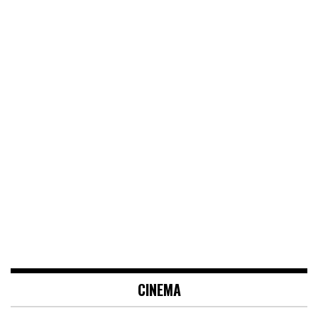
CINEMA