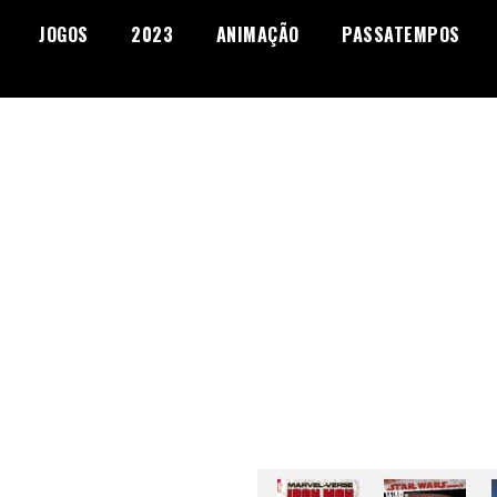
JOGOS
2023
ANIMAÇÃO
PASSATEMPOS