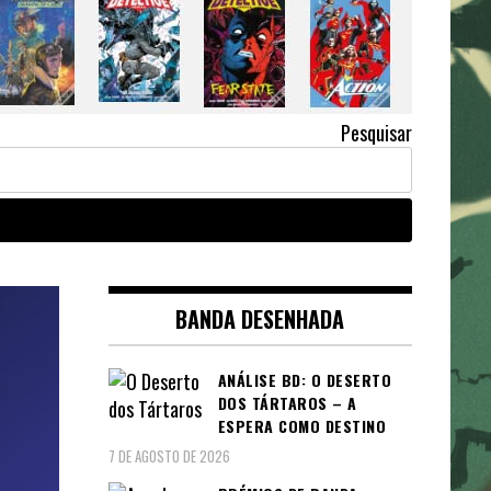
Pesquisar
BANDA DESENHADA
ANÁLISE BD: O DESERTO
DOS TÁRTAROS – A
ESPERA COMO DESTINO
7 DE AGOSTO DE 2026