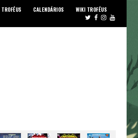
TROFÉUS
CALENDÁRIOS
WIKI TROFÉUS