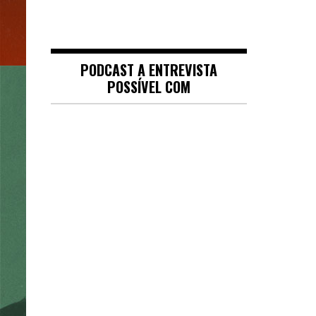
PODCAST A ENTREVISTA
POSSÍVEL COM