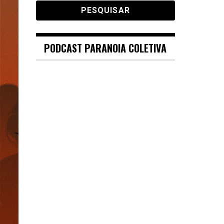
PODCAST PARANOIA COLETIVA