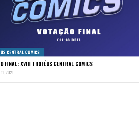
US CENTRAL COMICS
O FINAL: XVIII TROFÉUS CENTRAL COMICS
11, 2021