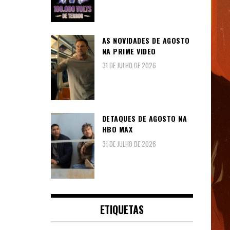
AS NOVIDADES DE AGOSTO
NA PRIME VIDEO
31 DE JULHO DE 2026
DETAQUES DE AGOSTO NA
HBO MAX
31 DE JULHO DE 2026
ETIQUETAS