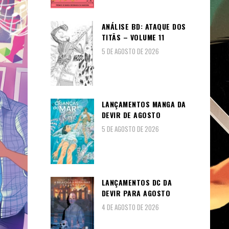
ANÁLISE BD: ATAQUE DOS
TITÃS – VOLUME 11
5 DE AGOSTO DE 2026
LANÇAMENTOS MANGA DA
DEVIR DE AGOSTO
5 DE AGOSTO DE 2026
LANÇAMENTOS DC DA
DEVIR PARA AGOSTO
4 DE AGOSTO DE 2026