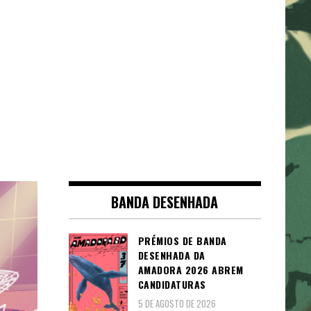
BANDA DESENHADA
PRÉMIOS DE BANDA
DESENHADA DA
AMADORA 2026 ABREM
CANDIDATURAS
5 DE AGOSTO DE 2026