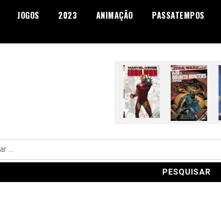
JOGOS
2023
ANIMAÇÃO
PASSATEMPOS