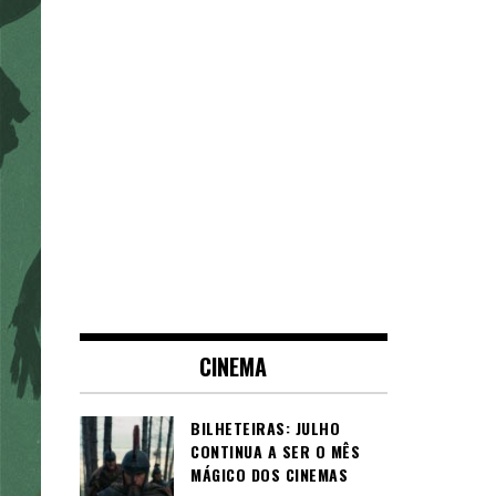
CINEMA
BILHETEIRAS: JULHO
CONTINUA A SER O MÊS
MÁGICO DOS CINEMAS