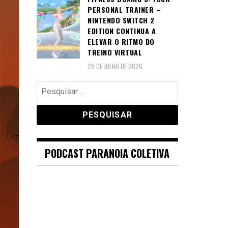
PERSONAL TRAINER –
NINTENDO SWITCH 2
EDITION CONTINUA A
ELEVAR O RITMO DO
TREINO VIRTUAL
29 DE JULHO DE 2026
Pesquisar
por:
PODCAST PARANOIA COLETIVA