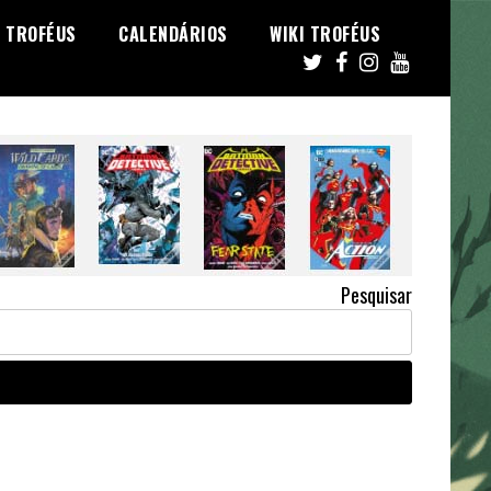
TROFÉUS
CALENDÁRIOS
WIKI TROFÉUS
Pesquisar