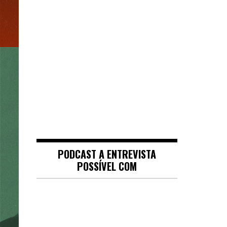
PODCAST A ENTREVISTA
POSSÍVEL COM