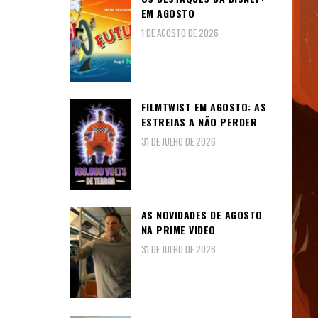
EM AGOSTO
1 DE AGOSTO DE 2026
FILMTWIST EM AGOSTO: AS
ESTREIAS A NÃO PERDER
31 DE JULHO DE 2026
AS NOVIDADES DE AGOSTO
NA PRIME VIDEO
31 DE JULHO DE 2026