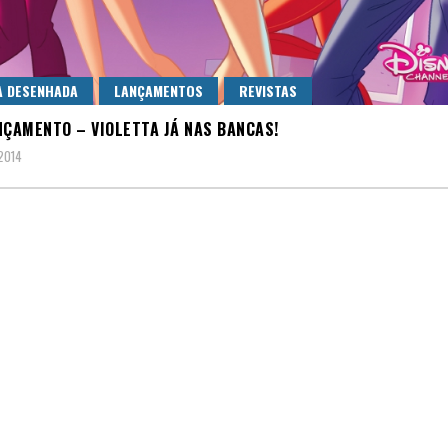
A DESENHADA
LANÇAMENTOS
REVISTAS
NÇAMENTO – VIOLETTA JÁ NAS BANCAS!
 2014