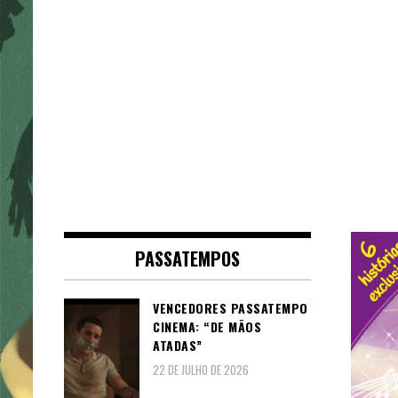
PASSATEMPOS
VENCEDORES PASSATEMPO
CINEMA: “DE MÃOS
ATADAS”
22 DE JULHO DE 2026