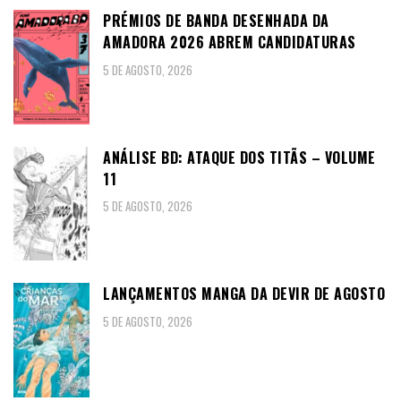
PRÉMIOS DE BANDA DESENHADA DA
AMADORA 2026 ABREM CANDIDATURAS
5 DE AGOSTO, 2026
ANÁLISE BD: ATAQUE DOS TITÃS – VOLUME
11
5 DE AGOSTO, 2026
LANÇAMENTOS MANGA DA DEVIR DE AGOSTO
5 DE AGOSTO, 2026