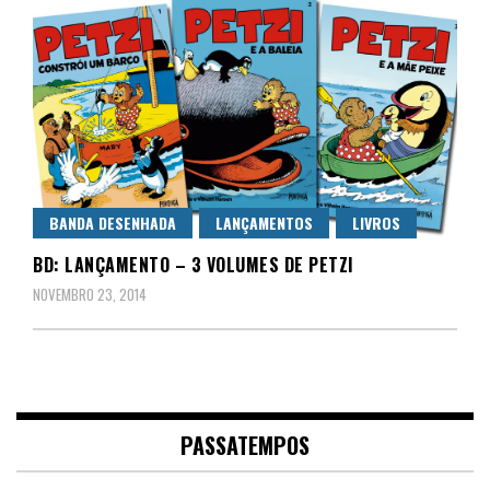
BANDA DESENHADA
LANÇAMENTOS
LIVROS
BD: LANÇAMENTO – 3 VOLUMES DE PETZI
NOVEMBRO 23, 2014
PASSATEMPOS