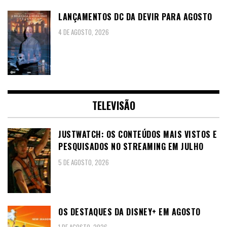
LANÇAMENTOS DC DA DEVIR PARA AGOSTO
4 DE AGOSTO, 2026
TELEVISÃO
JUSTWATCH: OS CONTEÚDOS MAIS VISTOS E
PESQUISADOS NO STREAMING EM JULHO
5 DE AGOSTO, 2026
OS DESTAQUES DA DISNEY+ EM AGOSTO