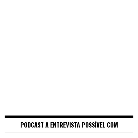
PODCAST A ENTREVISTA POSSÍVEL COM