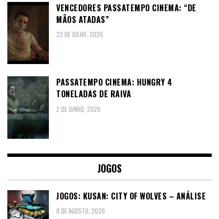
VENCEDORES PASSATEMPO CINEMA: “DE
MÃOS ATADAS”
22 DE JULHO, 2026
PASSATEMPO CINEMA: HUNGRY 4
TONELADAS DE RAIVA
2 DE JUNHO, 2026
JOGOS
JOGOS: KUSAN: CITY OF WOLVES – ANÁLISE
8 DE AGOSTO, 2026