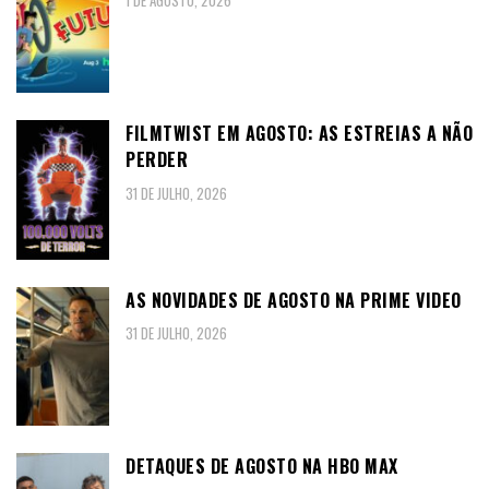
1 DE AGOSTO, 2026
FILMTWIST EM AGOSTO: AS ESTREIAS A NÃO
PERDER
31 DE JULHO, 2026
AS NOVIDADES DE AGOSTO NA PRIME VIDEO
31 DE JULHO, 2026
DETAQUES DE AGOSTO NA HBO MAX