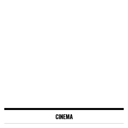
CINEMA