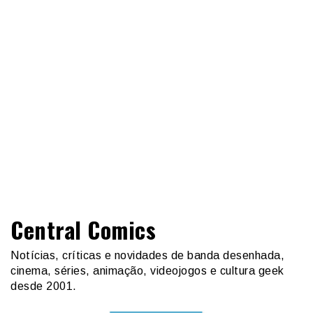
Central Comics
Notícias, críticas e novidades de banda desenhada,
cinema, séries, animação, videojogos e cultura geek
desde 2001.