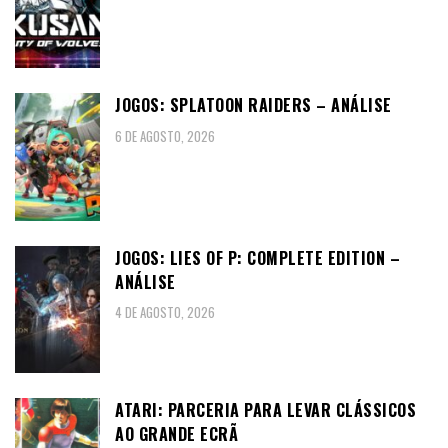
JOGOS: SPLATOON RAIDERS – ANÁLISE
6 DE AGOSTO, 2026
JOGOS: LIES OF P: COMPLETE EDITION –
ANÁLISE
4 DE AGOSTO, 2026
ATARI: PARCERIA PARA LEVAR CLÁSSICOS
AO GRANDE ECRÃ