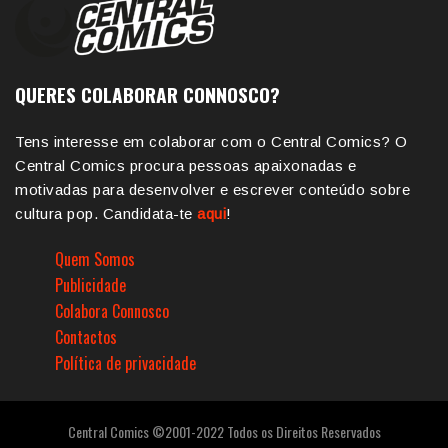
QUERES COLABORAR CONNOSCO?
Tens interesse em colaborar com o Central Comics? O
Central Comics procura pessoas apaixonadas e
motivadas para desenvolver e escrever conteúdo sobre
cultura pop. Candidata-te
aqui
!
Quem Somos
Publicidade
Colabora Connosco
Contactos
Política de privacidade
Central Comics ©2001-2022 Todos os Direitos Reservados