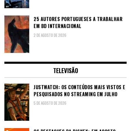
25 AUTORES PORTUGUESES A TRABALHAR
EM BD INTERNACIONAL
2 DE AGOSTO DE 2026
TELEVISÃO
JUSTWATCH: OS CONTEÚDOS MAIS VISTOS E
PESQUISADOS NO STREAMING EM JULHO
5 DE AGOSTO DE 2026