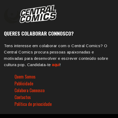
QUERES COLABORAR CONNOSCO?
Tens interesse em colaborar com o Central Comics? O
Central Comics procura pessoas apaixonadas e
motivadas para desenvolver e escrever conteúdo sobre
cultura pop. Candidata-te
aqui
!
Quem Somos
Publicidade
Colabora Connosco
Contactos
Política de privacidade