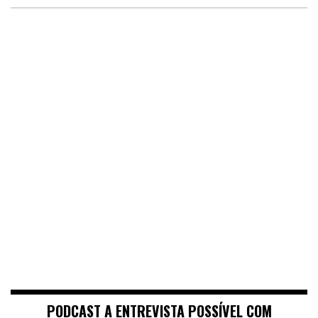
PODCAST A ENTREVISTA POSSÍVEL COM