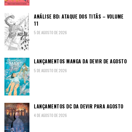
ANÁLISE BD: ATAQUE DOS TITÃS – VOLUME
11
5 DE AGOSTO DE 2026
LANÇAMENTOS MANGA DA DEVIR DE AGOSTO
5 DE AGOSTO DE 2026
LANÇAMENTOS DC DA DEVIR PARA AGOSTO
4 DE AGOSTO DE 2026