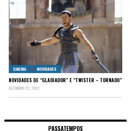
CINEMA
NOVIDADES
NOVIDADES DE “GLADIADOR” E “TWISTER – TORNADO”
DEZEMBRO 22, 2022
PASSATEMPOS