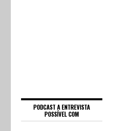
PODCAST A ENTREVISTA
POSSÍVEL COM