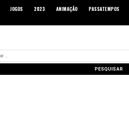
JOGOS
2023
ANIMAÇÃO
PASSATEMPOS