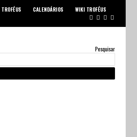
TROFÉUS
CALENDÁRIOS
WIKI TROFÉUS
Pesquisar