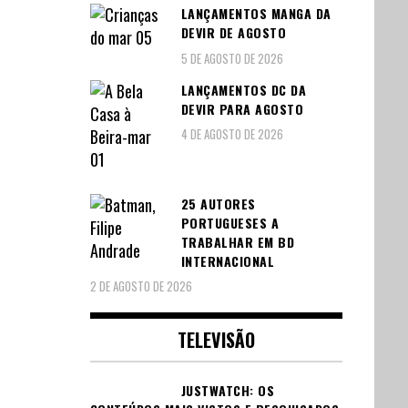
LANÇAMENTOS MANGA DA
DEVIR DE AGOSTO
5 DE AGOSTO DE 2026
LANÇAMENTOS DC DA
DEVIR PARA AGOSTO
4 DE AGOSTO DE 2026
25 AUTORES
PORTUGUESES A
TRABALHAR EM BD
INTERNACIONAL
2 DE AGOSTO DE 2026
TELEVISÃO
JUSTWATCH: OS