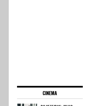
CINEMA