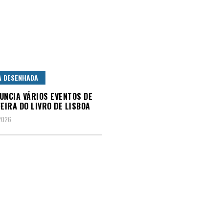
A DESENHADA
UNCIA VÁRIOS EVENTOS DE
FEIRA DO LIVRO DE LISBOA
2026