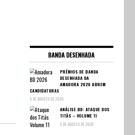
BANDA DESENHADA
PRÉMIOS DE BANDA
DESENHADA DA
AMADORA 2026 ABREM
CANDIDATURAS
5 DE AGOSTO DE 2026
ANÁLISE BD: ATAQUE DOS
TITÃS – VOLUME 11
5 DE AGOSTO DE 2026