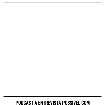
PODCAST A ENTREVISTA POSSÍVEL COM