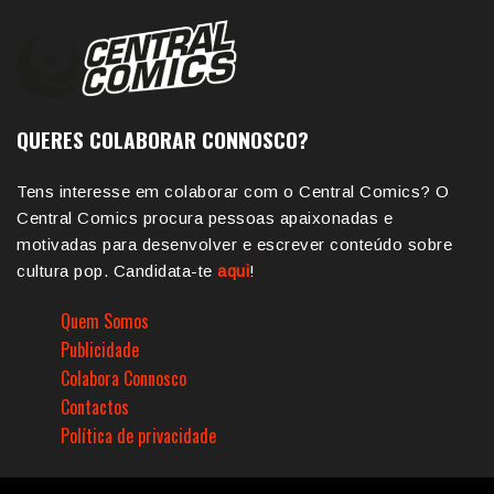
QUERES COLABORAR CONNOSCO?
Tens interesse em colaborar com o Central Comics? O
Central Comics procura pessoas apaixonadas e
motivadas para desenvolver e escrever conteúdo sobre
cultura pop. Candidata-te
aqui
!
Quem Somos
Publicidade
Colabora Connosco
Contactos
Política de privacidade