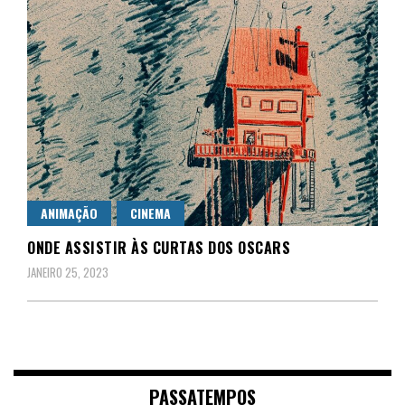
ANIMAÇÃO
CINEMA
ONDE ASSISTIR ÀS CURTAS DOS OSCARS
JANEIRO 25, 2023
PASSATEMPOS