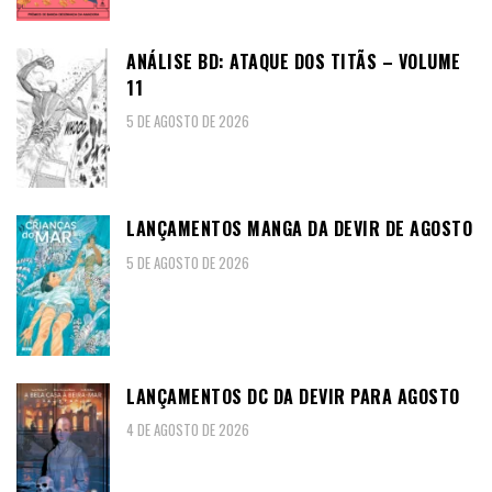
ANÁLISE BD: ATAQUE DOS TITÃS – VOLUME
11
5 DE AGOSTO DE 2026
LANÇAMENTOS MANGA DA DEVIR DE AGOSTO
5 DE AGOSTO DE 2026
LANÇAMENTOS DC DA DEVIR PARA AGOSTO
4 DE AGOSTO DE 2026