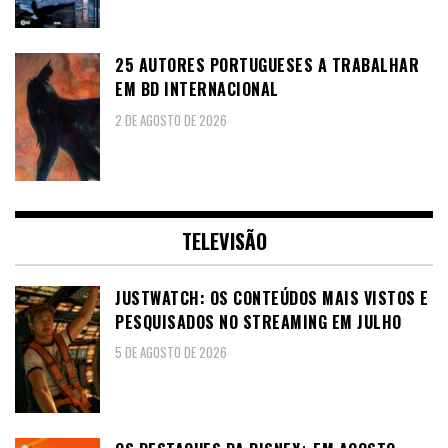
25 AUTORES PORTUGUESES A TRABALHAR
EM BD INTERNACIONAL
2 DE AGOSTO DE 2026
TELEVISÃO
JUSTWATCH: OS CONTEÚDOS MAIS VISTOS E
PESQUISADOS NO STREAMING EM JULHO
5 DE AGOSTO DE 2026