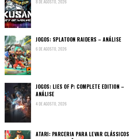
8 DE AGOSTO, 2026
JOGOS: SPLATOON RAIDERS – ANÁLISE
6 DE AGOSTO, 2026
JOGOS: LIES OF P: COMPLETE EDITION –
ANÁLISE
4 DE AGOSTO, 2026
ATARI: PARCERIA PARA LEVAR CLÁSSICOS