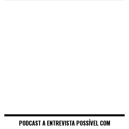
PODCAST A ENTREVISTA POSSÍVEL COM