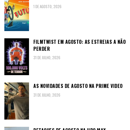
1 DE AGOSTO, 2026
FILMTWIST EM AGOSTO: AS ESTREIAS A NÃO
PERDER
31 DE JULHO, 2026
AS NOVIDADES DE AGOSTO NA PRIME VIDEO
31 DE JULHO, 2026