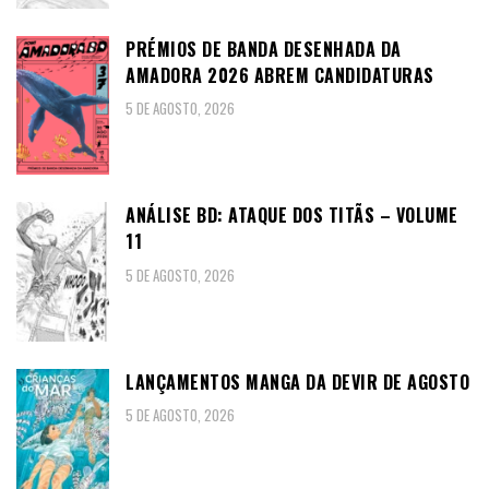
PRÉMIOS DE BANDA DESENHADA DA
AMADORA 2026 ABREM CANDIDATURAS
5 DE AGOSTO, 2026
ANÁLISE BD: ATAQUE DOS TITÃS – VOLUME
11
5 DE AGOSTO, 2026
LANÇAMENTOS MANGA DA DEVIR DE AGOSTO
5 DE AGOSTO, 2026