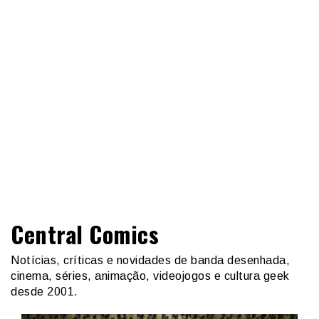
Central Comics
Notícias, críticas e novidades de banda desenhada,
cinema, séries, animação, videojogos e cultura geek
desde 2001.