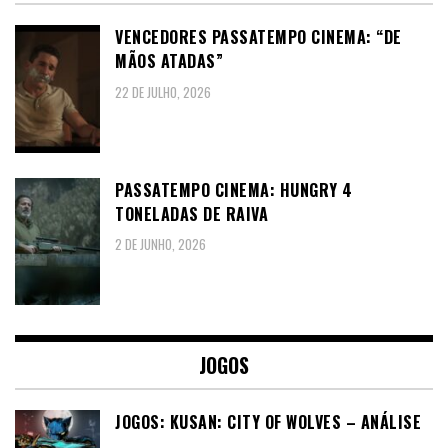
VENCEDORES PASSATEMPO CINEMA: “DE
MÃOS ATADAS”
22 DE JULHO, 2026
PASSATEMPO CINEMA: HUNGRY 4
TONELADAS DE RAIVA
2 DE JUNHO, 2026
JOGOS
JOGOS: KUSAN: CITY OF WOLVES – ANÁLISE