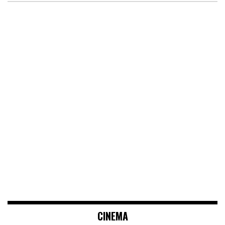
CINEMA