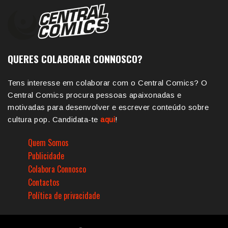
QUERES COLABORAR CONNOSCO?
Tens interesse em colaborar com o Central Comics? O
Central Comics procura pessoas apaixonadas e
motivadas para desenvolver e escrever conteúdo sobre
cultura pop. Candidata-te
aqui
!
Quem Somos
Publicidade
Colabora Connosco
Contactos
Política de privacidade