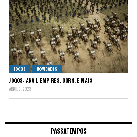
JOGOS
NOVIDADES
JOGOS: ANVIL EMPIRES, GORN, E MAIS
ABRIL 3, 2023
PASSATEMPOS