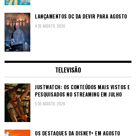
LANÇAMENTOS DC DA DEVIR PARA AGOSTO
4 DE AGOSTO, 2026
TELEVISÃO
JUSTWATCH: OS CONTEÚDOS MAIS VISTOS E
PESQUISADOS NO STREAMING EM JULHO
5 DE AGOSTO, 2026
OS DESTAQUES DA DISNEY+ EM AGOSTO