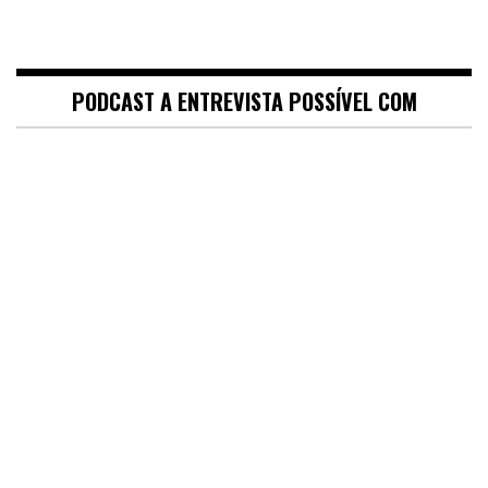
PODCAST A ENTREVISTA POSSÍVEL COM