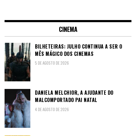
CINEMA
BILHETEIRAS: JULHO CONTINUA A SER O
MÊS MÁGICO DOS CINEMAS
5 DE AGOSTO DE 2026
DANIELA MELCHIOR, A AJUDANTE DO
MALCOMPORTADO PAI NATAL
4 DE AGOSTO DE 2026