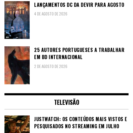
LANÇAMENTOS DC DA DEVIR PARA AGOSTO
4 DE AGOSTO DE 2026
25 AUTORES PORTUGUESES A TRABALHAR
EM BD INTERNACIONAL
2 DE AGOSTO DE 2026
TELEVISÃO
JUSTWATCH: OS CONTEÚDOS MAIS VISTOS E
PESQUISADOS NO STREAMING EM JULHO