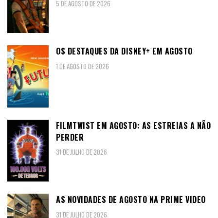
5 DE AGOSTO DE 2026
OS DESTAQUES DA DISNEY+ EM AGOSTO
1 DE AGOSTO DE 2026
FILMTWIST EM AGOSTO: AS ESTREIAS A NÃO
PERDER
31 DE JULHO DE 2026
AS NOVIDADES DE AGOSTO NA PRIME VIDEO
31 DE JULHO DE 2026