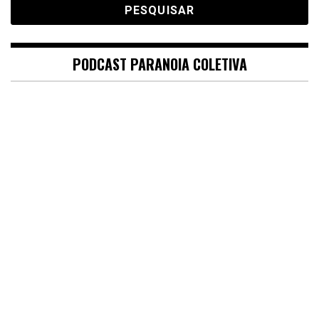
PODCAST PARANOIA COLETIVA