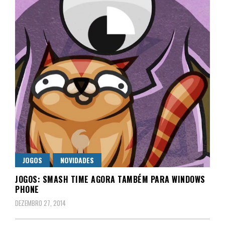
JOGOS
NOVIDADES
JOGOS: SMASH TIME AGORA TAMBÉM PARA WINDOWS
PHONE
DEZEMBRO 27, 2014