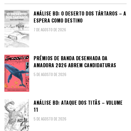
ANÁLISE BD: O DESERTO DOS TÁRTAROS – A
ESPERA COMO DESTINO
7 DE AGOSTO DE 2026
PRÉMIOS DE BANDA DESENHADA DA
AMADORA 2026 ABREM CANDIDATURAS
5 DE AGOSTO DE 2026
ANÁLISE BD: ATAQUE DOS TITÃS – VOLUME
11
5 DE AGOSTO DE 2026