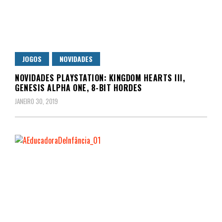
JOGOS
NOVIDADES
NOVIDADES PLAYSTATION: KINGDOM HEARTS III,
GENESIS ALPHA ONE, 8-BIT HORDES
JANEIRO 30, 2019