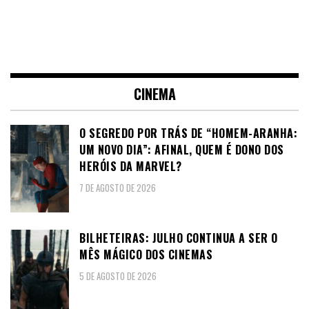
CINEMA
O SEGREDO POR TRÁS DE “HOMEM-ARANHA:
UM NOVO DIA”: AFINAL, QUEM É DONO DOS
HERÓIS DA MARVEL?
7 DE AGOSTO DE 2026
BILHETEIRAS: JULHO CONTINUA A SER O
MÊS MÁGICO DOS CINEMAS
5 DE AGOSTO DE 2026