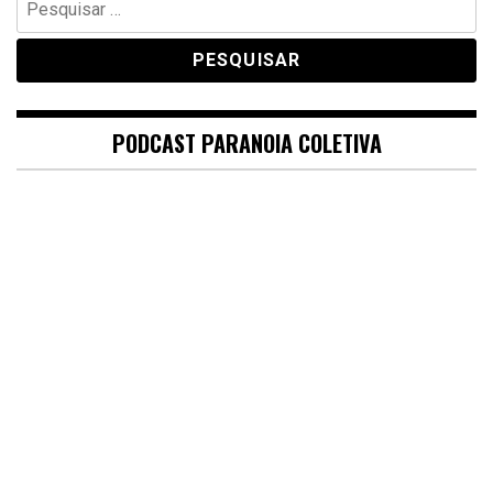
por:
PODCAST PARANOIA COLETIVA