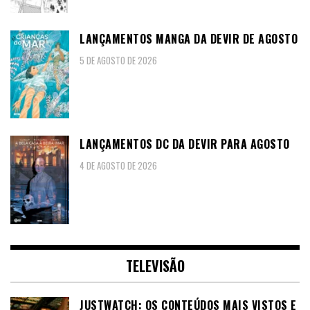
LANÇAMENTOS MANGA DA DEVIR DE AGOSTO
5 DE AGOSTO DE 2026
LANÇAMENTOS DC DA DEVIR PARA AGOSTO
4 DE AGOSTO DE 2026
TELEVISÃO
JUSTWATCH: OS CONTEÚDOS MAIS VISTOS E