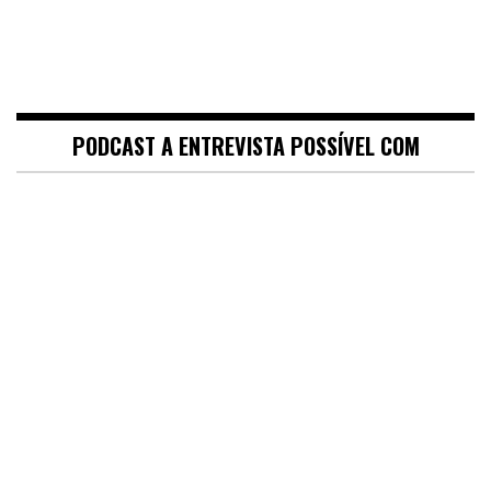
PODCAST A ENTREVISTA POSSÍVEL COM