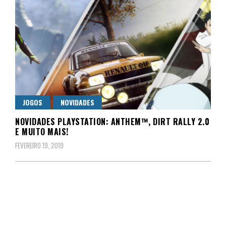
JOGOS
NOVIDADES
NOVIDADES PLAYSTATION: ANTHEM™, DIRT RALLY 2.0
E MUITO MAIS!
FEVEREIRO 19, 2019