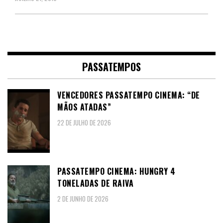
PASSATEMPOS
VENCEDORES PASSATEMPO CINEMA: “DE
MÃOS ATADAS”
22 DE JULHO DE 2026
PASSATEMPO CINEMA: HUNGRY 4
TONELADAS DE RAIVA
2 DE JUNHO DE 2026