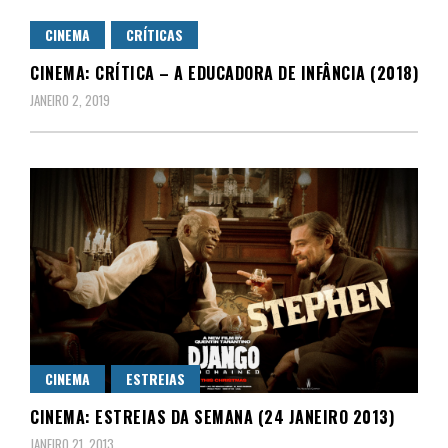
CINEMA
CRÍTICAS
CINEMA: CRÍTICA – A EDUCADORA DE INFÂNCIA (2018)
JANEIRO 2, 2019
CINEMA
ESTREIAS
CINEMA: ESTREIAS DA SEMANA (24 JANEIRO 2013)
JANEIRO 21, 2013