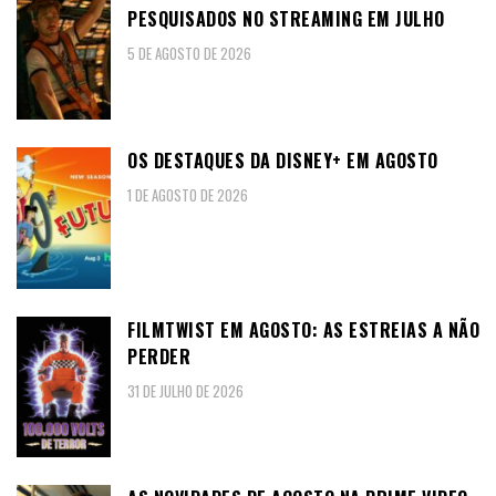
PESQUISADOS NO STREAMING EM JULHO
5 DE AGOSTO DE 2026
OS DESTAQUES DA DISNEY+ EM AGOSTO
1 DE AGOSTO DE 2026
FILMTWIST EM AGOSTO: AS ESTREIAS A NÃO
PERDER
31 DE JULHO DE 2026