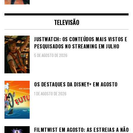
TELEVISÃO
JUSTWATCH: OS CONTEÚDOS MAIS VISTOS E
PESQUISADOS NO STREAMING EM JULHO
5 DE AGOSTO DE 2026
OS DESTAQUES DA DISNEY+ EM AGOSTO
1 DE AGOSTO DE 2026
FILMTWIST EM AGOSTO: AS ESTREIAS A NÃO