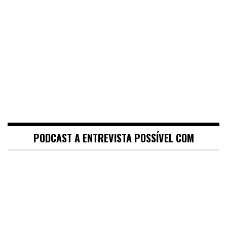
PODCAST A ENTREVISTA POSSÍVEL COM