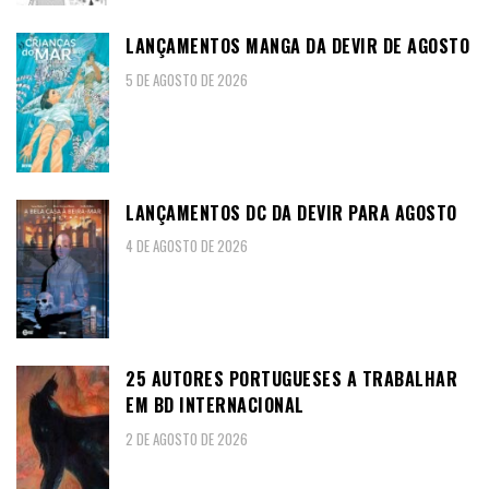
LANÇAMENTOS MANGA DA DEVIR DE AGOSTO
5 DE AGOSTO DE 2026
LANÇAMENTOS DC DA DEVIR PARA AGOSTO
4 DE AGOSTO DE 2026
25 AUTORES PORTUGUESES A TRABALHAR
EM BD INTERNACIONAL
2 DE AGOSTO DE 2026