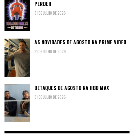
PERDER
31 DE JULHO DE 2026
AS NOVIDADES DE AGOSTO NA PRIME VIDEO
31 DE JULHO DE 2026
DETAQUES DE AGOSTO NA HBO MAX
31 DE JULHO DE 2026