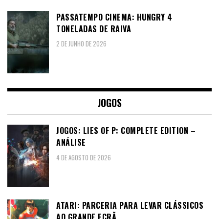
PASSATEMPO CINEMA: HUNGRY 4
TONELADAS DE RAIVA
2 DE JUNHO DE 2026
JOGOS
JOGOS: LIES OF P: COMPLETE EDITION –
ANÁLISE
4 DE AGOSTO DE 2026
ATARI: PARCERIA PARA LEVAR CLÁSSICOS
AO GRANDE ECRÃ