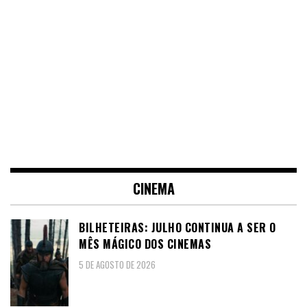
CINEMA
BILHETEIRAS: JULHO CONTINUA A SER O
MÊS MÁGICO DOS CINEMAS
5 DE AGOSTO DE 2026