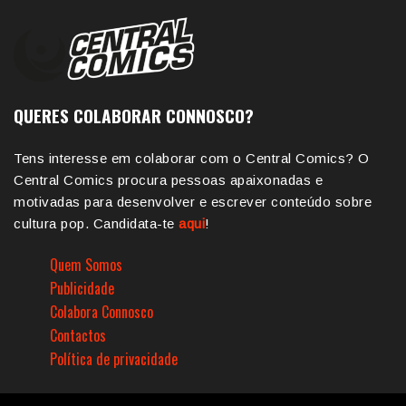
QUERES COLABORAR CONNOSCO?
Tens interesse em colaborar com o Central Comics? O
Central Comics procura pessoas apaixonadas e
motivadas para desenvolver e escrever conteúdo sobre
cultura pop. Candidata-te
aqui
!
Quem Somos
Publicidade
Colabora Connosco
Contactos
Política de privacidade