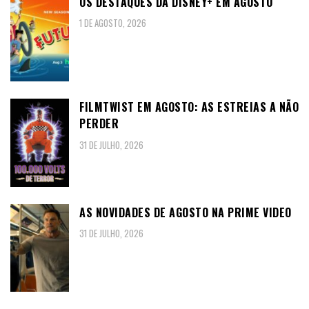
OS DESTAQUES DA DISNEY+ EM AGOSTO
1 DE AGOSTO, 2026
FILMTWIST EM AGOSTO: AS ESTREIAS A NÃO
PERDER
31 DE JULHO, 2026
AS NOVIDADES DE AGOSTO NA PRIME VIDEO
31 DE JULHO, 2026