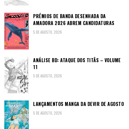
PRÉMIOS DE BANDA DESENHADA DA
AMADORA 2026 ABREM CANDIDATURAS
5 DE AGOSTO, 2026
ANÁLISE BD: ATAQUE DOS TITÃS – VOLUME
11
5 DE AGOSTO, 2026
LANÇAMENTOS MANGA DA DEVIR DE AGOSTO
5 DE AGOSTO, 2026