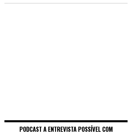
PODCAST A ENTREVISTA POSSÍVEL COM