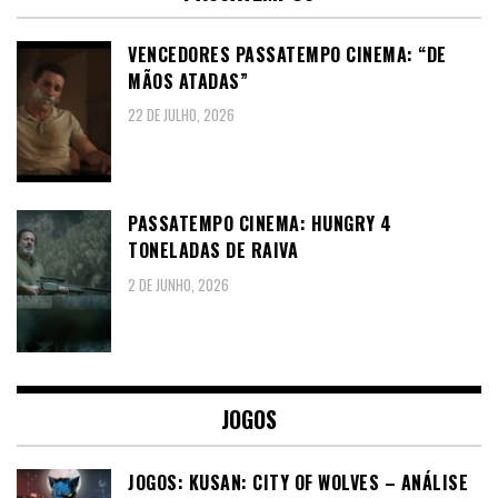
VENCEDORES PASSATEMPO CINEMA: “DE
MÃOS ATADAS”
22 DE JULHO, 2026
PASSATEMPO CINEMA: HUNGRY 4
TONELADAS DE RAIVA
2 DE JUNHO, 2026
JOGOS
JOGOS: KUSAN: CITY OF WOLVES – ANÁLISE