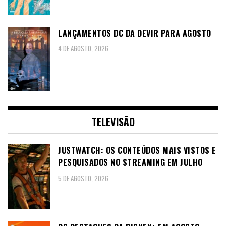
LANÇAMENTOS DC DA DEVIR PARA AGOSTO
4 DE AGOSTO, 2026
TELEVISÃO
JUSTWATCH: OS CONTEÚDOS MAIS VISTOS E
PESQUISADOS NO STREAMING EM JULHO
5 DE AGOSTO, 2026