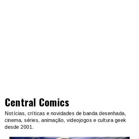
Central Comics
Notícias, críticas e novidades de banda desenhada,
cinema, séries, animação, videojogos e cultura geek
desde 2001.