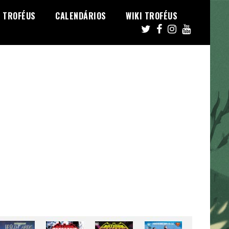
TROFÉUS
CALENDÁRIOS
WIKI TROFÉUS