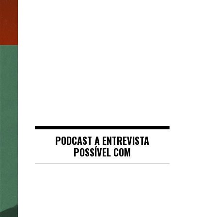
PODCAST A ENTREVISTA
POSSÍVEL COM