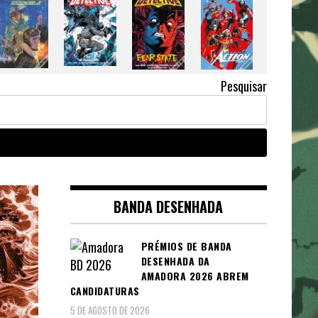
Pesquisar
BANDA DESENHADA
PRÉMIOS DE BANDA
DESENHADA DA
AMADORA 2026 ABREM
CANDIDATURAS
5 DE AGOSTO DE 2026