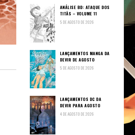
ANÁLISE BD: ATAQUE DOS
TITÃS – VOLUME 11
5 DE AGOSTO DE 2026
LANÇAMENTOS MANGA DA
DEVIR DE AGOSTO
5 DE AGOSTO DE 2026
LANÇAMENTOS DC DA
DEVIR PARA AGOSTO
4 DE AGOSTO DE 2026