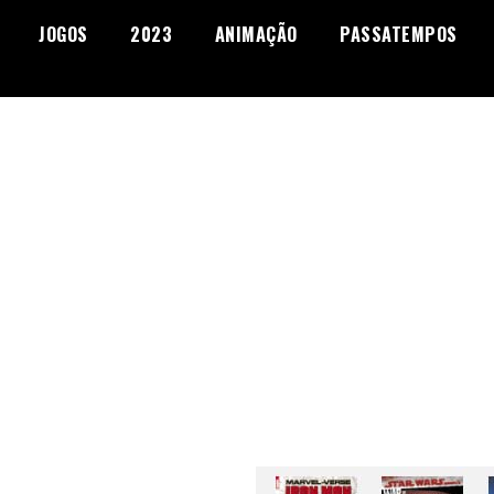
JOGOS
2023
ANIMAÇÃO
PASSATEMPOS