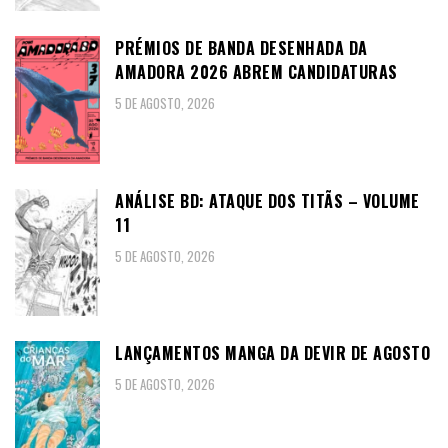
PRÉMIOS DE BANDA DESENHADA DA
AMADORA 2026 ABREM CANDIDATURAS
5 DE AGOSTO, 2026
ANÁLISE BD: ATAQUE DOS TITÃS – VOLUME
11
5 DE AGOSTO, 2026
LANÇAMENTOS MANGA DA DEVIR DE AGOSTO
5 DE AGOSTO, 2026