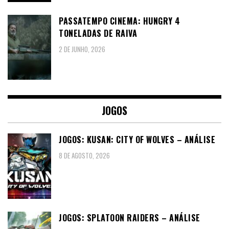
PASSATEMPO CINEMA: HUNGRY 4
TONELADAS DE RAIVA
2 DE JUNHO, 2026
JOGOS
JOGOS: KUSAN: CITY OF WOLVES – ANÁLISE
8 DE AGOSTO, 2026
JOGOS: SPLATOON RAIDERS – ANÁLISE