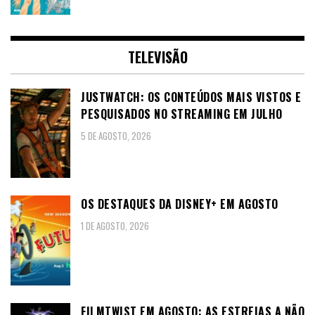
TELEVISÃO
JUSTWATCH: OS CONTEÚDOS MAIS VISTOS E
PESQUISADOS NO STREAMING EM JULHO
5 DE AGOSTO, 2026
OS DESTAQUES DA DISNEY+ EM AGOSTO
1 DE AGOSTO, 2026
FILMTWIST EM AGOSTO: AS ESTREIAS A NÃO