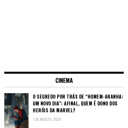
CINEMA
O SEGREDO POR TRÁS DE “HOMEM-ARANHA:
UM NOVO DIA”: AFINAL, QUEM É DONO DOS
HERÓIS DA MARVEL?
7 DE AGOSTO, 2026