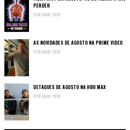
PERDER
31 DE JULHO, 2026
AS NOVIDADES DE AGOSTO NA PRIME VIDEO
31 DE JULHO, 2026
DETAQUES DE AGOSTO NA HBO MAX
31 DE JULHO, 2026