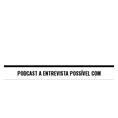
PODCAST A ENTREVISTA POSSÍVEL COM