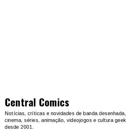
Central Comics
Notícias, críticas e novidades de banda desenhada,
cinema, séries, animação, videojogos e cultura geek
desde 2001.