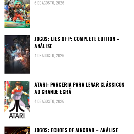
6 DE AGOSTO, 2026
JOGOS: LIES OF P: COMPLETE EDITION –
ANÁLISE
4 DE AGOSTO, 2026
ATARI: PARCERIA PARA LEVAR CLÁSSICOS
AO GRANDE ECRÃ
4 DE AGOSTO, 2026
JOGOS: ECHOES OF AINCRAD – ANÁLISE