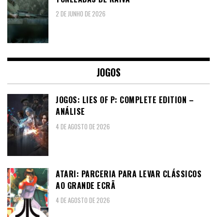
2 DE JUNHO DE 2026
JOGOS
JOGOS: LIES OF P: COMPLETE EDITION –
ANÁLISE
4 DE AGOSTO DE 2026
ATARI: PARCERIA PARA LEVAR CLÁSSICOS
AO GRANDE ECRÃ
4 DE AGOSTO DE 2026