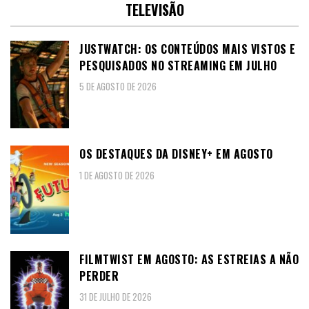
TELEVISÃO
JUSTWATCH: OS CONTEÚDOS MAIS VISTOS E
PESQUISADOS NO STREAMING EM JULHO
5 DE AGOSTO DE 2026
OS DESTAQUES DA DISNEY+ EM AGOSTO
1 DE AGOSTO DE 2026
FILMTWIST EM AGOSTO: AS ESTREIAS A NÃO
PERDER
31 DE JULHO DE 2026