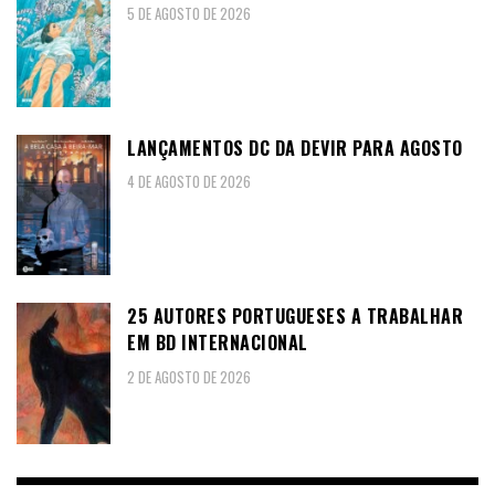
5 DE AGOSTO DE 2026
LANÇAMENTOS DC DA DEVIR PARA AGOSTO
4 DE AGOSTO DE 2026
25 AUTORES PORTUGUESES A TRABALHAR
EM BD INTERNACIONAL
2 DE AGOSTO DE 2026