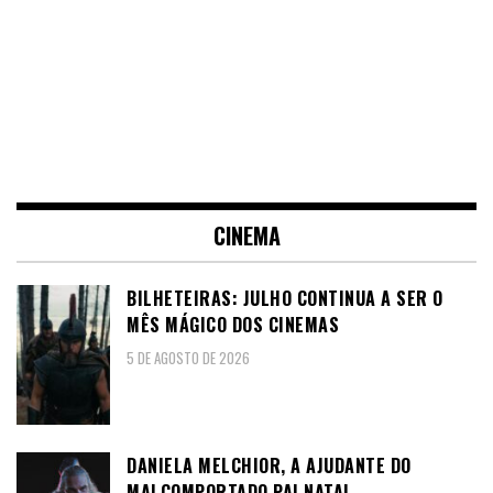
CINEMA
BILHETEIRAS: JULHO CONTINUA A SER O
MÊS MÁGICO DOS CINEMAS
5 DE AGOSTO DE 2026
DANIELA MELCHIOR, A AJUDANTE DO
MALCOMPORTADO PAI NATAL