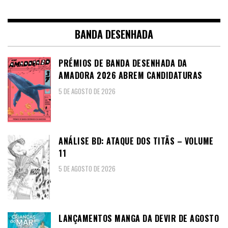
BANDA DESENHADA
PRÉMIOS DE BANDA DESENHADA DA
AMADORA 2026 ABREM CANDIDATURAS
5 DE AGOSTO DE 2026
ANÁLISE BD: ATAQUE DOS TITÃS – VOLUME
11
5 DE AGOSTO DE 2026
LANÇAMENTOS MANGA DA DEVIR DE AGOSTO