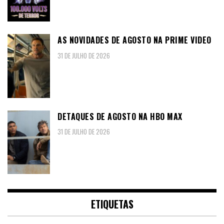
AS NOVIDADES DE AGOSTO NA PRIME VIDEO
31 DE JULHO DE 2026
DETAQUES DE AGOSTO NA HBO MAX
31 DE JULHO DE 2026
ETIQUETAS