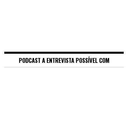
PODCAST A ENTREVISTA POSSÍVEL COM