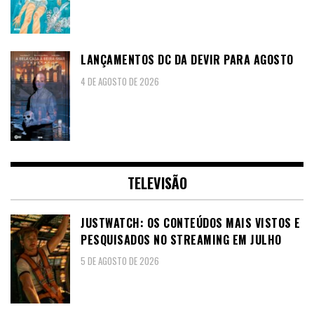
LANÇAMENTOS DC DA DEVIR PARA AGOSTO
4 DE AGOSTO DE 2026
TELEVISÃO
JUSTWATCH: OS CONTEÚDOS MAIS VISTOS E
PESQUISADOS NO STREAMING EM JULHO
5 DE AGOSTO DE 2026