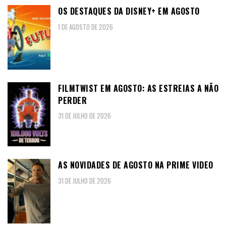
OS DESTAQUES DA DISNEY+ EM AGOSTO
1 DE AGOSTO DE 2026
FILMTWIST EM AGOSTO: AS ESTREIAS A NÃO
PERDER
31 DE JULHO DE 2026
AS NOVIDADES DE AGOSTO NA PRIME VIDEO
31 DE JULHO DE 2026