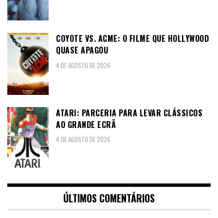
COYOTE VS. ACME: O FILME QUE HOLLYWOOD
QUASE APAGOU
4 DE AGOSTO DE 2026
ATARI: PARCERIA PARA LEVAR CLÁSSICOS
AO GRANDE ECRÃ
4 DE AGOSTO DE 2026
ÚLTIMOS COMENTÁRIOS