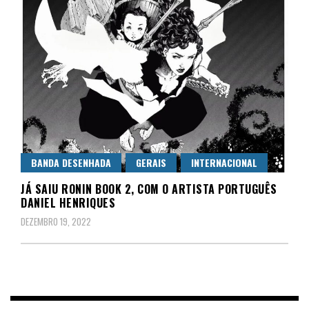
BANDA DESENHADA
GERAIS
INTERNACIONAL
JÁ SAIU RONIN BOOK 2, COM O ARTISTA PORTUGUÊS
DANIEL HENRIQUES
DEZEMBRO 19, 2022