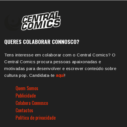
QUERES COLABORAR CONNOSCO?
Tens interesse em colaborar com o Central Comics? O
Central Comics procura pessoas apaixonadas e
motivadas para desenvolver e escrever conteúdo sobre
cultura pop. Candidata-te
aqui
!
Quem Somos
Publicidade
Colabora Connosco
Contactos
Política de privacidade