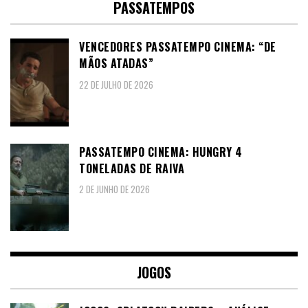
PASSATEMPOS
VENCEDORES PASSATEMPO CINEMA: “DE
MÃOS ATADAS”
22 DE JULHO DE 2026
PASSATEMPO CINEMA: HUNGRY 4
TONELADAS DE RAIVA
2 DE JUNHO DE 2026
JOGOS