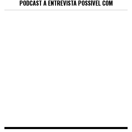
PODCAST A ENTREVISTA POSSÍVEL COM