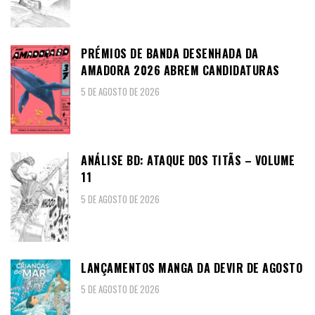
PRÉMIOS DE BANDA DESENHADA DA
AMADORA 2026 ABREM CANDIDATURAS
5 DE AGOSTO DE 2026
ANÁLISE BD: ATAQUE DOS TITÃS – VOLUME
11
5 DE AGOSTO DE 2026
LANÇAMENTOS MANGA DA DEVIR DE AGOSTO
5 DE AGOSTO DE 2026