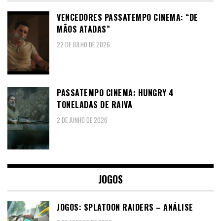
VENCEDORES PASSATEMPO CINEMA: “DE
MÃOS ATADAS”
22 DE JULHO DE 2026
PASSATEMPO CINEMA: HUNGRY 4
TONELADAS DE RAIVA
2 DE JUNHO DE 2026
JOGOS
JOGOS: SPLATOON RAIDERS – ANÁLISE