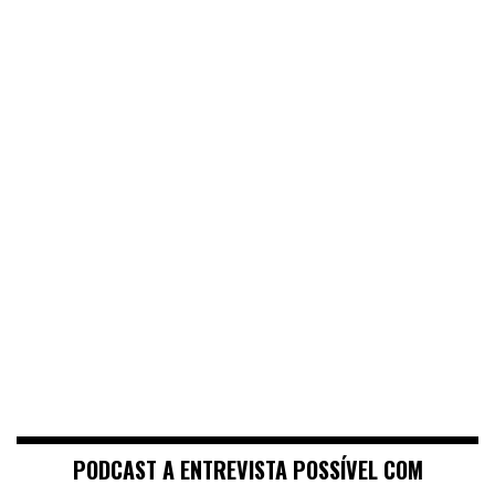
PODCAST A ENTREVISTA POSSÍVEL COM