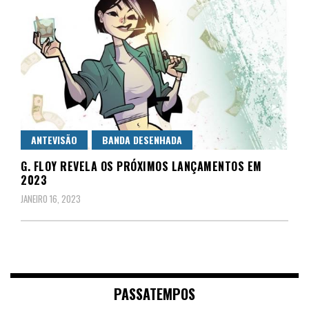
ANTEVISÃO
BANDA DESENHADA
G. FLOY REVELA OS PRÓXIMOS LANÇAMENTOS EM
2023
JANEIRO 16, 2023
PASSATEMPOS