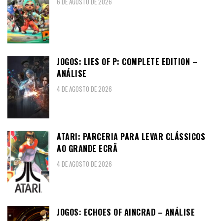
6 DE AGOSTO DE 2026
JOGOS: LIES OF P: COMPLETE EDITION –
ANÁLISE
4 DE AGOSTO DE 2026
ATARI: PARCERIA PARA LEVAR CLÁSSICOS
AO GRANDE ECRÃ
4 DE AGOSTO DE 2026
JOGOS: ECHOES OF AINCRAD – ANÁLISE