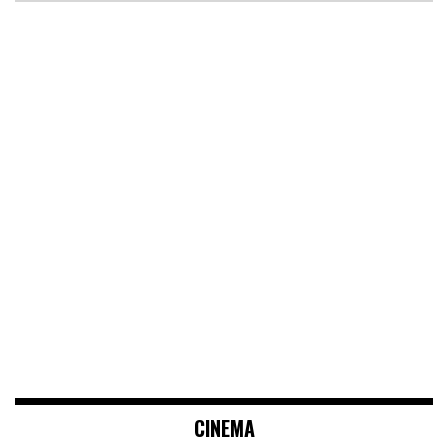
CINEMA