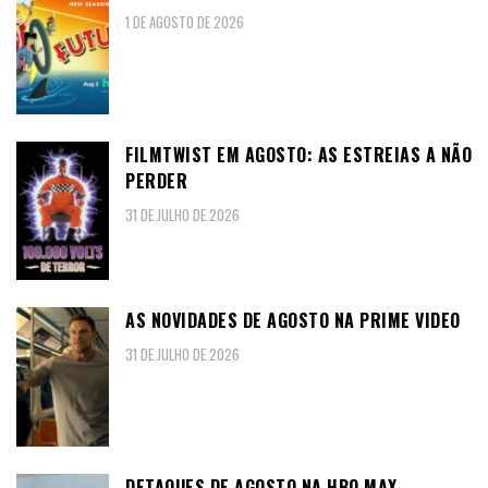
1 DE AGOSTO DE 2026
FILMTWIST EM AGOSTO: AS ESTREIAS A NÃO
PERDER
31 DE JULHO DE 2026
AS NOVIDADES DE AGOSTO NA PRIME VIDEO
31 DE JULHO DE 2026
DETAQUES DE AGOSTO NA HBO MAX