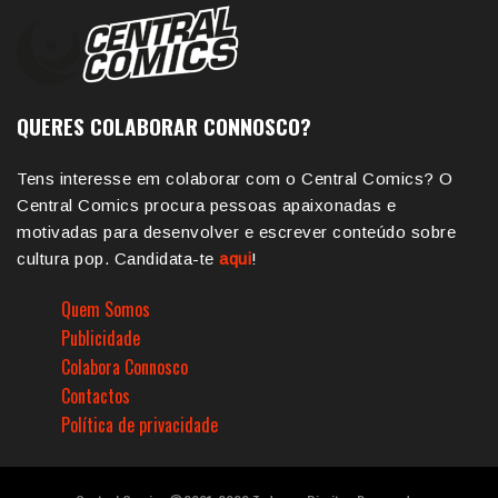
QUERES COLABORAR CONNOSCO?
Tens interesse em colaborar com o Central Comics? O
Central Comics procura pessoas apaixonadas e
motivadas para desenvolver e escrever conteúdo sobre
cultura pop. Candidata-te
aqui
!
Quem Somos
Publicidade
Colabora Connosco
Contactos
Política de privacidade