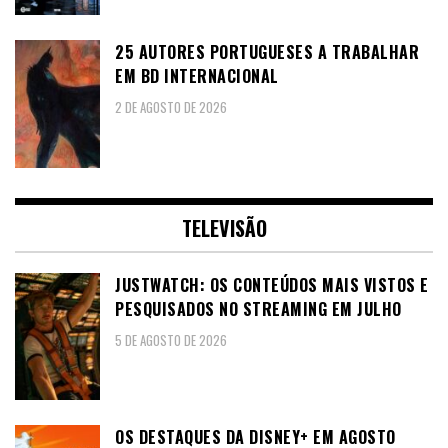
25 AUTORES PORTUGUESES A TRABALHAR
EM BD INTERNACIONAL
2 DE AGOSTO DE 2026
TELEVISÃO
JUSTWATCH: OS CONTEÚDOS MAIS VISTOS E
PESQUISADOS NO STREAMING EM JULHO
5 DE AGOSTO DE 2026
OS DESTAQUES DA DISNEY+ EM AGOSTO