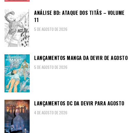
ANÁLISE BD: ATAQUE DOS TITÃS – VOLUME
11
5 DE AGOSTO DE 2026
LANÇAMENTOS MANGA DA DEVIR DE AGOSTO
5 DE AGOSTO DE 2026
LANÇAMENTOS DC DA DEVIR PARA AGOSTO
4 DE AGOSTO DE 2026