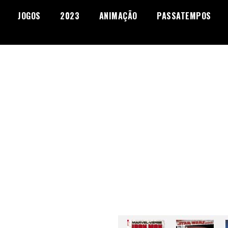
JOGOS
2023
ANIMAÇÃO
PASSATEMPOS