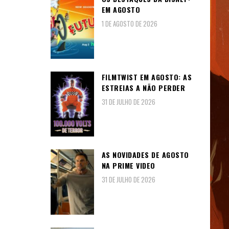
EM AGOSTO
1 DE AGOSTO DE 2026
FILMTWIST EM AGOSTO: AS
ESTREIAS A NÃO PERDER
31 DE JULHO DE 2026
AS NOVIDADES DE AGOSTO
NA PRIME VIDEO
31 DE JULHO DE 2026