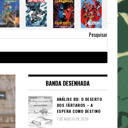
Pesquisar
BANDA DESENHADA
ANÁLISE BD: O DESERTO
DOS TÁRTAROS – A
ESPERA COMO DESTINO
7 DE AGOSTO DE 2026