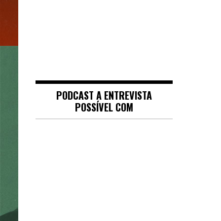
PODCAST A ENTREVISTA
POSSÍVEL COM