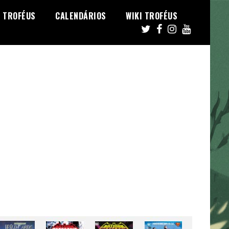
TROFÉUS
CALENDÁRIOS
WIKI TROFÉUS