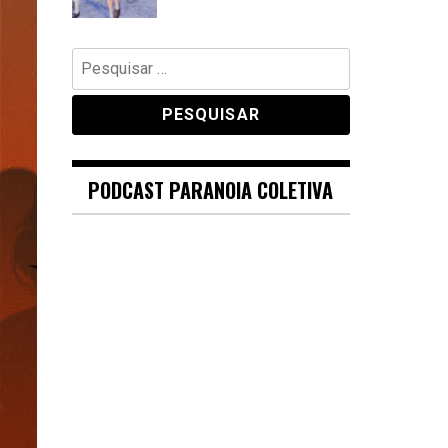
Pesquisar
por:
PODCAST PARANOIA COLETIVA