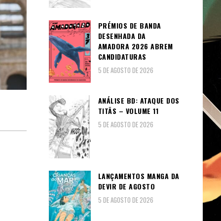
PRÉMIOS DE BANDA
DESENHADA DA
AMADORA 2026 ABREM
CANDIDATURAS
5 DE AGOSTO DE 2026
ANÁLISE BD: ATAQUE DOS
TITÃS – VOLUME 11
5 DE AGOSTO DE 2026
LANÇAMENTOS MANGA DA
DEVIR DE AGOSTO
5 DE AGOSTO DE 2026