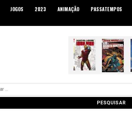
JOGOS
2023
ANIMAÇÃO
PASSATEMPOS