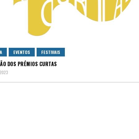
A
EVENTOS
FESTIVAIS
ÇÃO DOS PRÉMIOS CURTAS
 2023