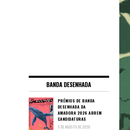
BANDA DESENHADA
PRÉMIOS DE BANDA
DESENHADA DA
AMADORA 2026 ABREM
CANDIDATURAS
5 DE AGOSTO DE 2026