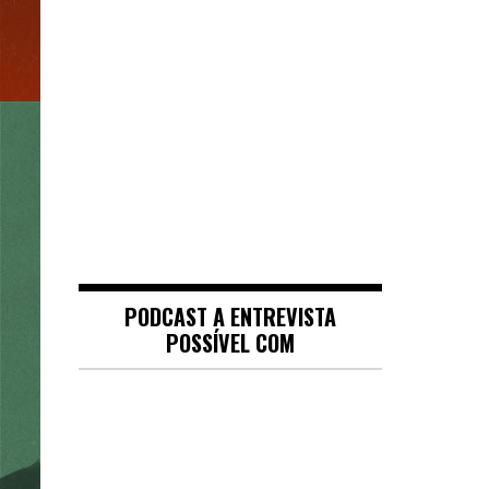
PODCAST A ENTREVISTA
POSSÍVEL COM