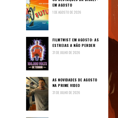
EM AGOSTO
1 DE AGOSTO DE 2026
FILMTWIST EM AGOSTO: AS
ESTREIAS A NÃO PERDER
31 DE JULHO DE 2026
AS NOVIDADES DE AGOSTO
NA PRIME VIDEO
31 DE JULHO DE 2026