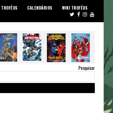
TROFÉUS
CALENDÁRIOS
WIKI TROFÉUS
Pesquisar