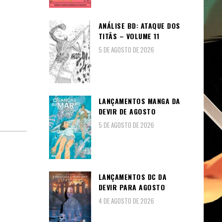
ANÁLISE BD: ATAQUE DOS
TITÃS – VOLUME 11
5 DE AGOSTO DE 2026
LANÇAMENTOS MANGA DA
DEVIR DE AGOSTO
5 DE AGOSTO DE 2026
LANÇAMENTOS DC DA
DEVIR PARA AGOSTO
4 DE AGOSTO DE 2026