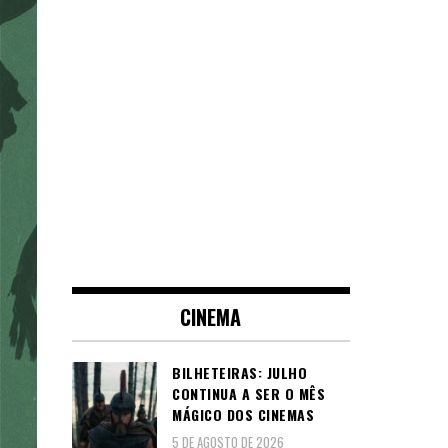
CINEMA
BILHETEIRAS: JULHO
CONTINUA A SER O MÊS
MÁGICO DOS CINEMAS
5 DE AGOSTO DE 2026