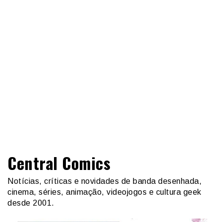
Central Comics
Notícias, críticas e novidades de banda desenhada,
cinema, séries, animação, videojogos e cultura geek
desde 2001.