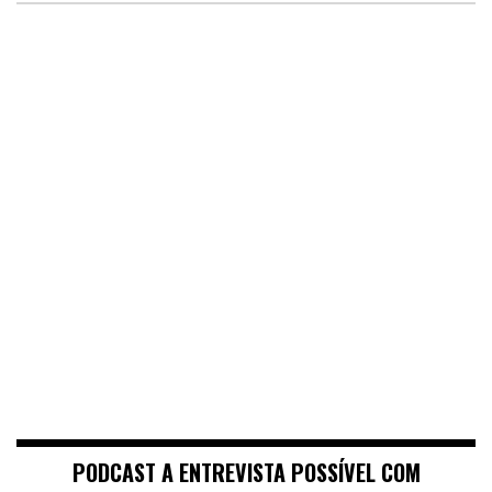
PODCAST A ENTREVISTA POSSÍVEL COM