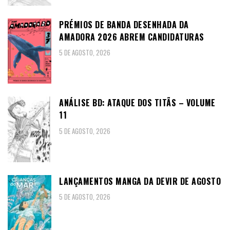
PRÉMIOS DE BANDA DESENHADA DA
AMADORA 2026 ABREM CANDIDATURAS
5 DE AGOSTO, 2026
ANÁLISE BD: ATAQUE DOS TITÃS – VOLUME
11
5 DE AGOSTO, 2026
LANÇAMENTOS MANGA DA DEVIR DE AGOSTO
5 DE AGOSTO, 2026