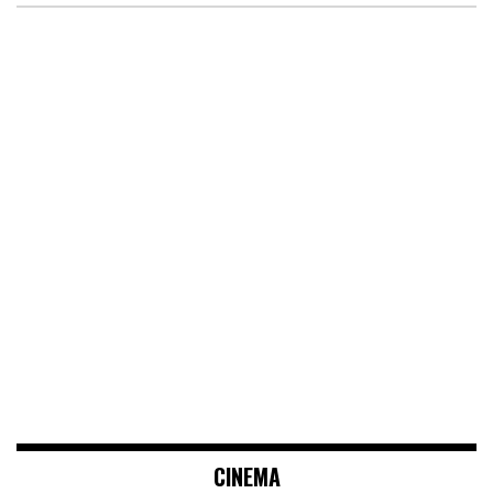
CINEMA