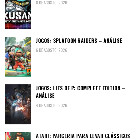
8 DE AGOSTO, 2026
JOGOS: SPLATOON RAIDERS – ANÁLISE
6 DE AGOSTO, 2026
JOGOS: LIES OF P: COMPLETE EDITION –
ANÁLISE
4 DE AGOSTO, 2026
ATARI: PARCERIA PARA LEVAR CLÁSSICOS