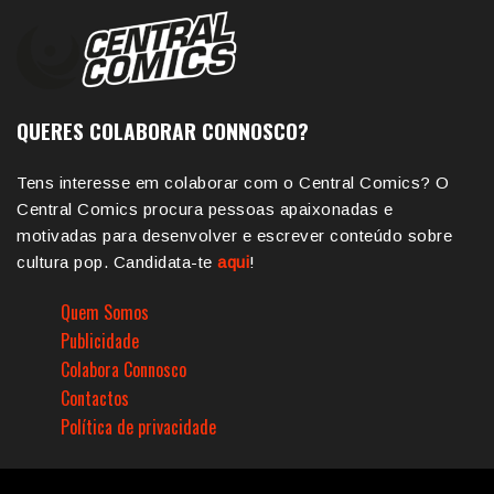
QUERES COLABORAR CONNOSCO?
Tens interesse em colaborar com o Central Comics? O
Central Comics procura pessoas apaixonadas e
motivadas para desenvolver e escrever conteúdo sobre
cultura pop. Candidata-te
aqui
!
Quem Somos
Publicidade
Colabora Connosco
Contactos
Política de privacidade