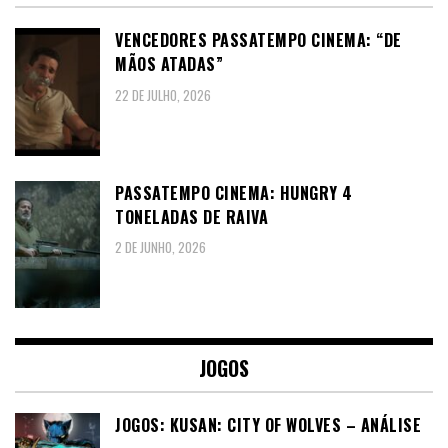
VENCEDORES PASSATEMPO CINEMA: “DE
MÃOS ATADAS”
22 DE JULHO, 2026
PASSATEMPO CINEMA: HUNGRY 4
TONELADAS DE RAIVA
2 DE JUNHO, 2026
JOGOS
JOGOS: KUSAN: CITY OF WOLVES – ANÁLISE