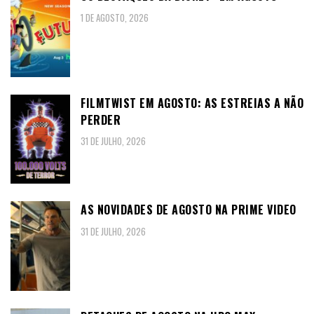
1 DE AGOSTO, 2026
FILMTWIST EM AGOSTO: AS ESTREIAS A NÃO
PERDER
31 DE JULHO, 2026
AS NOVIDADES DE AGOSTO NA PRIME VIDEO
31 DE JULHO, 2026