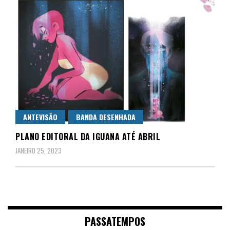
ANTEVISÃO
BANDA DESENHADA
PLANO EDITORAL DA IGUANA ATÉ ABRIL
JANEIRO 25, 2023
PASSATEMPOS