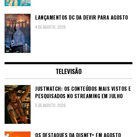
LANÇAMENTOS DC DA DEVIR PARA AGOSTO
4 DE AGOSTO, 2026
TELEVISÃO
JUSTWATCH: OS CONTEÚDOS MAIS VISTOS E
PESQUISADOS NO STREAMING EM JULHO
5 DE AGOSTO, 2026
OS DESTAQUES DA DISNEY+ EM AGOSTO