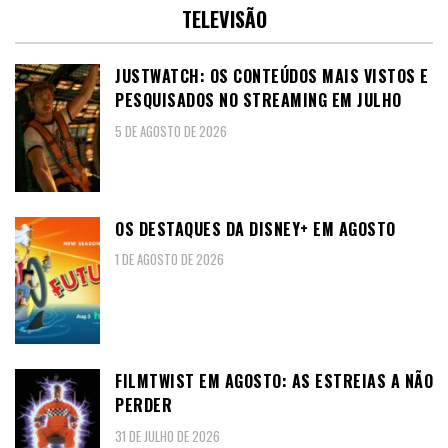
TELEVISÃO
JUSTWATCH: OS CONTEÚDOS MAIS VISTOS E
PESQUISADOS NO STREAMING EM JULHO
5 DE AGOSTO DE 2026
OS DESTAQUES DA DISNEY+ EM AGOSTO
1 DE AGOSTO DE 2026
FILMTWIST EM AGOSTO: AS ESTREIAS A NÃO
PERDER
31 DE JULHO DE 2026