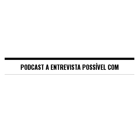
PODCAST A ENTREVISTA POSSÍVEL COM