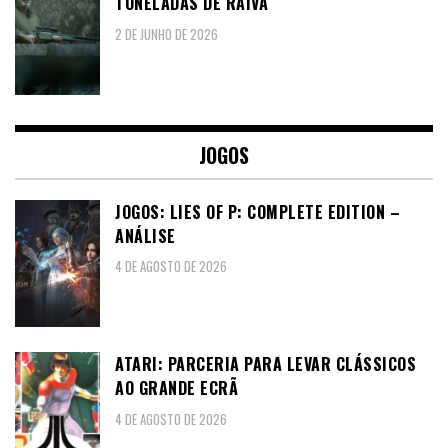
TONELADAS DE RAIVA
2 DE JUNHO DE 2026
JOGOS
JOGOS: LIES OF P: COMPLETE EDITION –
ANÁLISE
4 DE AGOSTO DE 2026
ATARI: PARCERIA PARA LEVAR CLÁSSICOS
AO GRANDE ECRÃ
4 DE AGOSTO DE 2026