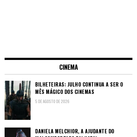
CINEMA
BILHETEIRAS: JULHO CONTINUA A SER O
MÊS MÁGICO DOS CINEMAS
5 DE AGOSTO DE 2026
DANIELA MELCHIOR, A AJUDANTE DO