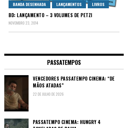
BANDA DESENHADA
LANÇAMENTOS
LIVROS
BD: LANÇAMENTO – 3 VOLUMES DE PETZI
NOVEMBRO 23, 2014
PASSATEMPOS
VENCEDORES PASSATEMPO CINEMA: “DE
MÃOS ATADAS”
22 DE JULHO DE 2026
PASSATEMPO CINEMA: HUNGRY 4