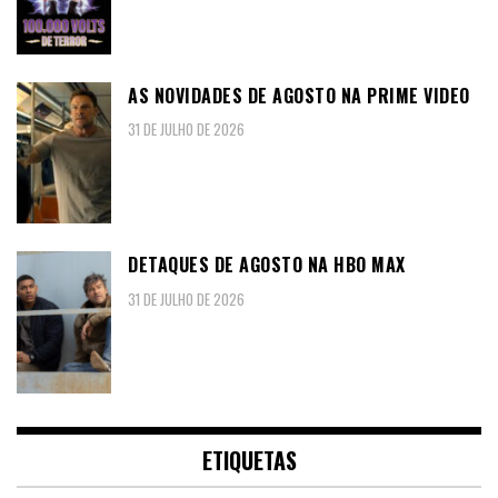
AS NOVIDADES DE AGOSTO NA PRIME VIDEO
31 DE JULHO DE 2026
DETAQUES DE AGOSTO NA HBO MAX
31 DE JULHO DE 2026
ETIQUETAS