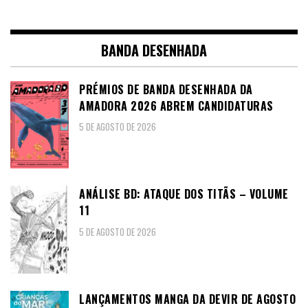
BANDA DESENHADA
PRÉMIOS DE BANDA DESENHADA DA
AMADORA 2026 ABREM CANDIDATURAS
5 DE AGOSTO DE 2026
ANÁLISE BD: ATAQUE DOS TITÃS – VOLUME
11
5 DE AGOSTO DE 2026
LANÇAMENTOS MANGA DA DEVIR DE AGOSTO