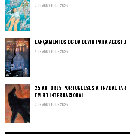
5 DE AGOSTO DE 2026
LANÇAMENTOS DC DA DEVIR PARA AGOSTO
4 DE AGOSTO DE 2026
25 AUTORES PORTUGUESES A TRABALHAR
EM BD INTERNACIONAL
2 DE AGOSTO DE 2026