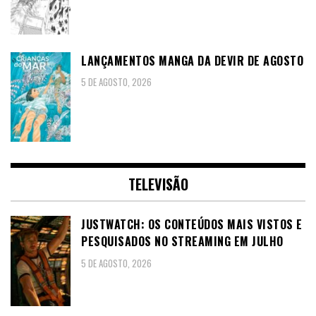
LANÇAMENTOS MANGA DA DEVIR DE AGOSTO
5 DE AGOSTO, 2026
TELEVISÃO
JUSTWATCH: OS CONTEÚDOS MAIS VISTOS E
PESQUISADOS NO STREAMING EM JULHO
5 DE AGOSTO, 2026