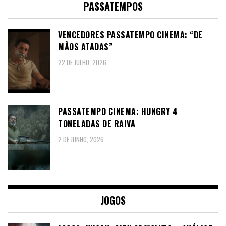
PASSATEMPOS
VENCEDORES PASSATEMPO CINEMA: “DE
MÃOS ATADAS”
22 DE JULHO, 2026
PASSATEMPO CINEMA: HUNGRY 4
TONELADAS DE RAIVA
2 DE JUNHO, 2026
JOGOS