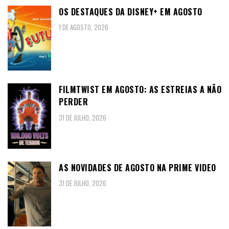
OS DESTAQUES DA DISNEY+ EM AGOSTO
1 DE AGOSTO, 2026
FILMTWIST EM AGOSTO: AS ESTREIAS A NÃO
PERDER
31 DE JULHO, 2026
AS NOVIDADES DE AGOSTO NA PRIME VIDEO
31 DE JULHO, 2026