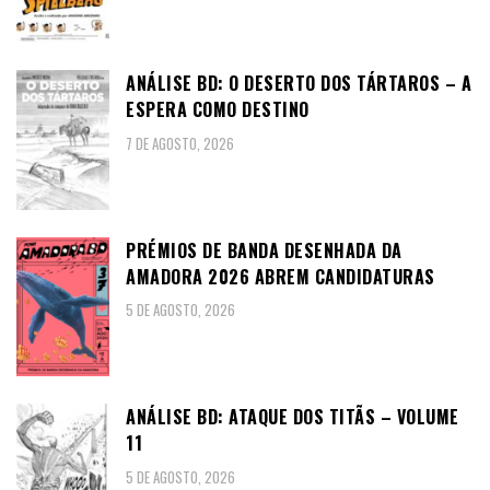
ANÁLISE BD: O DESERTO DOS TÁRTAROS – A
ESPERA COMO DESTINO
7 DE AGOSTO, 2026
PRÉMIOS DE BANDA DESENHADA DA
AMADORA 2026 ABREM CANDIDATURAS
5 DE AGOSTO, 2026
ANÁLISE BD: ATAQUE DOS TITÃS – VOLUME
11
5 DE AGOSTO, 2026