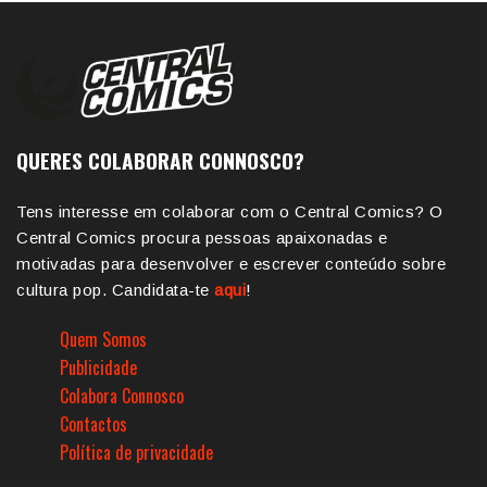
QUERES COLABORAR CONNOSCO?
Tens interesse em colaborar com o Central Comics? O
Central Comics procura pessoas apaixonadas e
motivadas para desenvolver e escrever conteúdo sobre
cultura pop. Candidata-te
aqui
!
Quem Somos
Publicidade
Colabora Connosco
Contactos
Política de privacidade