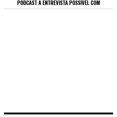
PODCAST A ENTREVISTA POSSÍVEL COM