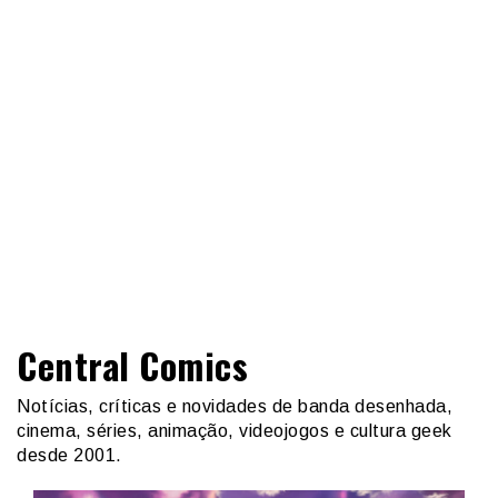
Central Comics
Notícias, críticas e novidades de banda desenhada,
cinema, séries, animação, videojogos e cultura geek
desde 2001.