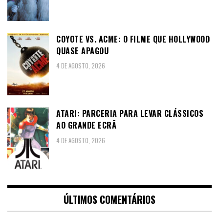
COYOTE VS. ACME: O FILME QUE HOLLYWOOD
QUASE APAGOU
4 DE AGOSTO, 2026
ATARI: PARCERIA PARA LEVAR CLÁSSICOS
AO GRANDE ECRÃ
4 DE AGOSTO, 2026
ÚLTIMOS COMENTÁRIOS