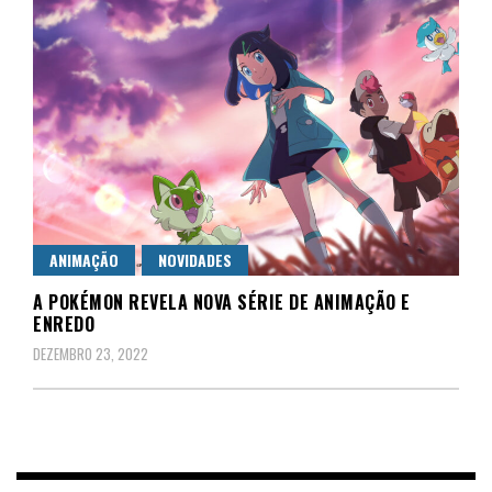
ANIMAÇÃO
NOVIDADES
A POKÉMON REVELA NOVA SÉRIE DE ANIMAÇÃO E
ENREDO
DEZEMBRO 23, 2022