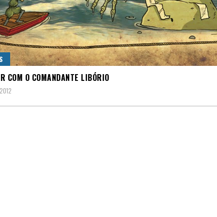
S
R COM O COMANDANTE LIBÓRIO
 2012