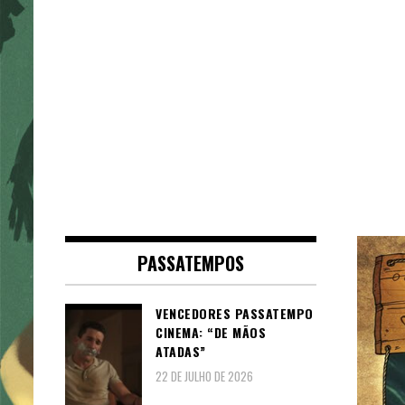
PASSATEMPOS
VENCEDORES PASSATEMPO
CINEMA: “DE MÃOS
ATADAS”
22 DE JULHO DE 2026