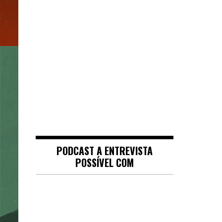
PODCAST A ENTREVISTA
POSSÍVEL COM