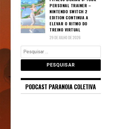
PERSONAL TRAINER –
NINTENDO SWITCH 2
EDITION CONTINUA A
ELEVAR O RITMO DO
TREINO VIRTUAL
29 DE JULHO DE 2026
Pesquisar
por:
PODCAST PARANOIA COLETIVA