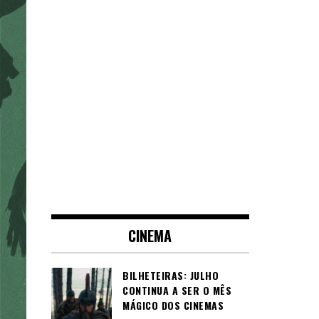
CINEMA
BILHETEIRAS: JULHO
CONTINUA A SER O MÊS
MÁGICO DOS CINEMAS