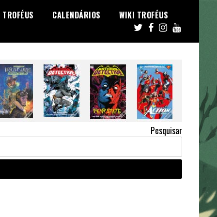
TROFÉUS
CALENDÁRIOS
WIKI TROFÉUS
Pesquisar