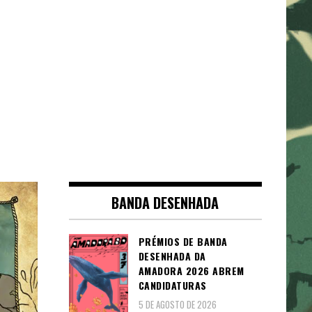
BANDA DESENHADA
PRÉMIOS DE BANDA
DESENHADA DA
AMADORA 2026 ABREM
CANDIDATURAS
5 DE AGOSTO DE 2026