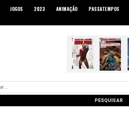
JOGOS
2023
ANIMAÇÃO
PASSATEMPOS