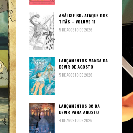
ANÁLISE BD: ATAQUE DOS
TITÃS – VOLUME 11
5 DE AGOSTO DE 2026
LANÇAMENTOS MANGA DA
DEVIR DE AGOSTO
5 DE AGOSTO DE 2026
LANÇAMENTOS DC DA
DEVIR PARA AGOSTO
4 DE AGOSTO DE 2026