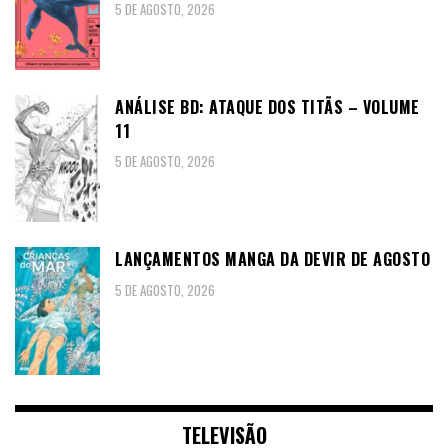
5 DE AGOSTO, 2026
ANÁLISE BD: ATAQUE DOS TITÃS – VOLUME
11
5 DE AGOSTO, 2026
LANÇAMENTOS MANGA DA DEVIR DE AGOSTO
5 DE AGOSTO, 2026
TELEVISÃO