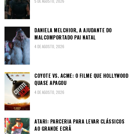
5 DE AGOSTO, 2026
DANIELA MELCHIOR, A AJUDANTE DO
MALCOMPORTADO PAI NATAL
4 DE AGOSTO, 2026
COYOTE VS. ACME: O FILME QUE HOLLYWOOD
QUASE APAGOU
4 DE AGOSTO, 2026
ATARI: PARCERIA PARA LEVAR CLÁSSICOS
AO GRANDE ECRÃ