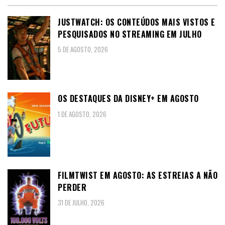
JUSTWATCH: OS CONTEÚDOS MAIS VISTOS E
PESQUISADOS NO STREAMING EM JULHO
5 DE AGOSTO, 2026
OS DESTAQUES DA DISNEY+ EM AGOSTO
1 DE AGOSTO, 2026
FILMTWIST EM AGOSTO: AS ESTREIAS A NÃO
PERDER
31 DE JULHO, 2026