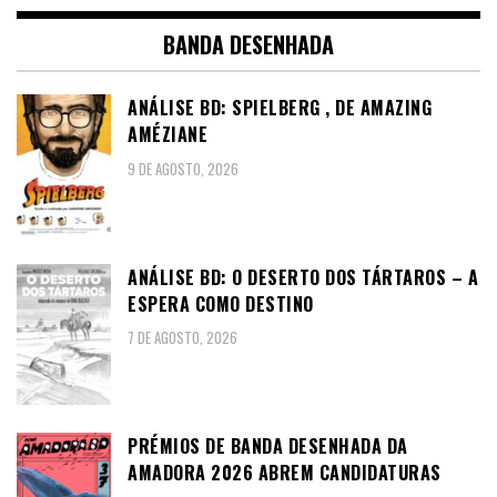
BANDA DESENHADA
ANÁLISE BD: SPIELBERG , DE AMAZING
AMÉZIANE
9 DE AGOSTO, 2026
ANÁLISE BD: O DESERTO DOS TÁRTAROS – A
ESPERA COMO DESTINO
7 DE AGOSTO, 2026
PRÉMIOS DE BANDA DESENHADA DA
AMADORA 2026 ABREM CANDIDATURAS