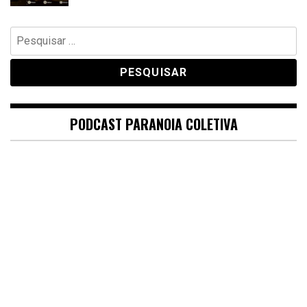
Pesquisar
por:
PODCAST PARANOIA COLETIVA