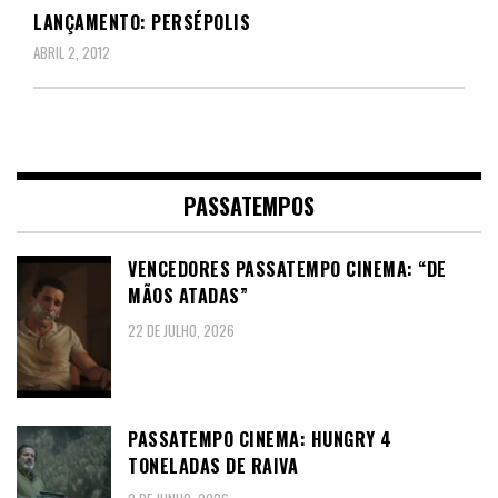
LANÇAMENTO: PERSÉPOLIS
ABRIL 2, 2012
PASSATEMPOS
VENCEDORES PASSATEMPO CINEMA: “DE
MÃOS ATADAS”
22 DE JULHO, 2026
PASSATEMPO CINEMA: HUNGRY 4
TONELADAS DE RAIVA