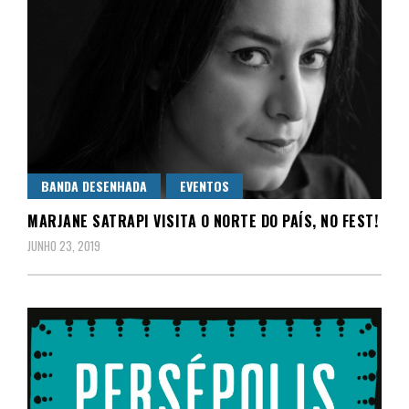
BANDA DESENHADA
EVENTOS
MARJANE SATRAPI VISITA O NORTE DO PAÍS, NO FEST!
JUNHO 23, 2019