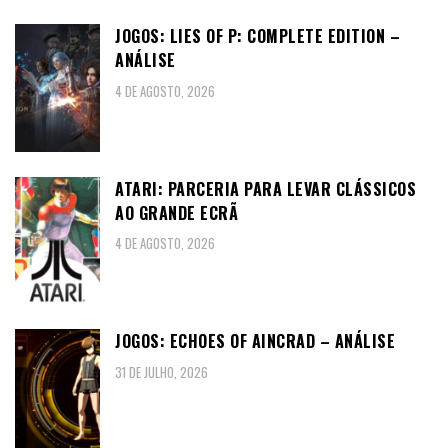
JOGOS: LIES OF P: COMPLETE EDITION –
ANÁLISE
4 DE AGOSTO, 2026
ATARI: PARCERIA PARA LEVAR CLÁSSICOS
AO GRANDE ECRÃ
4 DE AGOSTO, 2026
JOGOS: ECHOES OF AINCRAD – ANÁLISE
31 DE JULHO, 2026