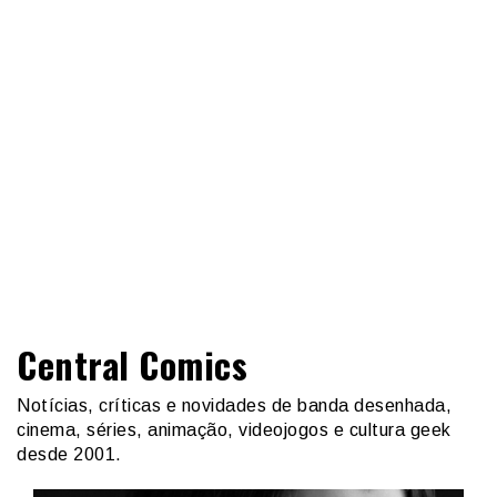
Central Comics
Notícias, críticas e novidades de banda desenhada,
cinema, séries, animação, videojogos e cultura geek
desde 2001.