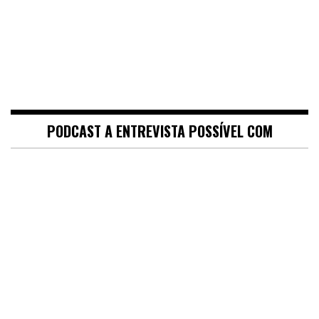
PODCAST A ENTREVISTA POSSÍVEL COM