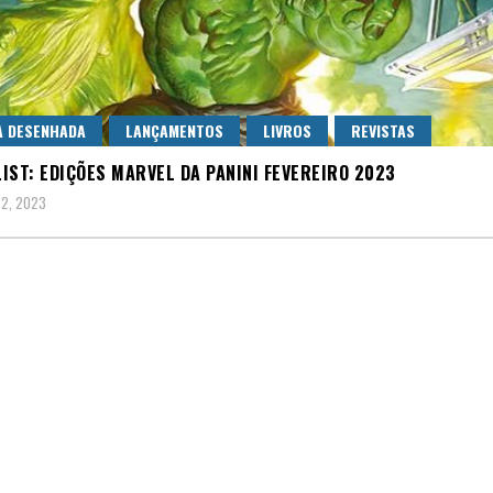
A DESENHADA
LANÇAMENTOS
LIVROS
REVISTAS
IST: EDIÇÕES MARVEL DA PANINI FEVEREIRO 2023
 2, 2023