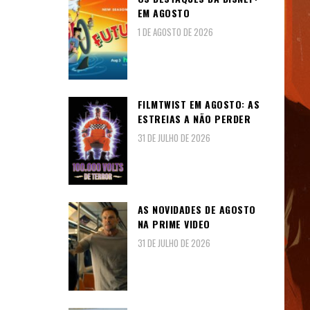
EM AGOSTO
1 DE AGOSTO DE 2026
FILMTWIST EM AGOSTO: AS
ESTREIAS A NÃO PERDER
31 DE JULHO DE 2026
AS NOVIDADES DE AGOSTO
NA PRIME VIDEO
31 DE JULHO DE 2026