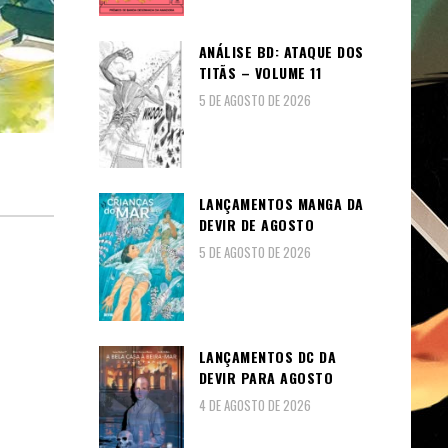
ANÁLISE BD: ATAQUE DOS
TITÃS – VOLUME 11
5 DE AGOSTO DE 2026
LANÇAMENTOS MANGA DA
DEVIR DE AGOSTO
5 DE AGOSTO DE 2026
LANÇAMENTOS DC DA
DEVIR PARA AGOSTO
4 DE AGOSTO DE 2026