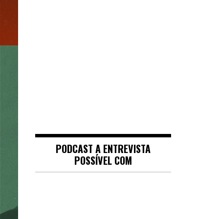
PODCAST A ENTREVISTA
POSSÍVEL COM