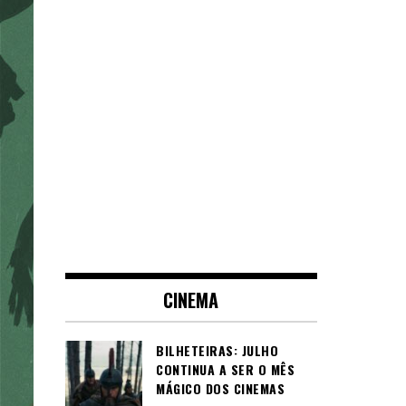
CINEMA
BILHETEIRAS: JULHO
CONTINUA A SER O MÊS
MÁGICO DOS CINEMAS