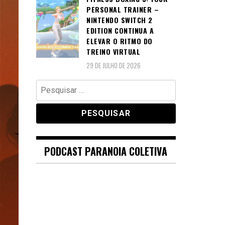
PERSONAL TRAINER –
NINTENDO SWITCH 2
EDITION CONTINUA A
ELEVAR O RITMO DO
TREINO VIRTUAL
29 DE JULHO DE 2026
Pesquisar
por:
PODCAST PARANOIA COLETIVA