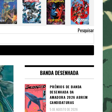
Pesquisar
BANDA DESENHADA
PRÉMIOS DE BANDA
DESENHADA DA
AMADORA 2026 ABREM
CANDIDATURAS
5 DE AGOSTO DE 2026