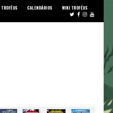
TROFÉUS
CALENDÁRIOS
WIKI TROFÉUS