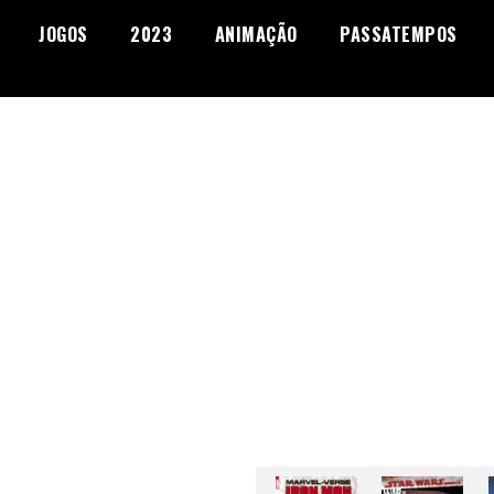
JOGOS
2023
ANIMAÇÃO
PASSATEMPOS