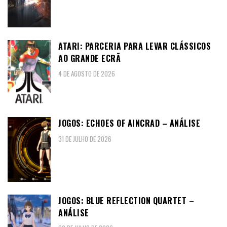
ATARI: PARCERIA PARA LEVAR CLÁSSICOS
AO GRANDE ECRÃ
4 DE AGOSTO DE 2026
JOGOS: ECHOES OF AINCRAD – ANÁLISE
31 DE JULHO DE 2026
JOGOS: BLUE REFLECTION QUARTET –
ANÁLISE