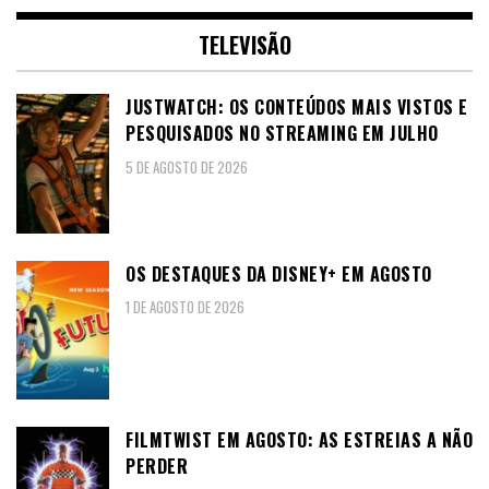
TELEVISÃO
JUSTWATCH: OS CONTEÚDOS MAIS VISTOS E
PESQUISADOS NO STREAMING EM JULHO
5 DE AGOSTO DE 2026
OS DESTAQUES DA DISNEY+ EM AGOSTO
1 DE AGOSTO DE 2026
FILMTWIST EM AGOSTO: AS ESTREIAS A NÃO
PERDER