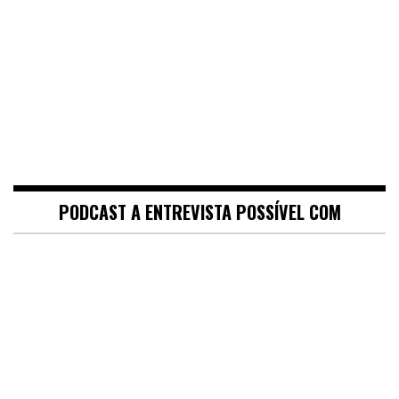
PODCAST A ENTREVISTA POSSÍVEL COM