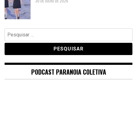
30 DE JULHO DE 2026
Pesquisar
por:
PODCAST PARANOIA COLETIVA