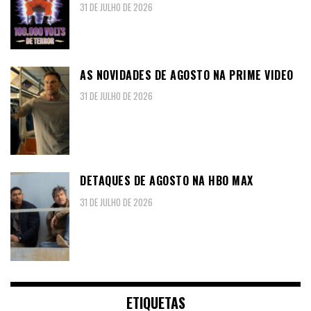
31 DE JULHO DE 2026
AS NOVIDADES DE AGOSTO NA PRIME VIDEO
31 DE JULHO DE 2026
DETAQUES DE AGOSTO NA HBO MAX
31 DE JULHO DE 2026
ETIQUETAS