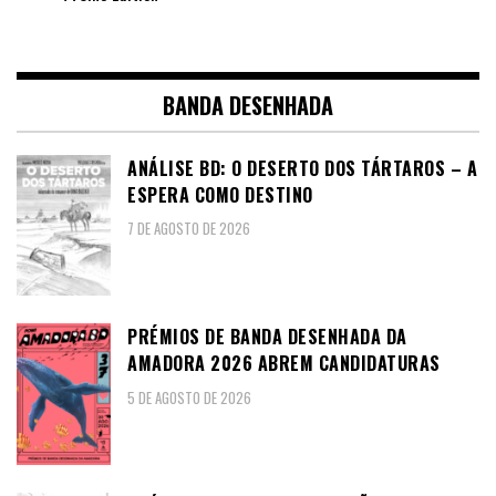
BANDA DESENHADA
ANÁLISE BD: O DESERTO DOS TÁRTAROS – A
ESPERA COMO DESTINO
7 DE AGOSTO DE 2026
PRÉMIOS DE BANDA DESENHADA DA
AMADORA 2026 ABREM CANDIDATURAS
5 DE AGOSTO DE 2026