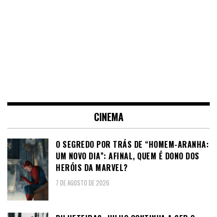
CINEMA
O SEGREDO POR TRÁS DE “HOMEM-ARANHA:
UM NOVO DIA”: AFINAL, QUEM É DONO DOS
HERÓIS DA MARVEL?
7 DE AGOSTO DE 2026