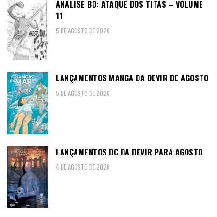
ANÁLISE BD: ATAQUE DOS TITÃS – VOLUME
11
5 DE AGOSTO DE 2026
LANÇAMENTOS MANGA DA DEVIR DE AGOSTO
5 DE AGOSTO DE 2026
LANÇAMENTOS DC DA DEVIR PARA AGOSTO
4 DE AGOSTO DE 2026