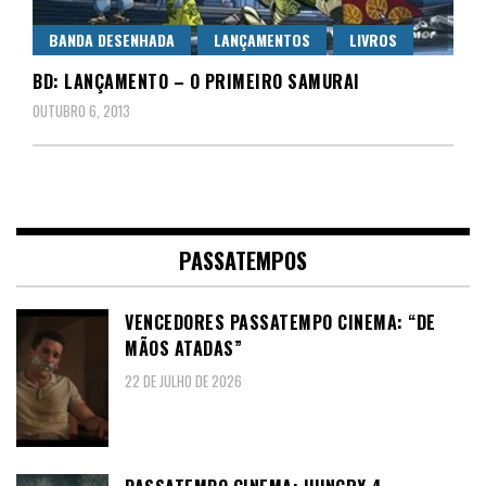
BANDA DESENHADA
LANÇAMENTOS
LIVROS
BD: LANÇAMENTO – O PRIMEIRO SAMURAI
OUTUBRO 6, 2013
PASSATEMPOS
VENCEDORES PASSATEMPO CINEMA: “DE
MÃOS ATADAS”
22 DE JULHO DE 2026