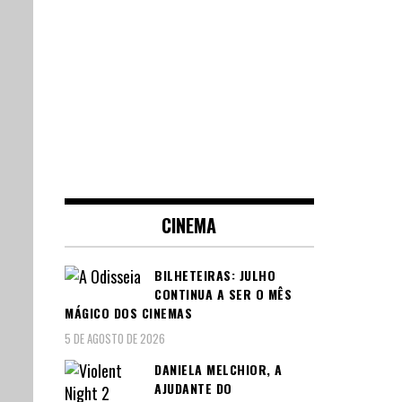
CINEMA
BILHETEIRAS: JULHO
CONTINUA A SER O MÊS
MÁGICO DOS CINEMAS
5 DE AGOSTO DE 2026
DANIELA MELCHIOR, A
AJUDANTE DO