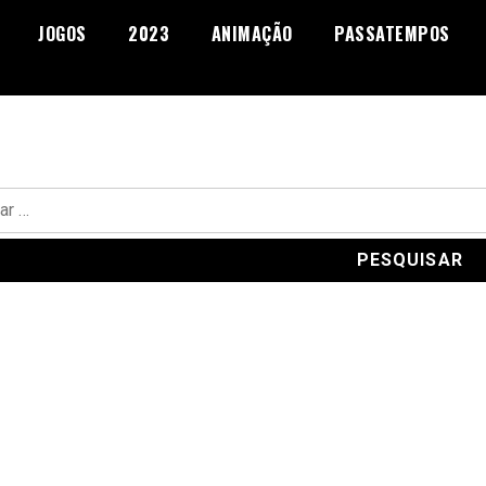
JOGOS
2023
ANIMAÇÃO
PASSATEMPOS