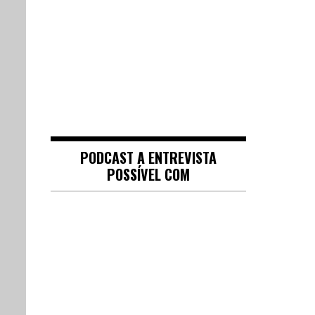
PODCAST A ENTREVISTA
POSSÍVEL COM