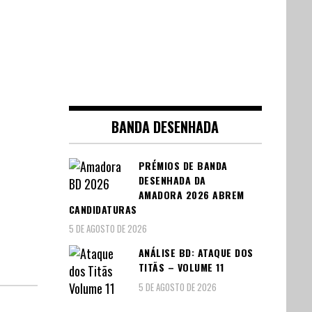
BANDA DESENHADA
PRÉMIOS DE BANDA
DESENHADA DA
AMADORA 2026 ABREM
CANDIDATURAS
5 DE AGOSTO DE 2026
ANÁLISE BD: ATAQUE DOS
TITÃS – VOLUME 11
5 DE AGOSTO DE 2026