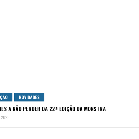
AÇÃO
NOVIDADES
MES A NÃO PERDER DA 22ª EDIÇÃO DA MONSTRA
, 2023