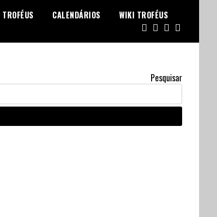
TROFÉUS
CALENDÁRIOS
WIKI TROFÉUS
Pesquisar