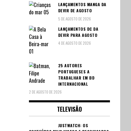
LANÇAMENTOS MANGA DA
DEVIR DE AGOSTO
5 DE AGOSTO DE 2026
LANÇAMENTOS DC DA
DEVIR PARA AGOSTO
4 DE AGOSTO DE 2026
25 AUTORES
PORTUGUESES A
TRABALHAR EM BD
INTERNACIONAL
2 DE AGOSTO DE 2026
TELEVISÃO
JUSTWATCH: OS