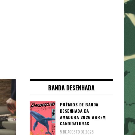
BANDA DESENHADA
PRÉMIOS DE BANDA
DESENHADA DA
AMADORA 2026 ABREM
CANDIDATURAS
5 DE AGOSTO DE 2026