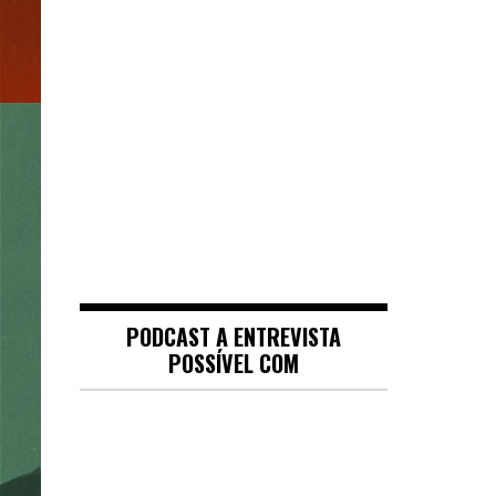
PODCAST A ENTREVISTA
POSSÍVEL COM