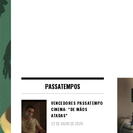
PASSATEMPOS
VENCEDORES PASSATEMPO
CINEMA: “DE MÃOS
ATADAS”
22 DE JULHO DE 2026