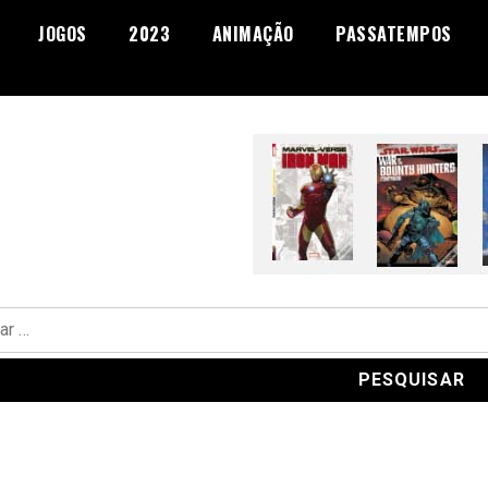
JOGOS
2023
ANIMAÇÃO
PASSATEMPOS