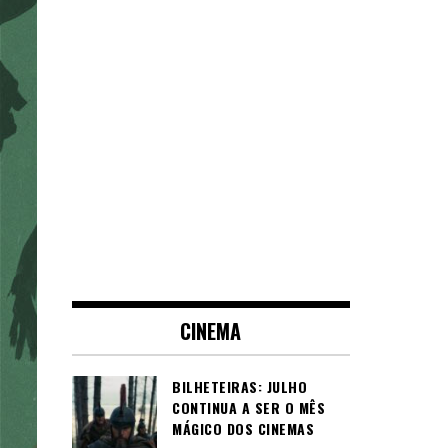
CINEMA
BILHETEIRAS: JULHO
CONTINUA A SER O MÊS
MÁGICO DOS CINEMAS