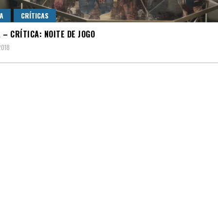
A
CRÍTICAS
 – CRÍTICA: NOITE DE JOGO
2018