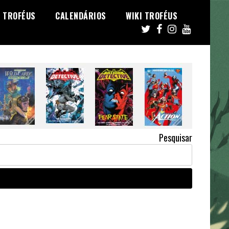
TROFÉUS
CALENDÁRIOS
WIKI TROFÉUS
Pesquisar