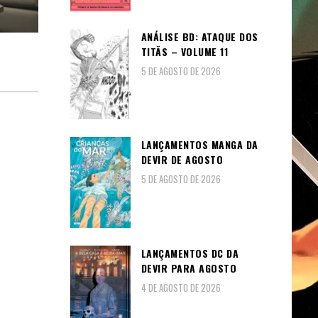
ANÁLISE BD: ATAQUE DOS
TITÃS – VOLUME 11
5 DE AGOSTO DE 2026
LANÇAMENTOS MANGA DA
DEVIR DE AGOSTO
5 DE AGOSTO DE 2026
LANÇAMENTOS DC DA
DEVIR PARA AGOSTO
4 DE AGOSTO DE 2026