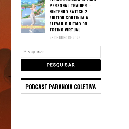
PERSONAL TRAINER –
NINTENDO SWITCH 2
EDITION CONTINUA A
ELEVAR O RITMO DO
TREINO VIRTUAL
29 DE JULHO DE 2026
Pesquisar
por:
PODCAST PARANOIA COLETIVA