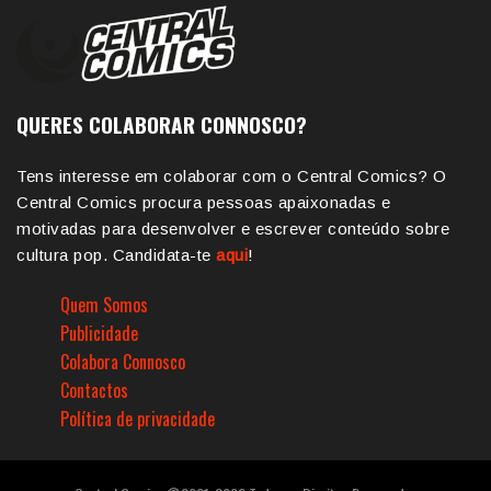
QUERES COLABORAR CONNOSCO?
Tens interesse em colaborar com o Central Comics? O
Central Comics procura pessoas apaixonadas e
motivadas para desenvolver e escrever conteúdo sobre
cultura pop. Candidata-te
aqui
!
Quem Somos
Publicidade
Colabora Connosco
Contactos
Política de privacidade