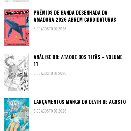
PRÉMIOS DE BANDA DESENHADA DA
AMADORA 2026 ABREM CANDIDATURAS
5 DE AGOSTO DE 2026
ANÁLISE BD: ATAQUE DOS TITÃS – VOLUME
11
5 DE AGOSTO DE 2026
LANÇAMENTOS MANGA DA DEVIR DE AGOSTO
5 DE AGOSTO DE 2026