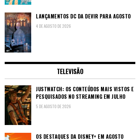
LANÇAMENTOS DC DA DEVIR PARA AGOSTO
4 DE AGOSTO DE 2026
TELEVISÃO
JUSTWATCH: OS CONTEÚDOS MAIS VISTOS E
PESQUISADOS NO STREAMING EM JULHO
5 DE AGOSTO DE 2026
OS DESTAQUES DA DISNEY+ EM AGOSTO