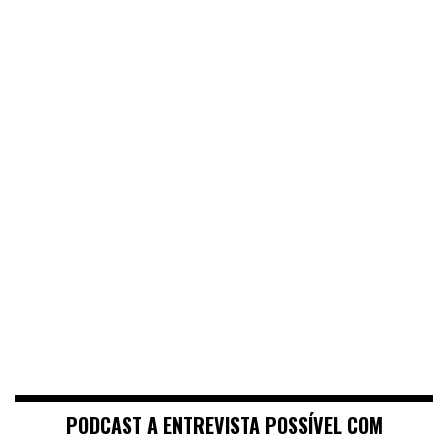
PODCAST A ENTREVISTA POSSÍVEL COM