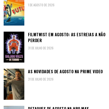
1 DE AGOSTO DE 2026
FILMTWIST EM AGOSTO: AS ESTREIAS A NÃO
PERDER
31 DE JULHO DE 2026
AS NOVIDADES DE AGOSTO NA PRIME VIDEO
31 DE JULHO DE 2026
DETAQUES DE AGOSTO NA HBO MAX