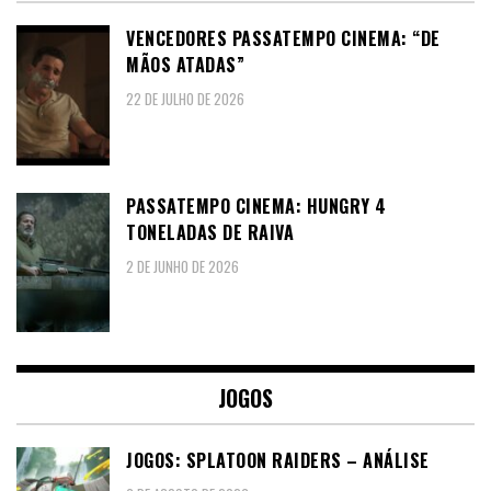
VENCEDORES PASSATEMPO CINEMA: “DE
MÃOS ATADAS”
22 DE JULHO DE 2026
PASSATEMPO CINEMA: HUNGRY 4
TONELADAS DE RAIVA
2 DE JUNHO DE 2026
JOGOS
JOGOS: SPLATOON RAIDERS – ANÁLISE