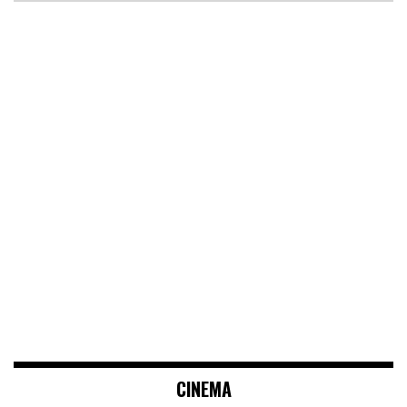
CINEMA