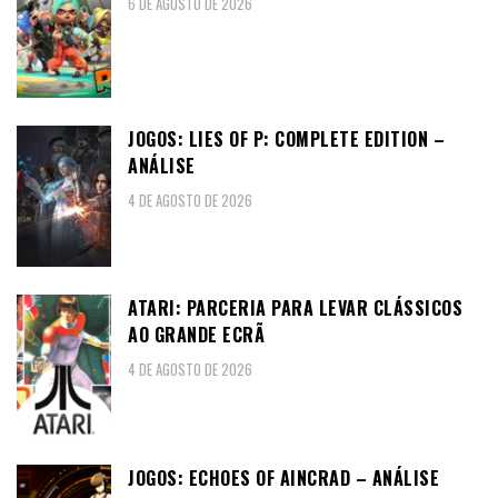
6 DE AGOSTO DE 2026
JOGOS: LIES OF P: COMPLETE EDITION –
ANÁLISE
4 DE AGOSTO DE 2026
ATARI: PARCERIA PARA LEVAR CLÁSSICOS
AO GRANDE ECRÃ
4 DE AGOSTO DE 2026
JOGOS: ECHOES OF AINCRAD – ANÁLISE