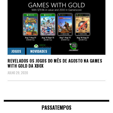
JOGOS
NOVIDADES
REVELADOS OS JOGOS DO MÊS DE AGOSTO NA GAMES
WITH GOLD DA XBOX
JULHO 29, 2020
PASSATEMPOS