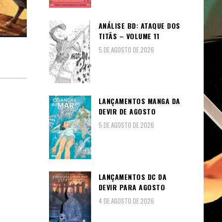
ANÁLISE BD: ATAQUE DOS
TITÃS – VOLUME 11
5 DE AGOSTO DE 2026
LANÇAMENTOS MANGA DA
DEVIR DE AGOSTO
5 DE AGOSTO DE 2026
LANÇAMENTOS DC DA
DEVIR PARA AGOSTO
4 DE AGOSTO DE 2026