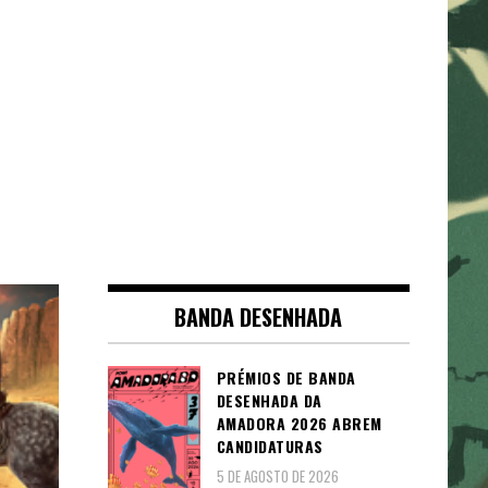
BANDA DESENHADA
PRÉMIOS DE BANDA
DESENHADA DA
AMADORA 2026 ABREM
CANDIDATURAS
5 DE AGOSTO DE 2026