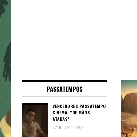
PASSATEMPOS
VENCEDORES PASSATEMPO
CINEMA: “DE MÃOS
ATADAS”
22 DE JULHO DE 2026