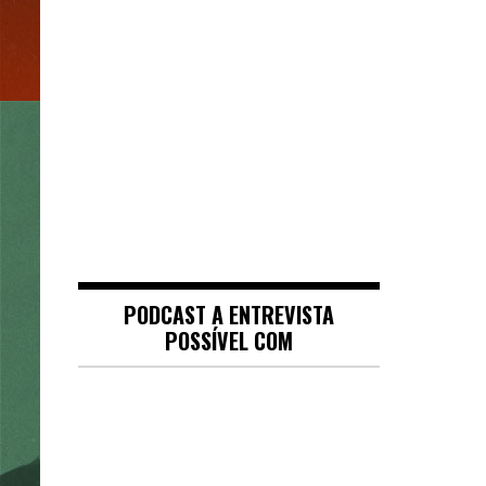
PODCAST A ENTREVISTA
POSSÍVEL COM