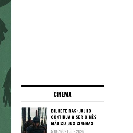
CINEMA
BILHETEIRAS: JULHO
CONTINUA A SER O MÊS
MÁGICO DOS CINEMAS
5 DE AGOSTO DE 2026