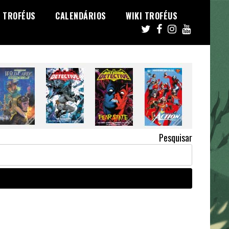
TROFÉUS
CALENDÁRIOS
WIKI TROFÉUS
Pesquisar