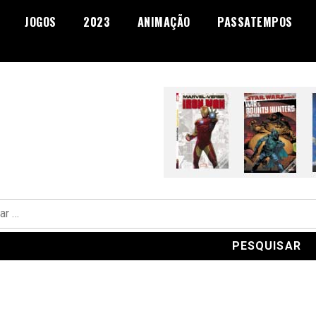
JOGOS
2023
ANIMAÇÃO
PASSATEMPOS