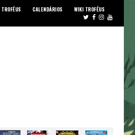
TROFÉUS
CALENDÁRIOS
WIKI TROFÉUS