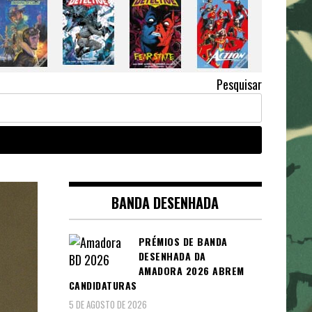
Pesquisar
BANDA DESENHADA
PRÉMIOS DE BANDA
DESENHADA DA
AMADORA 2026 ABREM
CANDIDATURAS
5 DE AGOSTO DE 2026