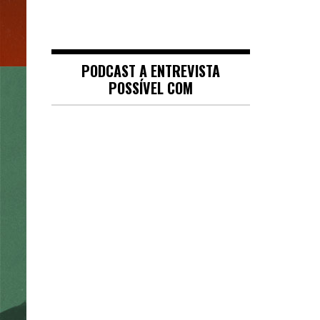
PODCAST A ENTREVISTA
POSSÍVEL COM