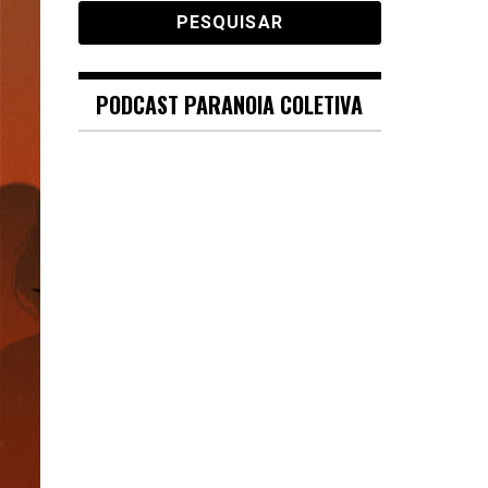
PODCAST PARANOIA COLETIVA