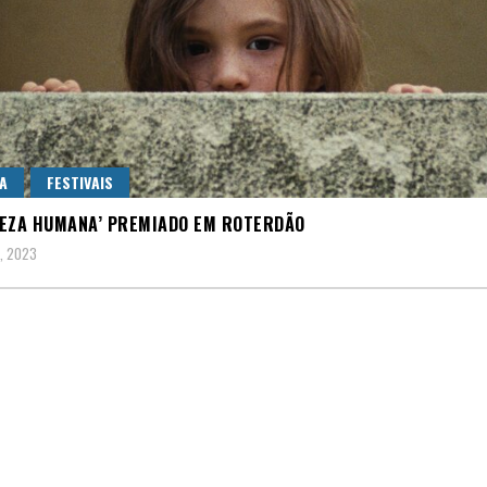
A
FESTIVAIS
EZA HUMANA’ PREMIADO EM ROTERDÃO
1, 2023