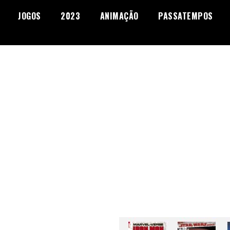
JOGOS
2023
ANIMAÇÃO
PASSATEMPOS