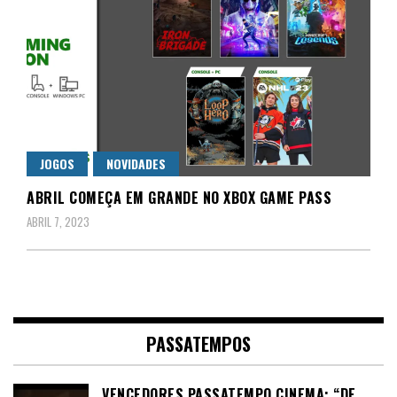
JOGOS
NOVIDADES
ABRIL COMEÇA EM GRANDE NO XBOX GAME PASS
ABRIL 7, 2023
PASSATEMPOS
VENCEDORES PASSATEMPO CINEMA: “DE