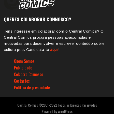
QUERES COLABORAR CONNOSCO?
Tens interesse em colaborar com o Central Comics? O
Central Comics procura pessoas apaixonadas e
motivadas para desenvolver e escrever conteúdo sobre
cultura pop. Candidata-te
aqui
!
Quem Somos
Publicidade
Colabora Connosco
Contactos
Política de privacidade
Central Comics ©2001-2022 Todos os Direitos Reservados
Powered by
WordPress