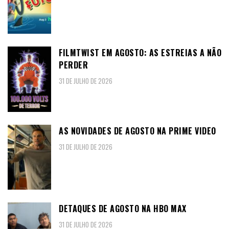
FILMTWIST EM AGOSTO: AS ESTREIAS A NÃO
PERDER
31 DE JULHO DE 2026
AS NOVIDADES DE AGOSTO NA PRIME VIDEO
31 DE JULHO DE 2026
DETAQUES DE AGOSTO NA HBO MAX
31 DE JULHO DE 2026