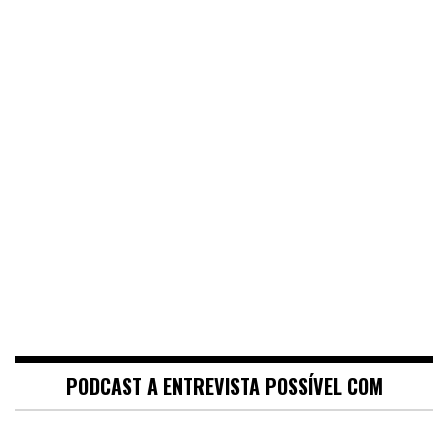
PODCAST A ENTREVISTA POSSÍVEL COM