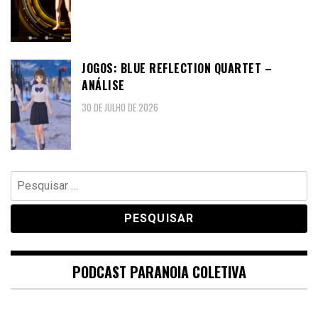
JOGOS: BLUE REFLECTION QUARTET –
ANÁLISE
30 DE JULHO DE 2026
Pesquisar
por:
PODCAST PARANOIA COLETIVA