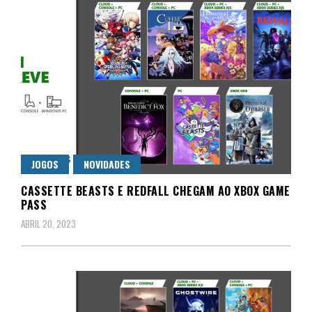
JOGOS
NOVIDADES
CASSETTE BEASTS E REDFALL CHEGAM AO XBOX GAME
PASS
ABRIL 20, 2023