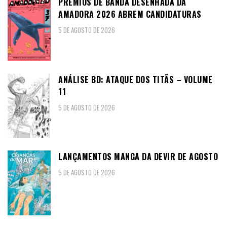
PRÉMIOS DE BANDA DESENHADA DA
AMADORA 2026 ABREM CANDIDATURAS
5 DE AGOSTO DE 2026
ANÁLISE BD: ATAQUE DOS TITÃS – VOLUME
11
5 DE AGOSTO DE 2026
LANÇAMENTOS MANGA DA DEVIR DE AGOSTO
5 DE AGOSTO DE 2026