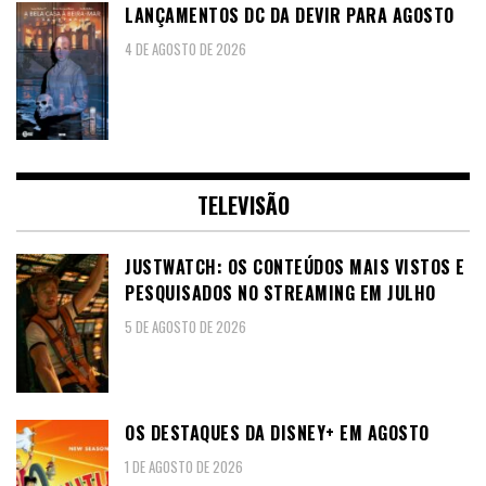
LANÇAMENTOS DC DA DEVIR PARA AGOSTO
4 DE AGOSTO DE 2026
TELEVISÃO
JUSTWATCH: OS CONTEÚDOS MAIS VISTOS E
PESQUISADOS NO STREAMING EM JULHO
5 DE AGOSTO DE 2026
OS DESTAQUES DA DISNEY+ EM AGOSTO
1 DE AGOSTO DE 2026