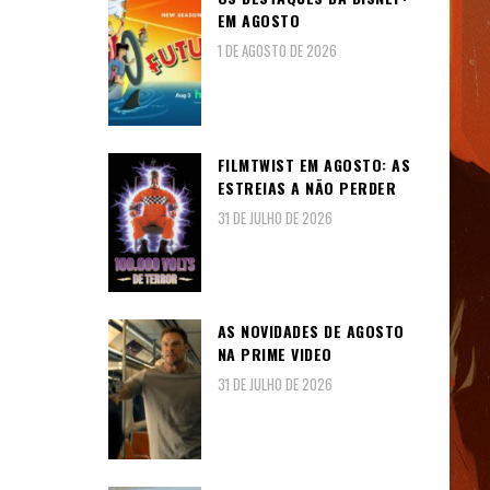
EM AGOSTO
1 DE AGOSTO DE 2026
FILMTWIST EM AGOSTO: AS
ESTREIAS A NÃO PERDER
31 DE JULHO DE 2026
AS NOVIDADES DE AGOSTO
NA PRIME VIDEO
31 DE JULHO DE 2026