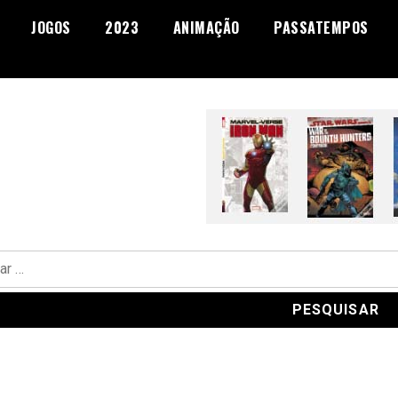
JOGOS
2023
ANIMAÇÃO
PASSATEMPOS