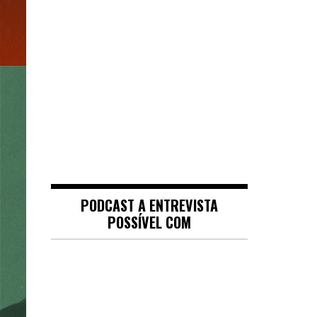
PODCAST A ENTREVISTA
POSSÍVEL COM