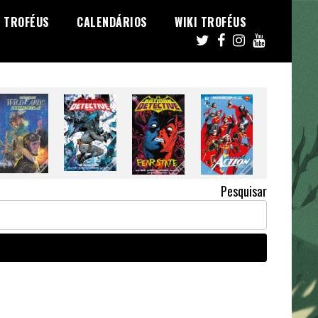
TROFÉUS
CALENDÁRIOS
WIKI TROFÉUS
Pesquisar