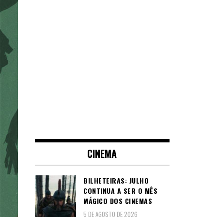
CINEMA
BILHETEIRAS: JULHO
CONTINUA A SER O MÊS
MÁGICO DOS CINEMAS
5 DE AGOSTO DE 2026