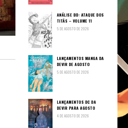
ANÁLISE BD: ATAQUE DOS
TITÃS – VOLUME 11
5 DE AGOSTO DE 2026
LANÇAMENTOS MANGA DA
DEVIR DE AGOSTO
5 DE AGOSTO DE 2026
LANÇAMENTOS DC DA
DEVIR PARA AGOSTO
4 DE AGOSTO DE 2026