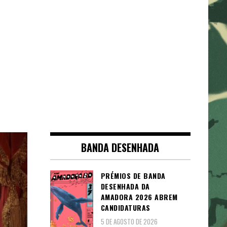
BANDA DESENHADA
PRÉMIOS DE BANDA
DESENHADA DA
AMADORA 2026 ABREM
CANDIDATURAS
5 DE AGOSTO DE 2026