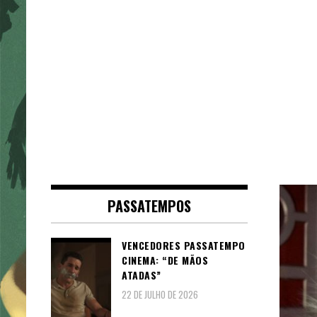
PASSATEMPOS
VENCEDORES PASSATEMPO
CINEMA: “DE MÃOS
ATADAS”
22 DE JULHO DE 2026