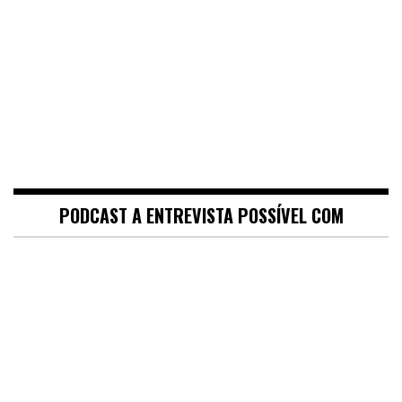
PODCAST A ENTREVISTA POSSÍVEL COM