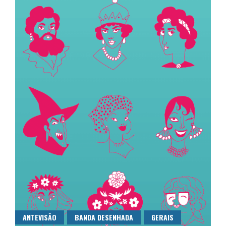
ANTEVISÃO
BANDA DESENHADA
GERAIS