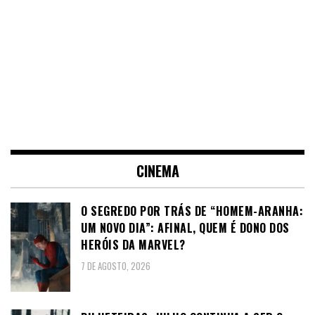
CINEMA
O SEGREDO POR TRÁS DE “HOMEM-ARANHA:
UM NOVO DIA”: AFINAL, QUEM É DONO DOS
HERÓIS DA MARVEL?
7 DE AGOSTO, 2026