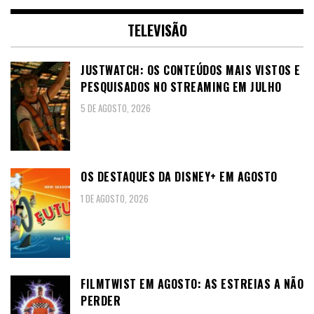
TELEVISÃO
JUSTWATCH: OS CONTEÚDOS MAIS VISTOS E
PESQUISADOS NO STREAMING EM JULHO
5 DE AGOSTO, 2026
OS DESTAQUES DA DISNEY+ EM AGOSTO
1 DE AGOSTO, 2026
FILMTWIST EM AGOSTO: AS ESTREIAS A NÃO
PERDER