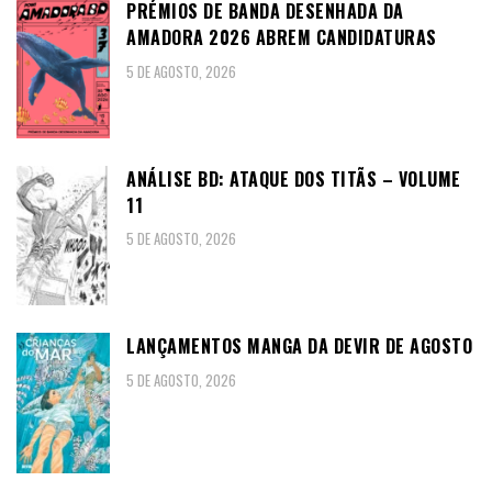
PRÉMIOS DE BANDA DESENHADA DA
AMADORA 2026 ABREM CANDIDATURAS
5 DE AGOSTO, 2026
ANÁLISE BD: ATAQUE DOS TITÃS – VOLUME
11
5 DE AGOSTO, 2026
LANÇAMENTOS MANGA DA DEVIR DE AGOSTO
5 DE AGOSTO, 2026