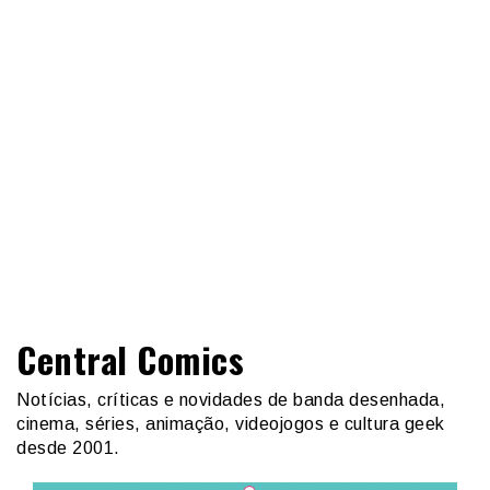
Central Comics
Notícias, críticas e novidades de banda desenhada,
cinema, séries, animação, videojogos e cultura geek
desde 2001.