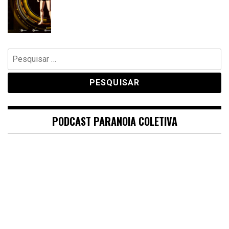
Pesquisar
por:
PODCAST PARANOIA COLETIVA