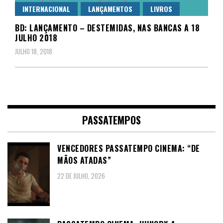
INTERNACIONAL
LANÇAMENTOS
LIVROS
BD: LANÇAMENTO – DESTEMIDAS, NAS BANCAS A 18
JULHO 2018
JULHO 18, 2018
PASSATEMPOS
VENCEDORES PASSATEMPO CINEMA: “DE
MÃOS ATADAS”
22 DE JULHO, 2026