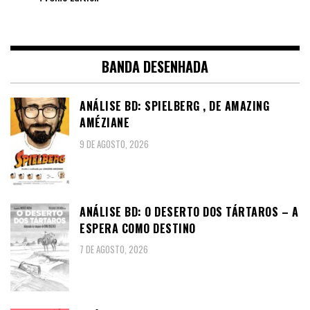
BANDA DESENHADA
ANÁLISE BD: SPIELBERG , DE AMAZING
AMÉZIANE
9 DE AGOSTO, 2026
ANÁLISE BD: O DESERTO DOS TÁRTAROS – A
ESPERA COMO DESTINO
7 DE AGOSTO, 2026