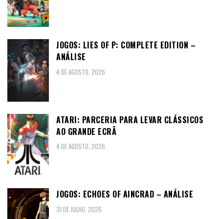
JOGOS: LIES OF P: COMPLETE EDITION –
ANÁLISE
4 DE AGOSTO, 2026
ATARI: PARCERIA PARA LEVAR CLÁSSICOS
AO GRANDE ECRÃ
4 DE AGOSTO, 2026
JOGOS: ECHOES OF AINCRAD – ANÁLISE
31 DE JULHO, 2026