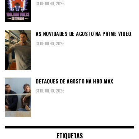
31 DE JULHO, 2026
AS NOVIDADES DE AGOSTO NA PRIME VIDEO
31 DE JULHO, 2026
DETAQUES DE AGOSTO NA HBO MAX
31 DE JULHO, 2026
ETIQUETAS