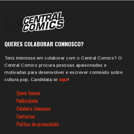
QUERES COLABORAR CONNOSCO?
Tens interesse em colaborar com o Central Comics? O
Central Comics procura pessoas apaixonadas e
motivadas para desenvolver e escrever conteúdo sobre
cultura pop. Candidata-te
aqui
!
Quem Somos
Publicidade
Colabora Connosco
Contactos
Política de privacidade