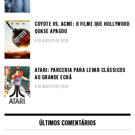
COYOTE VS. ACME: O FILME QUE HOLLYWOOD
QUASE APAGOU
4 DE AGOSTO DE 2026
ATARI: PARCERIA PARA LEVAR CLÁSSICOS
AO GRANDE ECRÃ
4 DE AGOSTO DE 2026
ÚLTIMOS COMENTÁRIOS