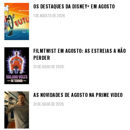
OS DESTAQUES DA DISNEY+ EM AGOSTO
1 DE AGOSTO DE 2026
FILMTWIST EM AGOSTO: AS ESTREIAS A NÃO
PERDER
31 DE JULHO DE 2026
AS NOVIDADES DE AGOSTO NA PRIME VIDEO
31 DE JULHO DE 2026