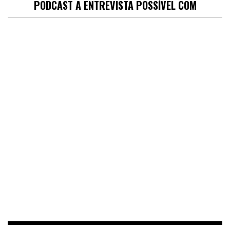
PODCAST A ENTREVISTA POSSÍVEL COM