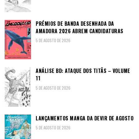
PRÉMIOS DE BANDA DESENHADA DA
AMADORA 2026 ABREM CANDIDATURAS
5 DE AGOSTO DE 2026
ANÁLISE BD: ATAQUE DOS TITÃS – VOLUME
11
5 DE AGOSTO DE 2026
LANÇAMENTOS MANGA DA DEVIR DE AGOSTO
5 DE AGOSTO DE 2026