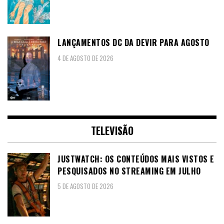
LANÇAMENTOS DC DA DEVIR PARA AGOSTO
4 DE AGOSTO DE 2026
TELEVISÃO
JUSTWATCH: OS CONTEÚDOS MAIS VISTOS E
PESQUISADOS NO STREAMING EM JULHO
5 DE AGOSTO DE 2026