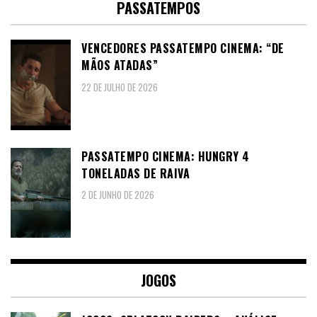
PASSATEMPOS
VENCEDORES PASSATEMPO CINEMA: “DE
MÃOS ATADAS”
22 DE JULHO DE 2026
PASSATEMPO CINEMA: HUNGRY 4
TONELADAS DE RAIVA
2 DE JUNHO DE 2026
JOGOS