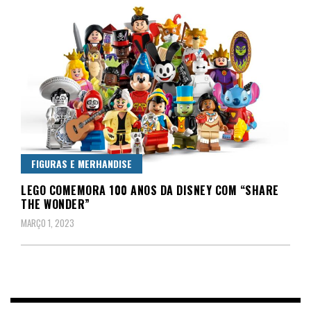
FIGURAS E MERHANDISE
LEGO COMEMORA 100 ANOS DA DISNEY COM “SHARE
THE WONDER”
MARÇO 1, 2023