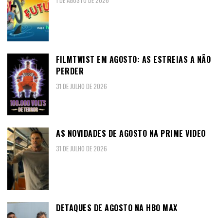
1 DE AGOSTO DE 2026
FILMTWIST EM AGOSTO: AS ESTREIAS A NÃO
PERDER
31 DE JULHO DE 2026
AS NOVIDADES DE AGOSTO NA PRIME VIDEO
31 DE JULHO DE 2026
DETAQUES DE AGOSTO NA HBO MAX