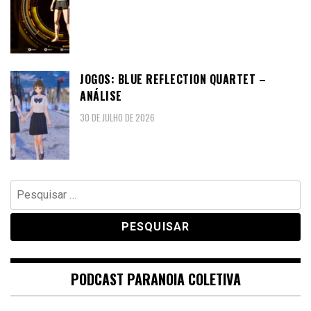
JOGOS: BLUE REFLECTION QUARTET –
ANÁLISE
30 DE JULHO DE 2026
Pesquisar
por:
PODCAST PARANOIA COLETIVA