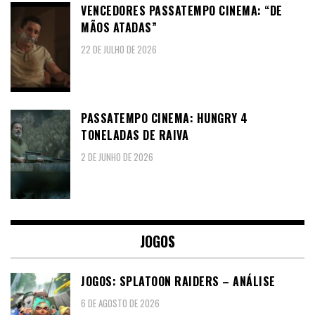
VENCEDORES PASSATEMPO CINEMA: “DE
MÃOS ATADAS”
22 DE JULHO DE 2026
PASSATEMPO CINEMA: HUNGRY 4
TONELADAS DE RAIVA
2 DE JUNHO DE 2026
JOGOS
JOGOS: SPLATOON RAIDERS – ANÁLISE
6 DE AGOSTO DE 2026