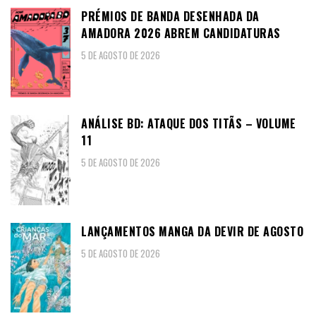
PRÉMIOS DE BANDA DESENHADA DA
AMADORA 2026 ABREM CANDIDATURAS
5 DE AGOSTO DE 2026
ANÁLISE BD: ATAQUE DOS TITÃS – VOLUME
11
5 DE AGOSTO DE 2026
LANÇAMENTOS MANGA DA DEVIR DE AGOSTO
5 DE AGOSTO DE 2026