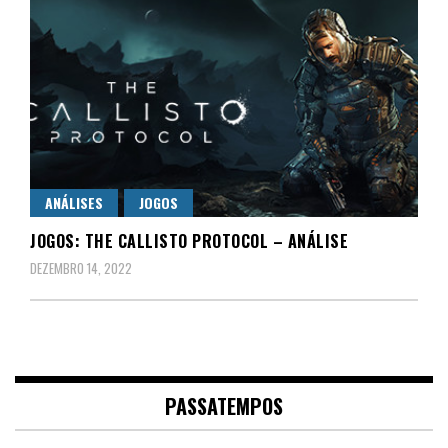
ANÁLISES
JOGOS
JOGOS: THE CALLISTO PROTOCOL – ANÁLISE
DEZEMBRO 14, 2022
PASSATEMPOS