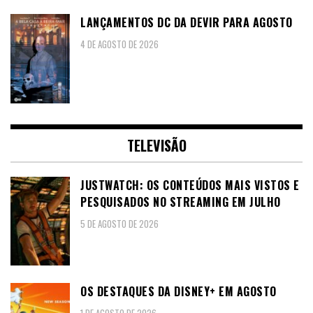
LANÇAMENTOS DC DA DEVIR PARA AGOSTO
4 DE AGOSTO DE 2026
TELEVISÃO
JUSTWATCH: OS CONTEÚDOS MAIS VISTOS E
PESQUISADOS NO STREAMING EM JULHO
5 DE AGOSTO DE 2026
OS DESTAQUES DA DISNEY+ EM AGOSTO