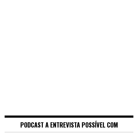
PODCAST A ENTREVISTA POSSÍVEL COM