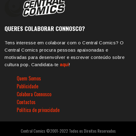
QUERES COLABORAR CONNOSCO?
Tens interesse em colaborar com o Central Comics? O
Central Comics procura pessoas apaixonadas e
motivadas para desenvolver e escrever conteúdo sobre
cultura pop. Candidata-te
aqui
!
Quem Somos
Publicidade
Colabora Connosco
Contactos
Política de privacidade
Central Comics ©2001-2022 Todos os Direitos Reservados