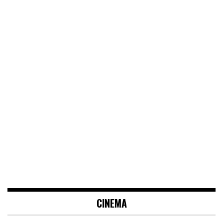
CINEMA