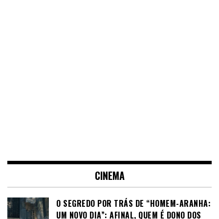
CINEMA
O SEGREDO POR TRÁS DE “HOMEM-ARANHA:
UM NOVO DIA”: AFINAL, QUEM É DONO DOS