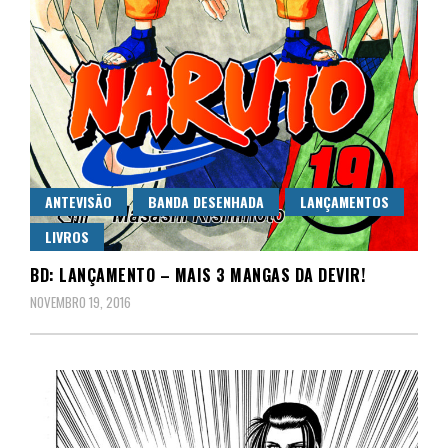
ANTEVISÃO
BANDA DESENHADA
LANÇAMENTOS
LIVROS
BD: LANÇAMENTO – MAIS 3 MANGAS DA DEVIR!
NOVEMBRO 19, 2016