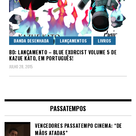
BANDA DESENHADA
LANÇAMENTOS
LIVROS
BD: LANÇAMENTO – BLUE EXORCIST VOLUME 5 DE
JULHO 28, 2015
PASSATEMPOS
VENCEDORES PASSATEMPO CINEMA: “DE
MÃOS ATADAS”