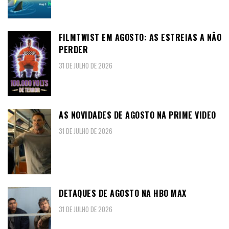
FILMTWIST EM AGOSTO: AS ESTREIAS A NÃO
PERDER
31 DE JULHO DE 2026
AS NOVIDADES DE AGOSTO NA PRIME VIDEO
31 DE JULHO DE 2026
DETAQUES DE AGOSTO NA HBO MAX
31 DE JULHO DE 2026