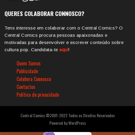
QUERES COLABORAR CONNOSCO?
Tens interesse em colaborar com o Central Comics? O
Central Comics procura pessoas apaixonadas e
motivadas para desenvolver e escrever conteúdo sobre
cultura pop. Candidata-te
aqui
!
Quem Somos
Publicidade
Colabora Connosco
Contactos
Política de privacidade
Central Comics ©2001-2022 Todos os Direitos Reservados
Powered by
WordPress