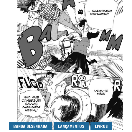
BANDA DESENHADA
LANÇAMENTOS
LIVROS