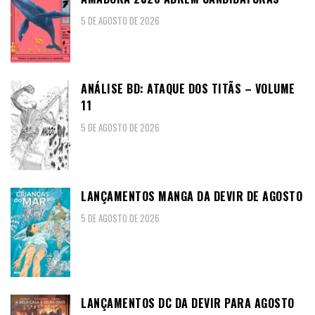
5 DE AGOSTO DE 2026
ANÁLISE BD: ATAQUE DOS TITÃS – VOLUME
11
5 DE AGOSTO DE 2026
LANÇAMENTOS MANGA DA DEVIR DE AGOSTO
5 DE AGOSTO DE 2026
LANÇAMENTOS DC DA DEVIR PARA AGOSTO