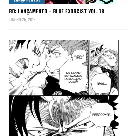
BD: LANÇAMENTO – BLUE EXORCIST VOL. 18
JANEIRO 25, 2019