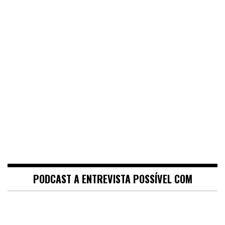
PODCAST A ENTREVISTA POSSÍVEL COM