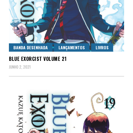
BANDA DESENHADA
LANÇAMENTOS
LIVROS
BLUE EXORCIST VOLUME 21
JUNHO 2, 2021