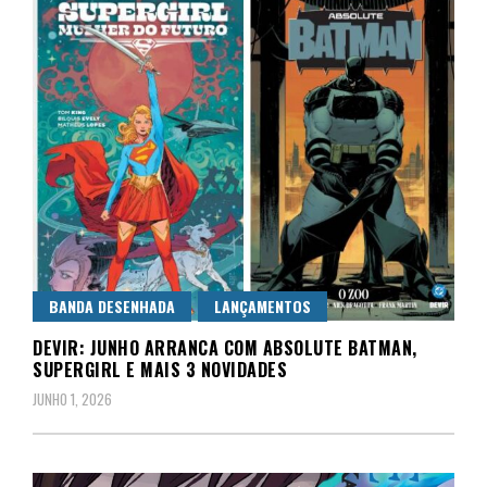
BANDA DESENHADA
LANÇAMENTOS
DEVIR: JUNHO ARRANCA COM ABSOLUTE BATMAN,
SUPERGIRL E MAIS 3 NOVIDADES
JUNHO 1, 2026