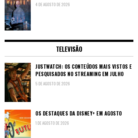
4 DE AGOSTO DE 2026
TELEVISÃO
JUSTWATCH: OS CONTEÚDOS MAIS VISTOS E
PESQUISADOS NO STREAMING EM JULHO
5 DE AGOSTO DE 2026
OS DESTAQUES DA DISNEY+ EM AGOSTO
1 DE AGOSTO DE 2026