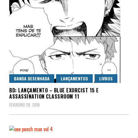
BANDA DESENHADA
LANÇAMENTOS
LIVROS
BD: LANÇAMENTO – BLUE EXORCIST 15 E
ASSASSINATION CLASSROOM 11
FEVEREIRO 28, 2018