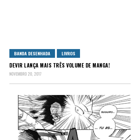
BANDA DESENHADA
LIVROS
DEVIR LANÇA MAIS TRÊS VOLUME DE MANGA!
NOVEMBRO 20, 2017