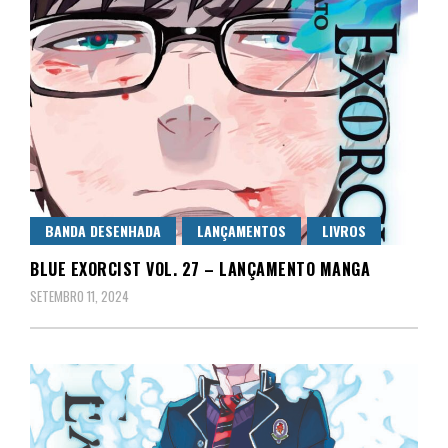
BANDA DESENHADA
LANÇAMENTOS
LIVROS
BLUE EXORCIST VOL. 27 – LANÇAMENTO MANGA
SETEMBRO 11, 2024