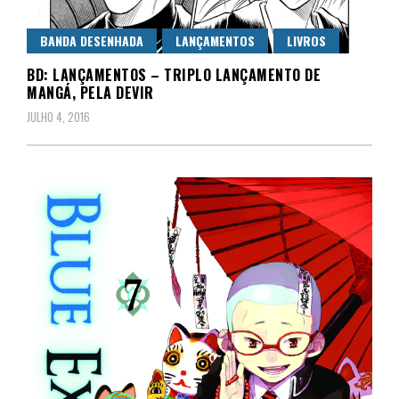
BANDA DESENHADA
LANÇAMENTOS
LIVROS
BD: LANÇAMENTOS – TRIPLO LANÇAMENTO DE
MANGÁ, PELA DEVIR
JULHO 4, 2016