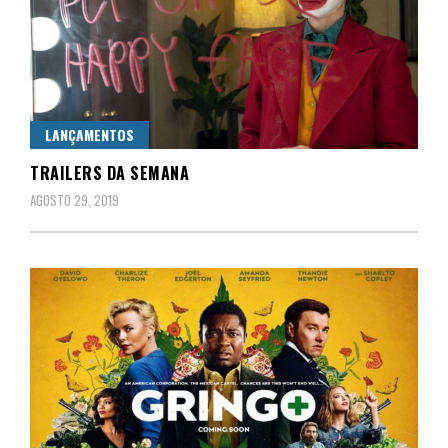
LANÇAMENTOS
TRAILERS DA SEMANA
AGOSTO 29, 2019