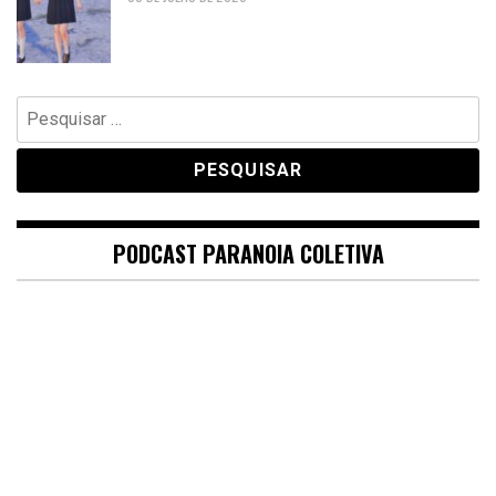
Pesquisar
por:
PODCAST PARANOIA COLETIVA