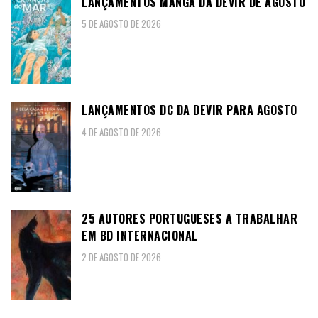
LANÇAMENTOS MANGA DA DEVIR DE AGOSTO
5 DE AGOSTO DE 2026
LANÇAMENTOS DC DA DEVIR PARA AGOSTO
4 DE AGOSTO DE 2026
25 AUTORES PORTUGUESES A TRABALHAR
EM BD INTERNACIONAL
2 DE AGOSTO DE 2026