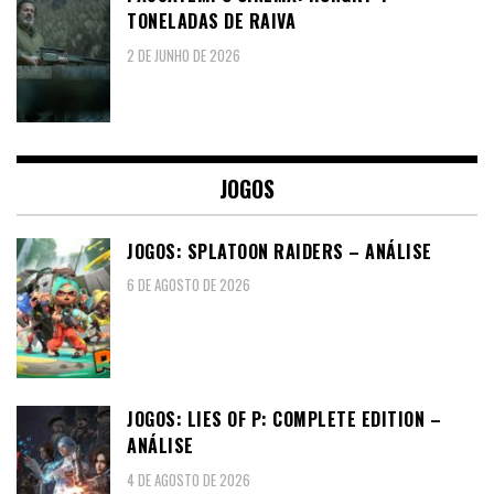
TONELADAS DE RAIVA
2 DE JUNHO DE 2026
JOGOS
JOGOS: SPLATOON RAIDERS – ANÁLISE
6 DE AGOSTO DE 2026
JOGOS: LIES OF P: COMPLETE EDITION –
ANÁLISE
4 DE AGOSTO DE 2026