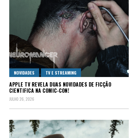
NOVIDADES
TV E STREAMING
APPLE TV REVELA DUAS NOVIDADES DE FICÇÃO
CIENTIFICA NA COMIC-CON!
JULHO 26, 2026