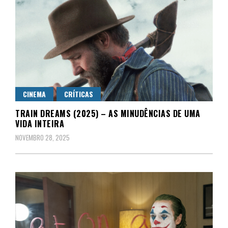
CINEMA
CRÍTICAS
TRAIN DREAMS (2025) – AS MINUDÊNCIAS DE UMA
VIDA INTEIRA
NOVEMBRO 28, 2025