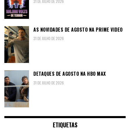
31 DE JULHO DE 2026
AS NOVIDADES DE AGOSTO NA PRIME VIDEO
31 DE JULHO DE 2026
DETAQUES DE AGOSTO NA HBO MAX
31 DE JULHO DE 2026
ETIQUETAS