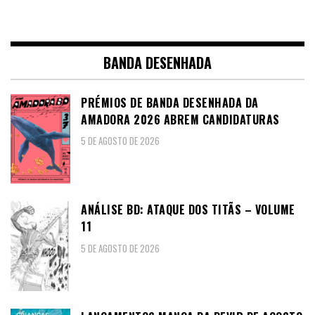
BANDA DESENHADA
PRÉMIOS DE BANDA DESENHADA DA
AMADORA 2026 ABREM CANDIDATURAS
5 DE AGOSTO DE 2026
ANÁLISE BD: ATAQUE DOS TITÃS – VOLUME
11
5 DE AGOSTO DE 2026