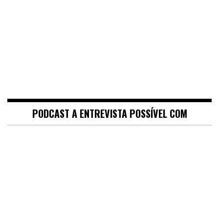
PODCAST A ENTREVISTA POSSÍVEL COM