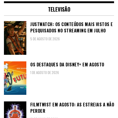
TELEVISÃO
JUSTWATCH: OS CONTEÚDOS MAIS VISTOS E
PESQUISADOS NO STREAMING EM JULHO
5 DE AGOSTO DE 2026
OS DESTAQUES DA DISNEY+ EM AGOSTO
1 DE AGOSTO DE 2026
FILMTWIST EM AGOSTO: AS ESTREIAS A NÃO
PERDER