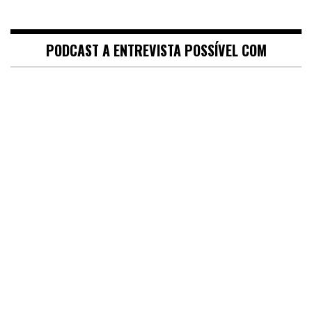
PODCAST A ENTREVISTA POSSÍVEL COM