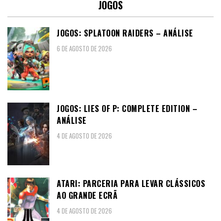
JOGOS
JOGOS: SPLATOON RAIDERS – ANÁLISE
6 DE AGOSTO DE 2026
JOGOS: LIES OF P: COMPLETE EDITION –
ANÁLISE
4 DE AGOSTO DE 2026
ATARI: PARCERIA PARA LEVAR CLÁSSICOS
AO GRANDE ECRÃ
4 DE AGOSTO DE 2026