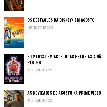
OS DESTAQUES DA DISNEY+ EM AGOSTO
1 DE AGOSTO DE 2026
FILMTWIST EM AGOSTO: AS ESTREIAS A NÃO
PERDER
31 DE JULHO DE 2026
AS NOVIDADES DE AGOSTO NA PRIME VIDEO
31 DE JULHO DE 2026