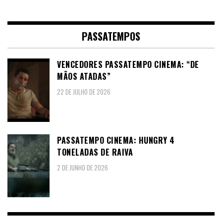
PASSATEMPOS
VENCEDORES PASSATEMPO CINEMA: “DE
MÃOS ATADAS”
22 DE JULHO DE 2026
PASSATEMPO CINEMA: HUNGRY 4
TONELADAS DE RAIVA
2 DE JUNHO DE 2026