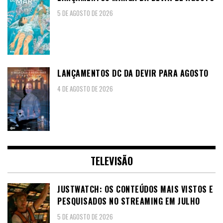
5 DE AGOSTO DE 2026
LANÇAMENTOS DC DA DEVIR PARA AGOSTO
4 DE AGOSTO DE 2026
TELEVISÃO
JUSTWATCH: OS CONTEÚDOS MAIS VISTOS E
PESQUISADOS NO STREAMING EM JULHO
5 DE AGOSTO DE 2026