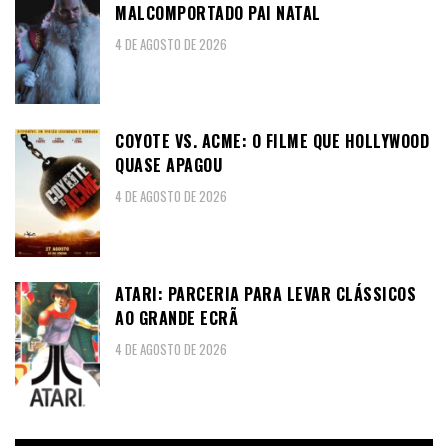
MALCOMPORTADO PAI NATAL
4 DE AGOSTO DE 2026
COYOTE VS. ACME: O FILME QUE HOLLYWOOD
QUASE APAGOU
4 DE AGOSTO DE 2026
ATARI: PARCERIA PARA LEVAR CLÁSSICOS
AO GRANDE ECRÃ
4 DE AGOSTO DE 2026