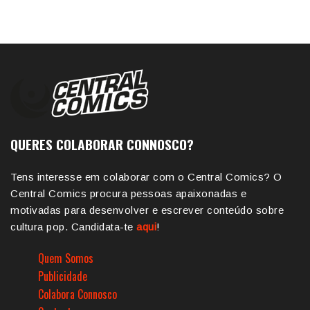
QUERES COLABORAR CONNOSCO?
Tens interesse em colaborar com o Central Comics? O
Central Comics procura pessoas apaixonadas e
motivadas para desenvolver e escrever conteúdo sobre
cultura pop. Candidata-te
aqui
!
Quem Somos
Publicidade
Colabora Connosco