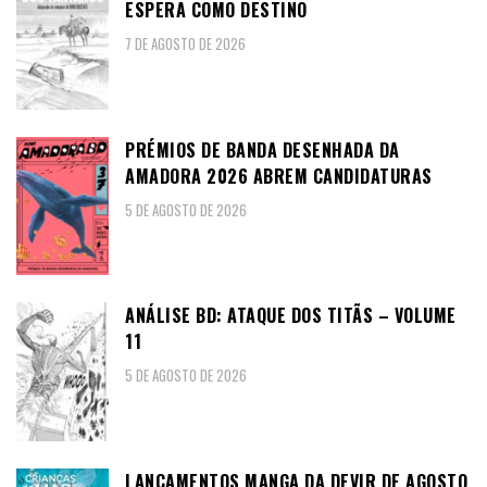
ESPERA COMO DESTINO
7 DE AGOSTO DE 2026
PRÉMIOS DE BANDA DESENHADA DA
AMADORA 2026 ABREM CANDIDATURAS
5 DE AGOSTO DE 2026
ANÁLISE BD: ATAQUE DOS TITÃS – VOLUME
11
5 DE AGOSTO DE 2026
LANÇAMENTOS MANGA DA DEVIR DE AGOSTO