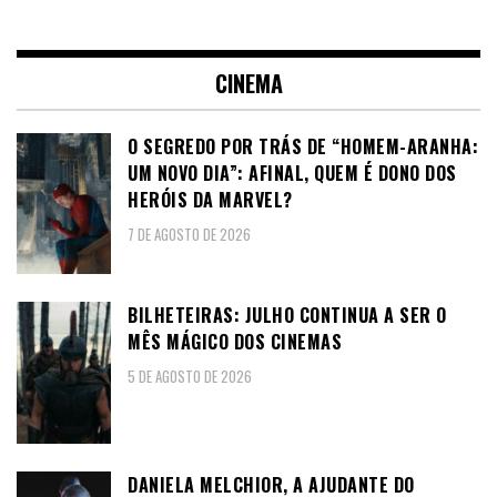
CINEMA
O SEGREDO POR TRÁS DE “HOMEM-ARANHA:
UM NOVO DIA”: AFINAL, QUEM É DONO DOS
HERÓIS DA MARVEL?
7 DE AGOSTO DE 2026
BILHETEIRAS: JULHO CONTINUA A SER O
MÊS MÁGICO DOS CINEMAS
5 DE AGOSTO DE 2026
DANIELA MELCHIOR, A AJUDANTE DO