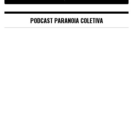
PODCAST PARANOIA COLETIVA