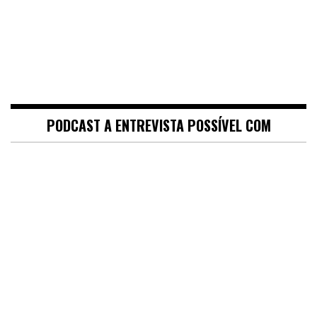
PODCAST A ENTREVISTA POSSÍVEL COM