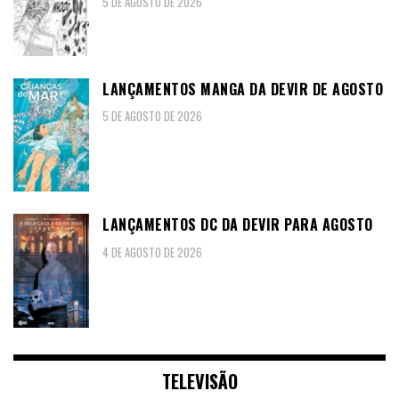
5 DE AGOSTO DE 2026
LANÇAMENTOS MANGA DA DEVIR DE AGOSTO
5 DE AGOSTO DE 2026
LANÇAMENTOS DC DA DEVIR PARA AGOSTO
4 DE AGOSTO DE 2026
TELEVISÃO