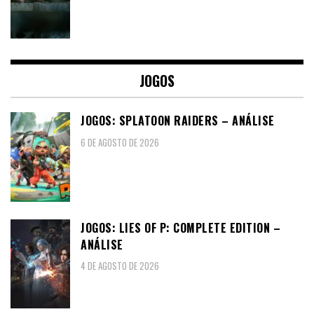
JOGOS
JOGOS: SPLATOON RAIDERS – ANÁLISE
6 DE AGOSTO DE 2026
JOGOS: LIES OF P: COMPLETE EDITION –
ANÁLISE
4 DE AGOSTO DE 2026