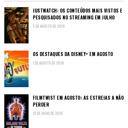
JUSTWATCH: OS CONTEÚDOS MAIS VISTOS E
PESQUISADOS NO STREAMING EM JULHO
5 DE AGOSTO DE 2026
OS DESTAQUES DA DISNEY+ EM AGOSTO
1 DE AGOSTO DE 2026
FILMTWIST EM AGOSTO: AS ESTREIAS A NÃO
PERDER
31 DE JULHO DE 2026