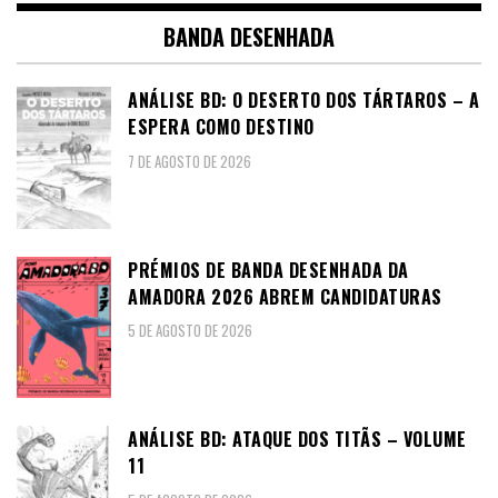
BANDA DESENHADA
ANÁLISE BD: O DESERTO DOS TÁRTAROS – A
ESPERA COMO DESTINO
7 DE AGOSTO DE 2026
PRÉMIOS DE BANDA DESENHADA DA
AMADORA 2026 ABREM CANDIDATURAS
5 DE AGOSTO DE 2026
ANÁLISE BD: ATAQUE DOS TITÃS – VOLUME
11