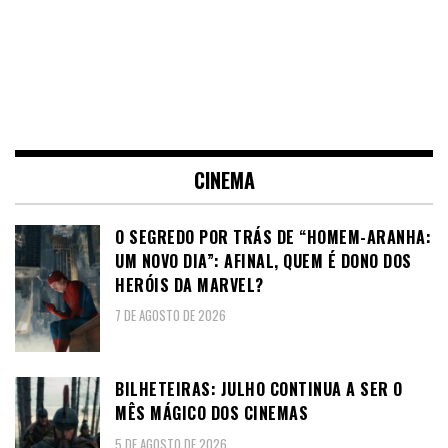
CINEMA
O SEGREDO POR TRÁS DE “HOMEM-ARANHA:
UM NOVO DIA”: AFINAL, QUEM É DONO DOS
HERÓIS DA MARVEL?
7 DE AGOSTO DE 2026
BILHETEIRAS: JULHO CONTINUA A SER O
MÊS MÁGICO DOS CINEMAS
5 DE AGOSTO DE 2026