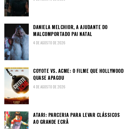
DANIELA MELCHIOR, A AJUDANTE DO
MALCOMPORTADO PAI NATAL
4 DE AGOSTO DE 2026
COYOTE VS. ACME: O FILME QUE HOLLYWOOD
QUASE APAGOU
4 DE AGOSTO DE 2026
ATARI: PARCERIA PARA LEVAR CLÁSSICOS
AO GRANDE ECRÃ