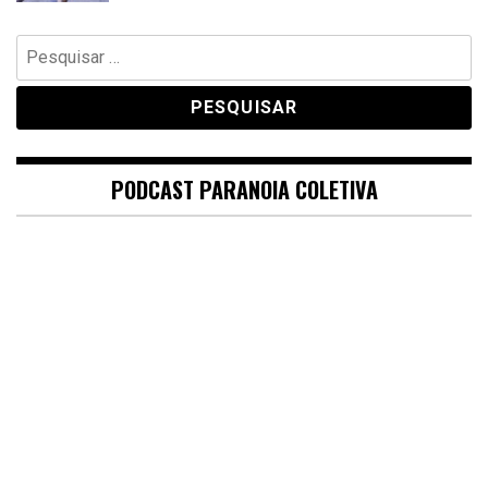
Pesquisar
por:
PODCAST PARANOIA COLETIVA