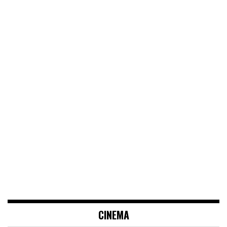
CINEMA