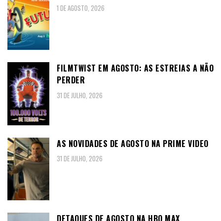
1 DE AGOSTO, 2026
FILMTWIST EM AGOSTO: AS ESTREIAS A NÃO
PERDER
31 DE JULHO, 2026
AS NOVIDADES DE AGOSTO NA PRIME VIDEO
31 DE JULHO, 2026
DETAQUES DE AGOSTO NA HBO MAX