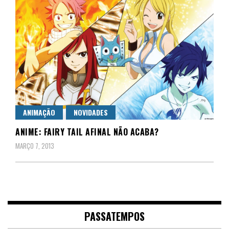
ANIMAÇÃO
NOVIDADES
ANIME: FAIRY TAIL AFINAL NÃO ACABA?
MARÇO 7, 2013
PASSATEMPOS