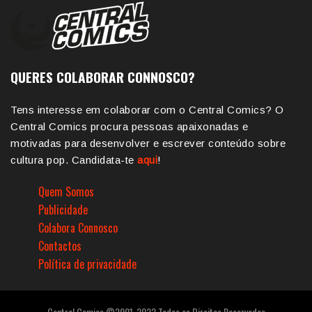
QUERES COLABORAR CONNOSCO?
Tens interesse em colaborar com o Central Comics? O
Central Comics procura pessoas apaixonadas e
motivadas para desenvolver e escrever conteúdo sobre
cultura pop. Candidata-te
aqui
!
Quem Somos
Publicidade
Colabora Connosco
Contactos
Política de privacidade
Central Comics ©2001-2022 Todos os Direitos Reservados