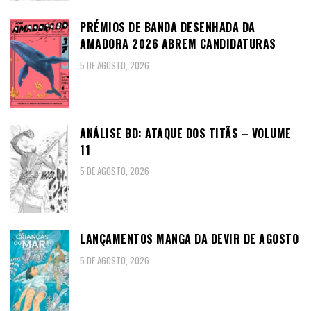
PRÉMIOS DE BANDA DESENHADA DA
AMADORA 2026 ABREM CANDIDATURAS
5 DE AGOSTO, 2026
ANÁLISE BD: ATAQUE DOS TITÃS – VOLUME
11
5 DE AGOSTO, 2026
LANÇAMENTOS MANGA DA DEVIR DE AGOSTO
5 DE AGOSTO, 2026