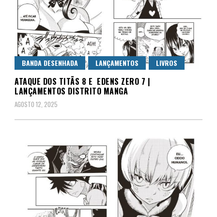
BANDA DESENHADA
LANÇAMENTOS
LIVROS
ATAQUE DOS TITÃS 8 E EDENS ZERO 7 |
LANÇAMENTOS DISTRITO MANGA
AGOSTO 12, 2025