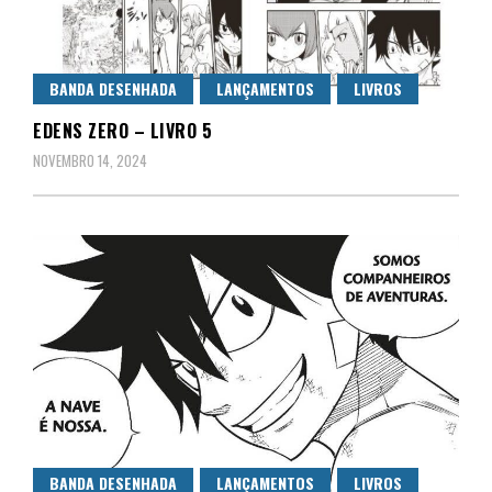
BANDA DESENHADA
LANÇAMENTOS
LIVROS
EDENS ZERO – LIVRO 5
NOVEMBRO 14, 2024
BANDA DESENHADA
LANÇAMENTOS
LIVROS