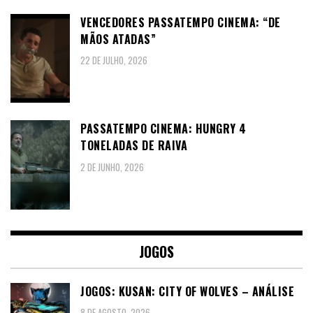
VENCEDORES PASSATEMPO CINEMA: “DE
MÃOS ATADAS”
22 DE JULHO, 2026
PASSATEMPO CINEMA: HUNGRY 4
TONELADAS DE RAIVA
2 DE JUNHO, 2026
JOGOS
JOGOS: KUSAN: CITY OF WOLVES – ANÁLISE
8 DE AGOSTO, 2026