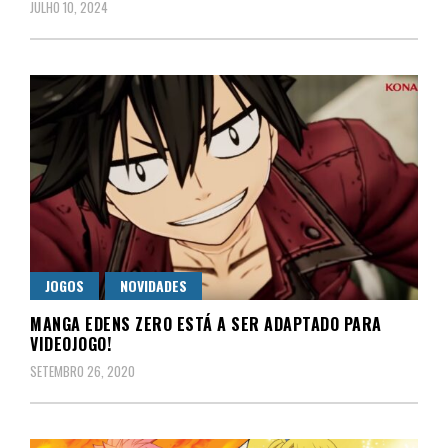
JULHO 10, 2024
JOGOS
NOVIDADES
MANGA EDENS ZERO ESTÁ A SER ADAPTADO PARA
VIDEOJOGO!
SETEMBRO 26, 2020