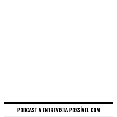
PODCAST A ENTREVISTA POSSÍVEL COM