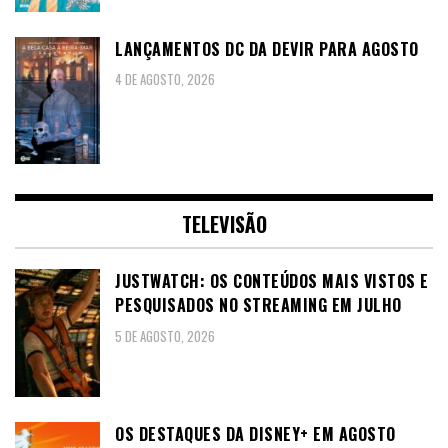
LANÇAMENTOS DC DA DEVIR PARA AGOSTO
4 DE AGOSTO, 2026
TELEVISÃO
JUSTWATCH: OS CONTEÚDOS MAIS VISTOS E
PESQUISADOS NO STREAMING EM JULHO
5 DE AGOSTO, 2026
OS DESTAQUES DA DISNEY+ EM AGOSTO