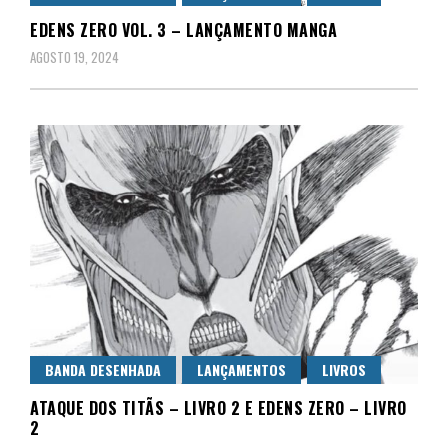
EDENS ZERO VOL. 3 – LANÇAMENTO MANGA
AGOSTO 19, 2024
BANDA DESENHADA
LANÇAMENTOS
LIVROS
ATAQUE DOS TITÃS – LIVRO 2 E EDENS ZERO – LIVRO
2