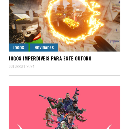
JOGOS
NOVIDADES
JOGOS IMPERDIVEIS PARA ESTE OUTONO
OUTUBRO 1, 2024