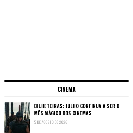
CINEMA
BILHETEIRAS: JULHO CONTINUA A SER O
MÊS MÁGICO DOS CINEMAS
5 DE AGOSTO DE 2026