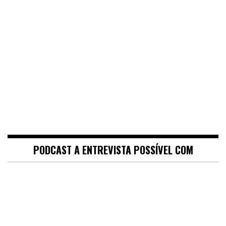
PODCAST A ENTREVISTA POSSÍVEL COM