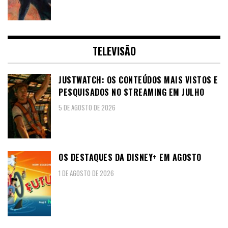
TELEVISÃO
JUSTWATCH: OS CONTEÚDOS MAIS VISTOS E
PESQUISADOS NO STREAMING EM JULHO
5 DE AGOSTO DE 2026
OS DESTAQUES DA DISNEY+ EM AGOSTO
1 DE AGOSTO DE 2026