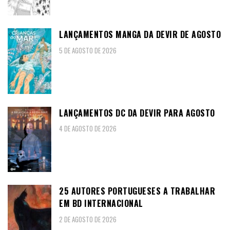
LANÇAMENTOS MANGA DA DEVIR DE AGOSTO
5 DE AGOSTO DE 2026
LANÇAMENTOS DC DA DEVIR PARA AGOSTO
4 DE AGOSTO DE 2026
25 AUTORES PORTUGUESES A TRABALHAR
EM BD INTERNACIONAL
2 DE AGOSTO DE 2026