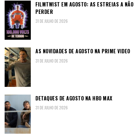
FILMTWIST EM AGOSTO: AS ESTREIAS A NÃO
PERDER
31 DE JULHO DE 2026
AS NOVIDADES DE AGOSTO NA PRIME VIDEO
31 DE JULHO DE 2026
DETAQUES DE AGOSTO NA HBO MAX
31 DE JULHO DE 2026