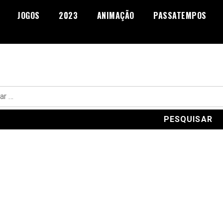
JOGOS
2023
ANIMAÇÃO
PASSATEMPOS