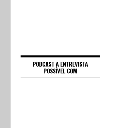
PODCAST A ENTREVISTA
POSSÍVEL COM