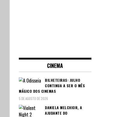
CINEMA
BILHETEIRAS: JULHO
CONTINUA A SER O MÊS
MÁGICO DOS CINEMAS
5 DE AGOSTO DE 2026
DANIELA MELCHIOR, A
AJUDANTE DO