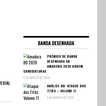
BANDA DESENHADA
PRÉMIOS DE BANDA
DESENHADA DA
AMADORA 2026 ABREM
CANDIDATURAS
5 DE AGOSTO DE 2026
PECIAL
ANÁLISE BD: ATAQUE DOS
TITÃS – VOLUME 11
5 DE AGOSTO DE 2026