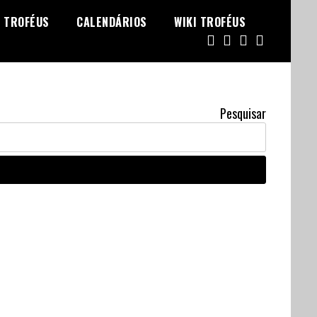
TROFÉUS
CALENDÁRIOS
WIKI TROFÉUS
Pesquisar