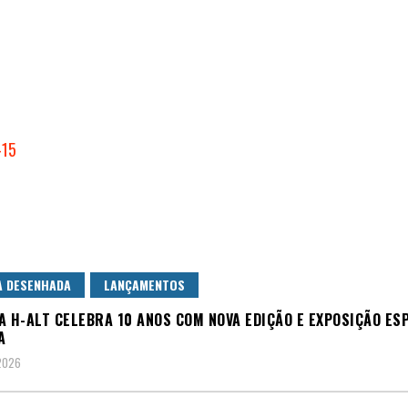
A DESENHADA
LANÇAMENTOS
A H-ALT CELEBRA 10 ANOS COM NOVA EDIÇÃO E EXPOSIÇÃO ES
A
2026