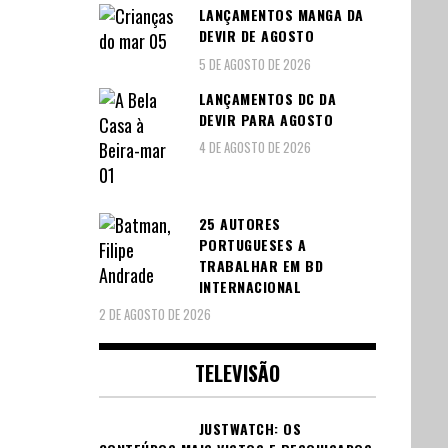
LANÇAMENTOS MANGA DA
DEVIR DE AGOSTO
5 DE AGOSTO DE 2026
LANÇAMENTOS DC DA
DEVIR PARA AGOSTO
4 DE AGOSTO DE 2026
25 AUTORES
PORTUGUESES A
TRABALHAR EM BD
INTERNACIONAL
2 DE AGOSTO DE 2026
TELEVISÃO
JUSTWATCH: OS