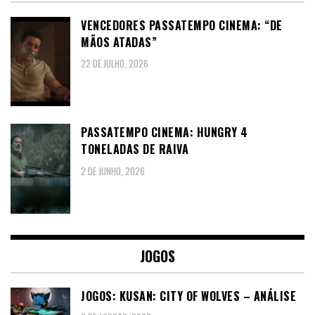
VENCEDORES PASSATEMPO CINEMA: “DE
MÃOS ATADAS”
22 DE JULHO, 2026
PASSATEMPO CINEMA: HUNGRY 4
TONELADAS DE RAIVA
2 DE JUNHO, 2026
JOGOS
JOGOS: KUSAN: CITY OF WOLVES – ANÁLISE