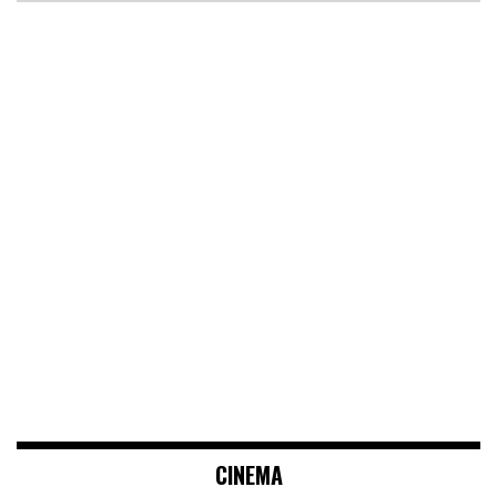
CINEMA