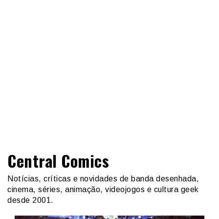
Central Comics
Notícias, críticas e novidades de banda desenhada,
cinema, séries, animação, videojogos e cultura geek
desde 2001.