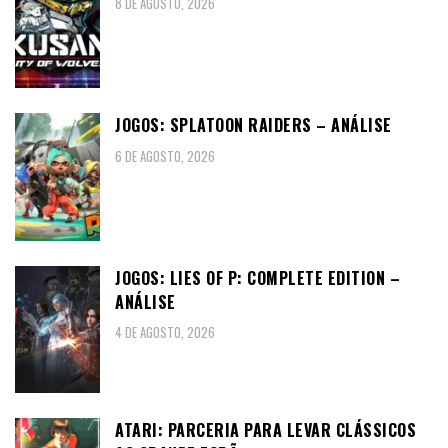
8 DE AGOSTO, 2026
JOGOS: SPLATOON RAIDERS – ANÁLISE
6 DE AGOSTO, 2026
JOGOS: LIES OF P: COMPLETE EDITION –
ANÁLISE
4 DE AGOSTO, 2026
ATARI: PARCERIA PARA LEVAR CLÁSSICOS