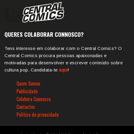
QUERES COLABORAR CONNOSCO?
Tens interesse em colaborar com o Central Comics? O
Central Comics procura pessoas apaixonadas e
motivadas para desenvolver e escrever conteúdo sobre
cultura pop. Candidata-te
aqui
!
Quem Somos
Publicidade
Colabora Connosco
Contactos
Política de privacidade