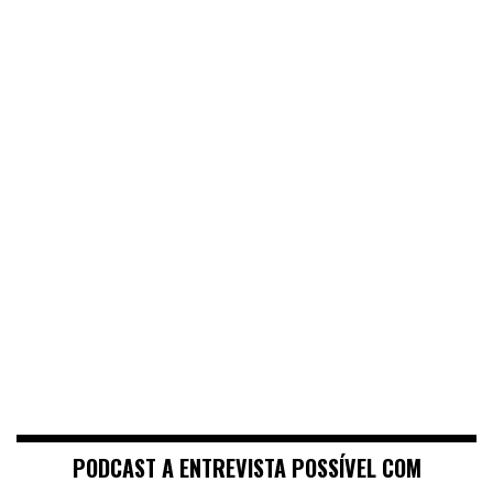
PODCAST A ENTREVISTA POSSÍVEL COM