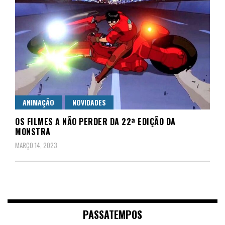
ANIMAÇÃO
NOVIDADES
OS FILMES A NÃO PERDER DA 22ª EDIÇÃO DA
MONSTRA
MARÇO 14, 2023
PASSATEMPOS