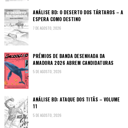
ANÁLISE BD: O DESERTO DOS TÁRTAROS – A
ESPERA COMO DESTINO
7 DE AGOSTO, 2026
PRÉMIOS DE BANDA DESENHADA DA
AMADORA 2026 ABREM CANDIDATURAS
5 DE AGOSTO, 2026
ANÁLISE BD: ATAQUE DOS TITÃS – VOLUME
11
5 DE AGOSTO, 2026