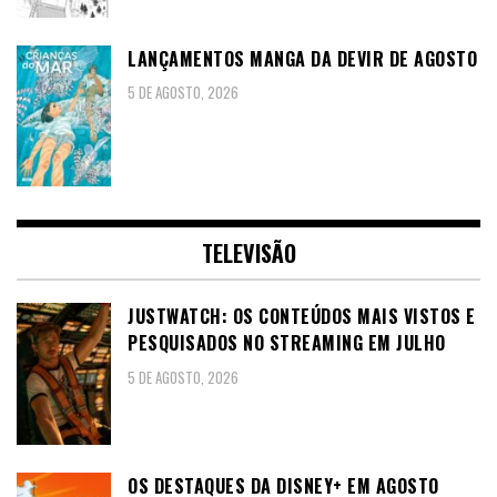
LANÇAMENTOS MANGA DA DEVIR DE AGOSTO
5 DE AGOSTO, 2026
TELEVISÃO
JUSTWATCH: OS CONTEÚDOS MAIS VISTOS E
PESQUISADOS NO STREAMING EM JULHO
5 DE AGOSTO, 2026
OS DESTAQUES DA DISNEY+ EM AGOSTO